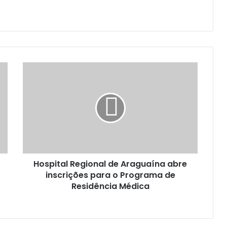
Hospital Regional de Araguaína abre
inscrições para o Programa de
Residência Médica