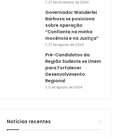
21 de novembro de 2024
Governador Wanderlei
Barbosa se posiciona
sobre operação:
“Confiante na minha
inocência e na Justiça”
21 de agosto de 2024
Pré-Candidatos da
Região Sudeste se Unem
para Fortalecer
Desenvolvimento
Regional
5 de agosto de 2024
Notícias recentes