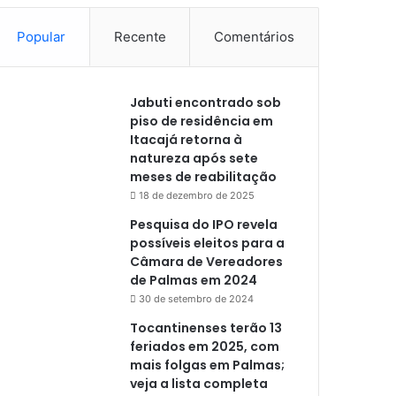
Popular
Recente
Comentários
Jabuti encontrado sob
piso de residência em
Itacajá retorna à
natureza após sete
meses de reabilitação
18 de dezembro de 2025
Pesquisa do IPO revela
possíveis eleitos para a
Câmara de Vereadores
de Palmas em 2024
30 de setembro de 2024
Tocantinenses terão 13
feriados em 2025, com
mais folgas em Palmas;
veja a lista completa