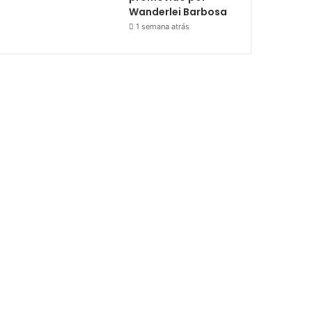
Wanderlei Barbosa
1 semana atrás