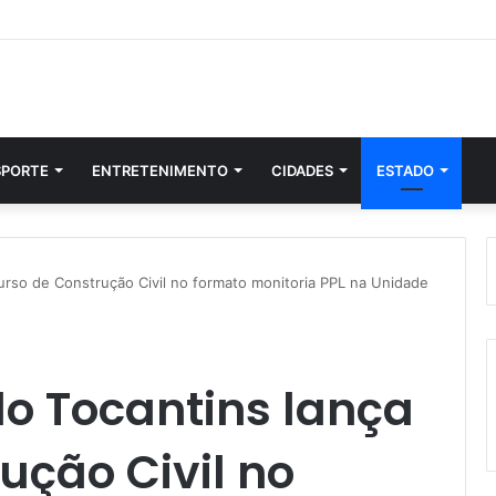
SPORTE
ENTRETENIMENTO
CIDADES
ESTADO
urso de Construção Civil no formato monitoria PPL na Unidade
o Tocantins lança
ução Civil no