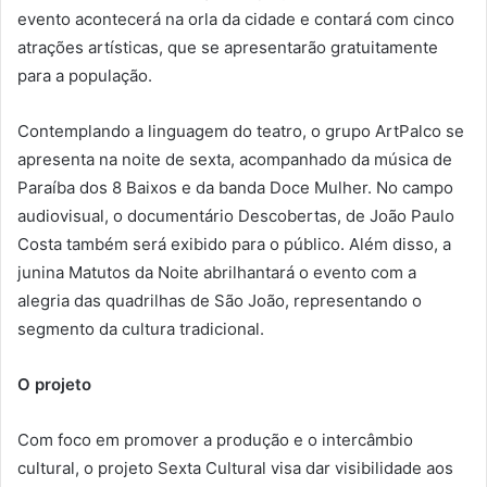
evento acontecerá na orla da cidade e contará com cinco
atrações artísticas, que se apresentarão gratuitamente
para a população.
Contemplando a linguagem do teatro, o grupo ArtPalco se
apresenta na noite de sexta, acompanhado da música de
Paraíba dos 8 Baixos e da banda Doce Mulher. No campo
audiovisual, o documentário Descobertas, de João Paulo
Costa também será exibido para o público. Além disso, a
junina Matutos da Noite abrilhantará o evento com a
alegria das quadrilhas de São João, representando o
segmento da cultura tradicional.
O projeto
Com foco em promover a produção e o intercâmbio
cultural, o projeto Sexta Cultural visa dar visibilidade aos