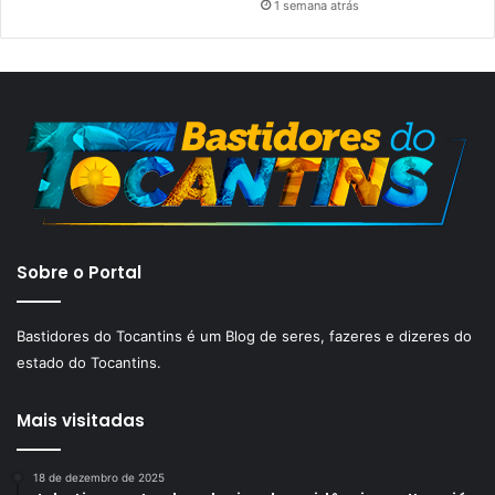
1 semana atrás
Sobre o Portal
Bastidores do Tocantins é um Blog de seres, fazeres e dizeres do
estado do Tocantins.
Mais visitadas
18 de dezembro de 2025