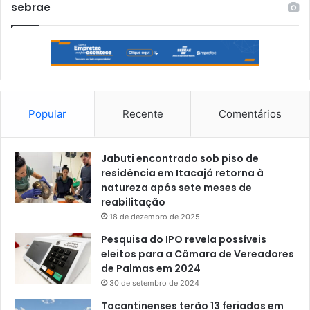
sebrae
Popular
Recente
Comentários
Jabuti encontrado sob piso de
residência em Itacajá retorna à
natureza após sete meses de
reabilitação
18 de dezembro de 2025
Pesquisa do IPO revela possíveis
eleitos para a Câmara de Vereadores
de Palmas em 2024
30 de setembro de 2024
Tocantinenses terão 13 feriados em