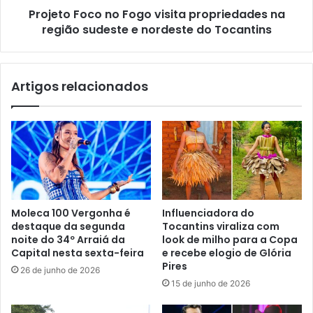
Projeto Foco no Fogo visita propriedades na
região sudeste e nordeste do Tocantins
Artigos relacionados
Moleca 100 Vergonha é
Influenciadora do
destaque da segunda
Tocantins viraliza com
noite do 34º Arraiá da
look de milho para a Copa
Capital nesta sexta-feira
e recebe elogio de Glória
Pires
26 de junho de 2026
15 de junho de 2026