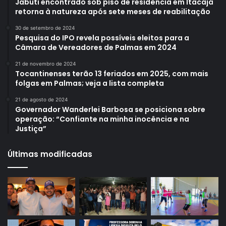
Jabuti encontrado sob piso de residência em Itacajá
retorna à natureza após sete meses de reabilitação
30 de setembro de 2024
Pesquisa do IPO revela possíveis eleitos para a
Câmara de Vereadores de Palmas em 2024
21 de novembro de 2024
Tocantinenses terão 13 feriados em 2025, com mais
folgas em Palmas; veja a lista completa
21 de agosto de 2024
Governador Wanderlei Barbosa se posiciona sobre
operação: “Confiante na minha inocência e na
Justiça”
Últimas modificadas