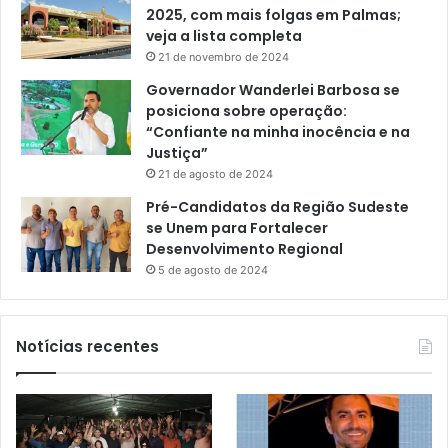
2025, com mais folgas em Palmas;
veja a lista completa
21 de novembro de 2024
Governador Wanderlei Barbosa se
posiciona sobre operação:
“Confiante na minha inocência e na
Justiça”
21 de agosto de 2024
Pré-Candidatos da Região Sudeste
se Unem para Fortalecer
Desenvolvimento Regional
5 de agosto de 2024
Notícias recentes