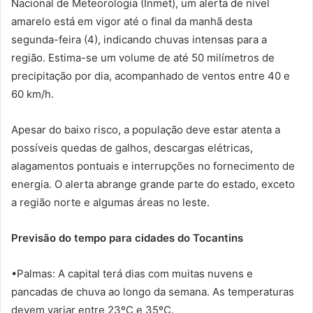
Nacional de Meteorologia (Inmet), um alerta de nível
amarelo está em vigor até o final da manhã desta
segunda-feira (4), indicando chuvas intensas para a
região. Estima-se um volume de até 50 milímetros de
precipitação por dia, acompanhado de ventos entre 40 e
60 km/h.
Apesar do baixo risco, a população deve estar atenta a
possíveis quedas de galhos, descargas elétricas,
alagamentos pontuais e interrupções no fornecimento de
energia. O alerta abrange grande parte do estado, exceto
a região norte e algumas áreas no leste.
Previsão do tempo para cidades do Tocantins
•Palmas: A capital terá dias com muitas nuvens e
pancadas de chuva ao longo da semana. As temperaturas
devem variar entre 23ºC e 35ºC.