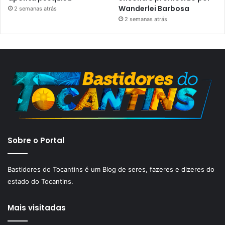
Wanderlei Barbosa
2 semanas atrás
2 semanas atrás
Sobre o Portal
Bastidores do Tocantins é um Blog de seres, fazeres e dizeres do
estado do Tocantins.
Mais visitadas