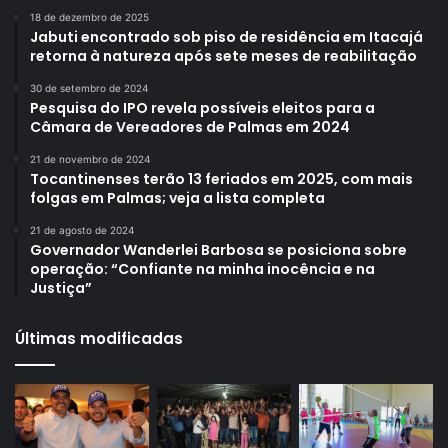
18 de dezembro de 2025
Jabuti encontrado sob piso de residência em Itacajá
retorna à natureza após sete meses de reabilitação
30 de setembro de 2024
Pesquisa do IPO revela possíveis eleitos para a
Câmara de Vereadores de Palmas em 2024
21 de novembro de 2024
Tocantinenses terão 13 feriados em 2025, com mais
folgas em Palmas; veja a lista completa
21 de agosto de 2024
Governador Wanderlei Barbosa se posiciona sobre
operação: “Confiante na minha inocência e na
Justiça”
Últimas modificadas