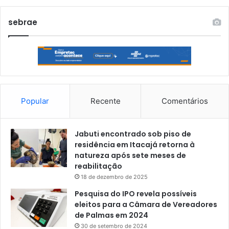
sebrae
Popular
Recente
Comentários
Jabuti encontrado sob piso de
residência em Itacajá retorna à
natureza após sete meses de
reabilitação
18 de dezembro de 2025
Pesquisa do IPO revela possíveis
eleitos para a Câmara de Vereadores
de Palmas em 2024
30 de setembro de 2024