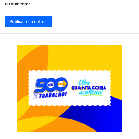
eu comentar.