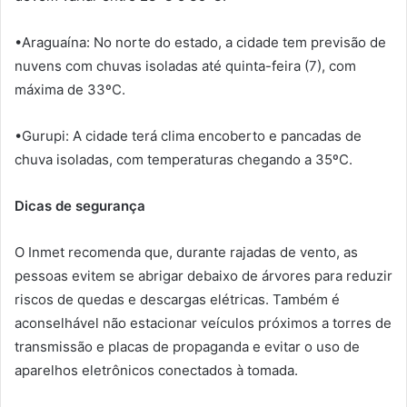
•Araguaína: No norte do estado, a cidade tem previsão de
nuvens com chuvas isoladas até quinta-feira (7), com
máxima de 33ºC.
•Gurupi: A cidade terá clima encoberto e pancadas de
chuva isoladas, com temperaturas chegando a 35ºC.
Dicas de segurança
O Inmet recomenda que, durante rajadas de vento, as
pessoas evitem se abrigar debaixo de árvores para reduzir
riscos de quedas e descargas elétricas. Também é
aconselhável não estacionar veículos próximos a torres de
transmissão e placas de propaganda e evitar o uso de
aparelhos eletrônicos conectados à tomada.