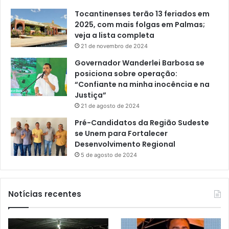
Tocantinenses terão 13 feriados em
2025, com mais folgas em Palmas;
veja a lista completa
21 de novembro de 2024
Governador Wanderlei Barbosa se
posiciona sobre operação:
“Confiante na minha inocência e na
Justiça”
21 de agosto de 2024
Pré-Candidatos da Região Sudeste
se Unem para Fortalecer
Desenvolvimento Regional
5 de agosto de 2024
Notícias recentes