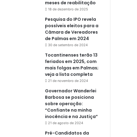
meses de reabilitação
18 de dezembro de 2025
Pesquisa do IPO revela
possíveis eleitos para a
Câmara de Vereadores
de Palmas em 2024
30 de setembro de 2024
Tocantinenses terão 13
feriados em 2025, com
mais folgas em Palmas;
veja a lista completa
21 de novembro de 2024
Governador Wanderlei
Barbosa se posiciona
sobre operação:
“Confiante na minha
inocência e na Justiça”
21 de agosto de 2024
Pré-Candidatos da