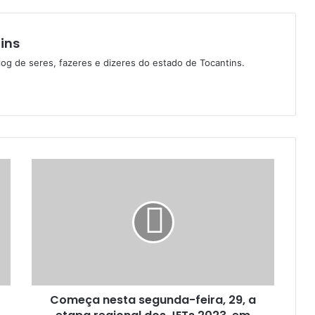
ins
log de seres, fazeres e dizeres do estado de Tocantins.
Começa nesta segunda-feira, 29, a