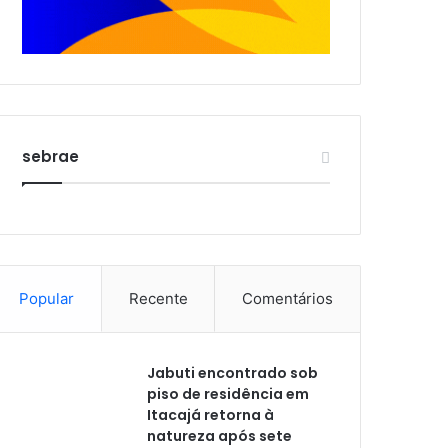
sebrae
Popular
Recente
Comentários
Jabuti encontrado sob
piso de residência em
Itacajá retorna à
natureza após sete