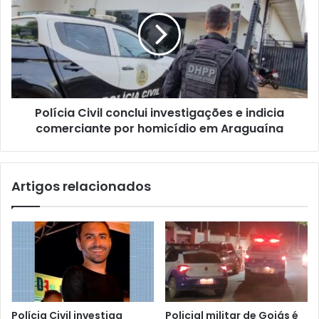
Polícia Civil conclui investigações e indicia
comerciante por homicídio em Araguaína
Artigos relacionados
Polícia Civil investiga
Policial militar de Goiás é