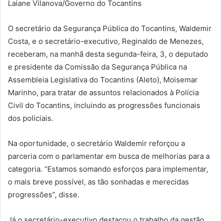
Laiane Vilanova/Governo do Tocantins
O secretário da Segurança Pública do Tocantins, Waldemir
Costa, e o secretário-executivo, Reginaldo de Menezes,
receberam, na manhã desta segunda-feira, 3, o deputado
e presidente da Comissão da Segurança Pública na
Assembleia Legislativa do Tocantins (Aleto), Moisemar
Marinho, para tratar de assuntos relacionados à Polícia
Civil do Tocantins, incluindo as progressões funcionais
dos policiais.
Na oportunidade, o secretário Waldemir reforçou a
parceria com o parlamentar em busca de melhorias para a
categoria. “Estamos somando esforços para implementar,
o mais breve possível, as tão sonhadas e merecidas
progressões”, disse.
Já o secretário-executivo destacou o trabalho da gestão