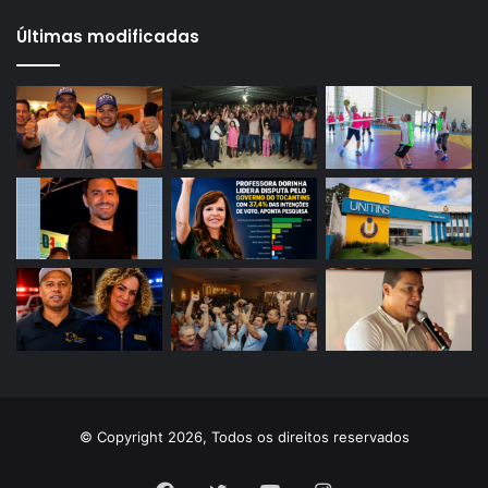
Últimas modificadas
© Copyright 2026, Todos os direitos reservados