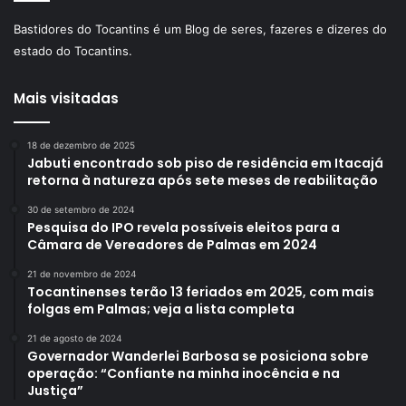
Bastidores do Tocantins é um Blog de seres, fazeres e dizeres do
estado do Tocantins.
Mais visitadas
18 de dezembro de 2025
Jabuti encontrado sob piso de residência em Itacajá
retorna à natureza após sete meses de reabilitação
30 de setembro de 2024
Pesquisa do IPO revela possíveis eleitos para a
Câmara de Vereadores de Palmas em 2024
21 de novembro de 2024
Tocantinenses terão 13 feriados em 2025, com mais
folgas em Palmas; veja a lista completa
21 de agosto de 2024
Governador Wanderlei Barbosa se posiciona sobre
operação: “Confiante na minha inocência e na
Justiça”