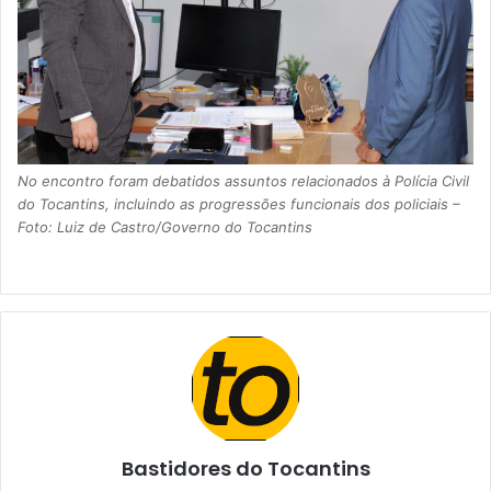
No encontro foram debatidos assuntos relacionados à Polícia Civil
do Tocantins, incluindo as progressões funcionais dos policiais –
Foto: Luiz de Castro/Governo do Tocantins
Bastidores do Tocantins