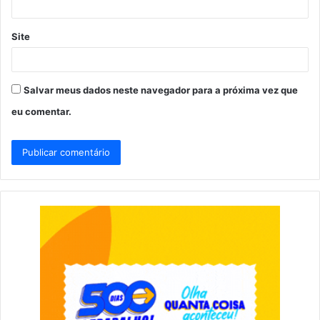
Site
Salvar meus dados neste navegador para a próxima vez que
eu comentar.