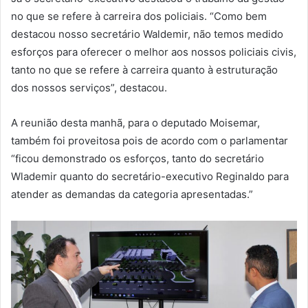
no que se refere à carreira dos policiais. “Como bem
destacou nosso secretário Waldemir, não temos medido
esforços para oferecer o melhor aos nossos policiais civis,
tanto no que se refere à carreira quanto à estruturação
dos nossos serviços”, destacou.
A reunião desta manhã, para o deputado Moisemar,
também foi proveitosa pois de acordo com o parlamentar
“ficou demonstrado os esforços, tanto do secretário
Wlademir quanto do secretário-executivo Reginaldo para
atender as demandas da categoria apresentadas.”