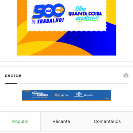
sebrae
Popular
Recente
Comentários