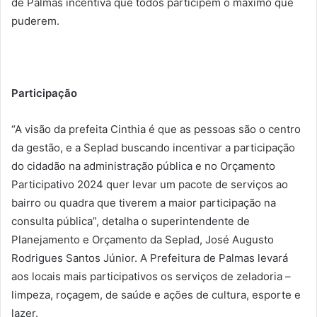
de Palmas incentiva que todos participem o máximo que
puderem.
Participação
“A visão da prefeita Cinthia é que as pessoas são o centro
da gestão, e a Seplad buscando incentivar a participação
do cidadão na administração pública e no Orçamento
Participativo 2024 quer levar um pacote de serviços ao
bairro ou quadra que tiverem a maior participação na
consulta pública”, detalha o superintendente de
Planejamento e Orçamento da Seplad, José Augusto
Rodrigues Santos Júnior. A Prefeitura de Palmas levará
aos locais mais participativos os serviços de zeladoria –
limpeza, roçagem, de saúde e ações de cultura, esporte e
lazer.