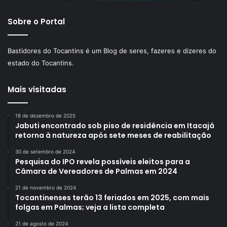
Sobre o Portal
Bastidores do Tocantins é um Blog de seres, fazeres e dizeres do
estado do Tocantins.
Mais visitadas
18 de dezembro de 2025
Jabuti encontrado sob piso de residência em Itacajá
retorna à natureza após sete meses de reabilitação
30 de setembro de 2024
Pesquisa do IPO revela possíveis eleitos para a
Câmara de Vereadores de Palmas em 2024
21 de novembro de 2024
Tocantinenses terão 13 feriados em 2025, com mais
folgas em Palmas; veja a lista completa
21 de agosto de 2024