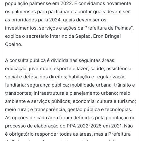
população palmense em 2022. E convidamos novamente
os palmenses para participar e apontar quais devem ser
as prioridades para 2024, quais devem ser os
investimentos, serviços e ações da Prefeitura de Palmas”,
explica o secretário interino da Seplad, Eron Bringel
Coelho.
A consulta pública é dividida nas seguintes áreas:
educação; juventude, esporte e lazer; saúde; assistência
social e defesa dos direitos; habitação e regularização
fundiária; segurança pública; mobilidade urbana, trânsito e
transportes; infraestrutura e planejamento urbano; meio
ambiente e serviços públicos; economia; cultura e turismo;
meio rural; e transparência, gestão pública e tecnologias.
As opções de cada área foram definidas pela população no
processo de elaboração do PPA 2022-2025 em 2021. Não
é obrigatório responder todas as áreas, mas a Prefeitura