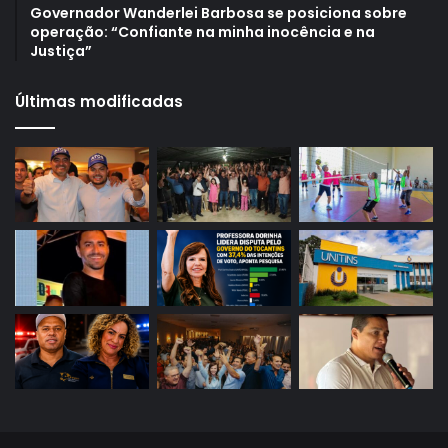
Governador Wanderlei Barbosa se posiciona sobre
operação: “Confiante na minha inocência e na
Justiça”
Últimas modificadas