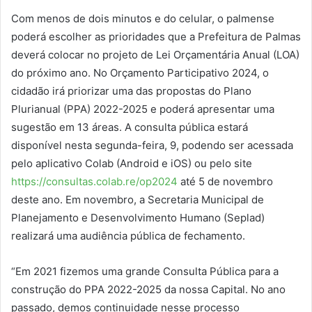
Com menos de dois minutos e do celular, o palmense
poderá escolher as prioridades que a Prefeitura de Palmas
deverá colocar no projeto de Lei Orçamentária Anual (LOA)
do próximo ano. No Orçamento Participativo 2024, o
cidadão irá priorizar uma das propostas do Plano
Plurianual (PPA) 2022-2025 e poderá apresentar uma
sugestão em 13 áreas. A consulta pública estará
disponível nesta segunda-feira, 9, podendo ser acessada
pelo aplicativo Colab (Android e iOS) ou pelo site
https://consultas.colab.re/op2024
até 5 de novembro
deste ano. Em novembro, a Secretaria Municipal de
Planejamento e Desenvolvimento Humano (Seplad)
realizará uma audiência pública de fechamento.
“Em 2021 fizemos uma grande Consulta Pública para a
construção do PPA 2022-2025 da nossa Capital. No ano
passado, demos continuidade nesse processo