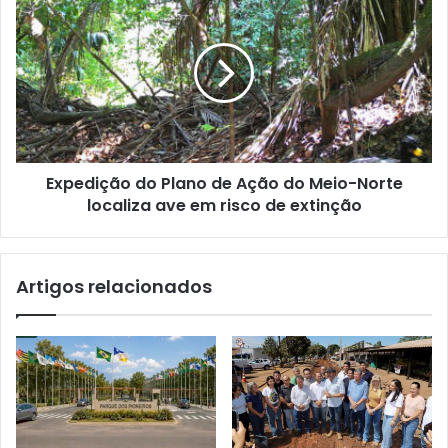
Expedição do Plano de Ação do Meio-Norte
localiza ave em risco de extinção
Artigos relacionados