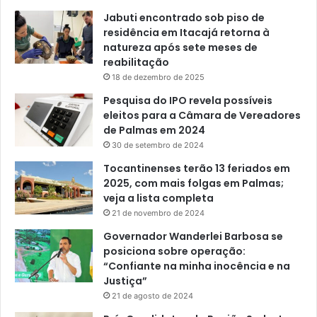
Jabuti encontrado sob piso de
residência em Itacajá retorna à
natureza após sete meses de
reabilitação
18 de dezembro de 2025
Pesquisa do IPO revela possíveis
eleitos para a Câmara de Vereadores
de Palmas em 2024
30 de setembro de 2024
Tocantinenses terão 13 feriados em
2025, com mais folgas em Palmas;
veja a lista completa
21 de novembro de 2024
Governador Wanderlei Barbosa se
posiciona sobre operação:
“Confiante na minha inocência e na
Justiça”
21 de agosto de 2024