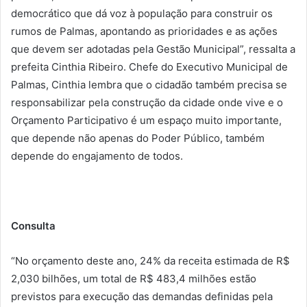
democrático que dá voz à população para construir os
rumos de Palmas, apontando as prioridades e as ações
que devem ser adotadas pela Gestão Municipal”, ressalta a
prefeita Cinthia Ribeiro. Chefe do Executivo Municipal de
Palmas, Cinthia lembra que o cidadão também precisa se
responsabilizar pela construção da cidade onde vive e o
Orçamento Participativo é um espaço muito importante,
que depende não apenas do Poder Público, também
depende do engajamento de todos.
Consulta
“No orçamento deste ano, 24% da receita estimada de R$
2,030 bilhões, um total de R$ 483,4 milhões estão
previstos para execução das demandas definidas pela