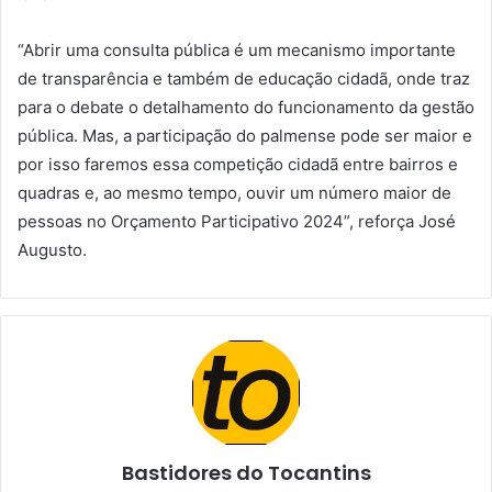
“Abrir uma consulta pública é um mecanismo importante
de transparência e também de educação cidadã, onde traz
para o debate o detalhamento do funcionamento da gestão
pública. Mas, a participação do palmense pode ser maior e
por isso faremos essa competição cidadã entre bairros e
quadras e, ao mesmo tempo, ouvir um número maior de
pessoas no Orçamento Participativo 2024”, reforça José
Augusto.
Bastidores do Tocantins