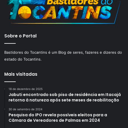
Sobre o Portal
Bastidores do Tocantins é um Blog de seres, fazeres e dizeres do
estado do Tocantins.
Mais visitadas
18 de dezembro de 2025
Jabuti encontrado sob piso de residência em Itacajá
retorna à natureza após sete meses de reabilitação
30 de setembro de 2024
Pesquisa do IPO revela possíveis eleitos para a
Câmara de Vereadores de Palmas em 2024