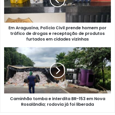
Em Araguaína, Polícia Civil prende homem por
tráfico de drogas e receptação de produtos
furtados em cidades vizinhas
Caminhão tomba e interdita BR-153 em Nova
Rosalândia; rodovia já foi liberada