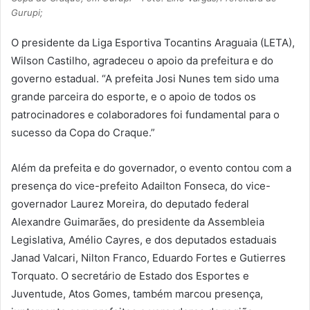
Gurupi;
O presidente da Liga Esportiva Tocantins Araguaia (LETA),
Wilson Castilho, agradeceu o apoio da prefeitura e do
governo estadual. “A prefeita Josi Nunes tem sido uma
grande parceira do esporte, e o apoio de todos os
patrocinadores e colaboradores foi fundamental para o
sucesso da Copa do Craque.”
Além da prefeita e do governador, o evento contou com a
presença do vice-prefeito Adailton Fonseca, do vice-
governador Laurez Moreira, do deputado federal
Alexandre Guimarães, do presidente da Assembleia
Legislativa, Amélio Cayres, e dos deputados estaduais
Janad Valcari, Nilton Franco, Eduardo Fortes e Gutierres
Torquato. O secretário de Estado dos Esportes e
Juventude, Atos Gomes, também marcou presença,