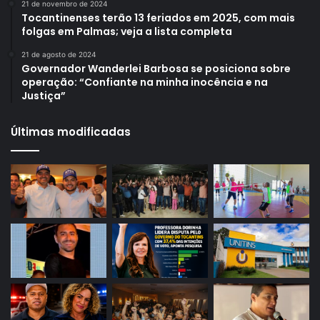
21 de novembro de 2024
Tocantinenses terão 13 feriados em 2025, com mais
folgas em Palmas; veja a lista completa
21 de agosto de 2024
Governador Wanderlei Barbosa se posiciona sobre
operação: “Confiante na minha inocência e na
Justiça”
Últimas modificadas