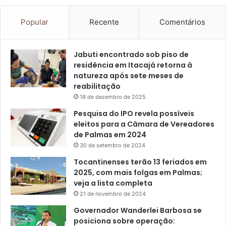
Popular
Recente
Comentários
Jabuti encontrado sob piso de
residência em Itacajá retorna à
natureza após sete meses de
reabilitação
18 de dezembro de 2025
Pesquisa do IPO revela possíveis
eleitos para a Câmara de Vereadores
de Palmas em 2024
30 de setembro de 2024
Tocantinenses terão 13 feriados em
2025, com mais folgas em Palmas;
veja a lista completa
21 de novembro de 2024
Governador Wanderlei Barbosa se
posiciona sobre operação: