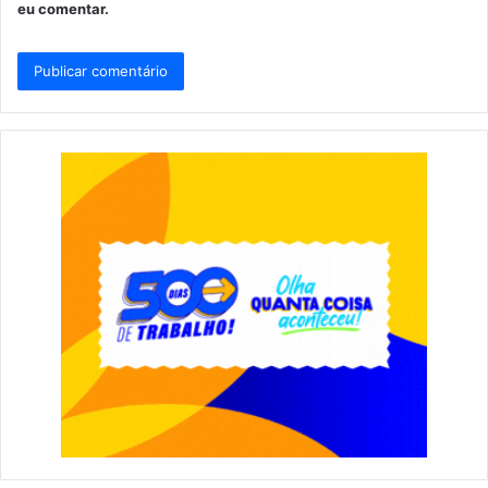
eu comentar.