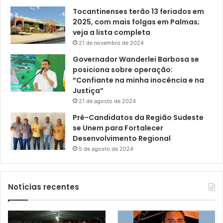
Tocantinenses terão 13 feriados em
2025, com mais folgas em Palmas;
veja a lista completa
21 de novembro de 2024
Governador Wanderlei Barbosa se
posiciona sobre operação:
“Confiante na minha inocência e na
Justiça”
21 de agosto de 2024
Pré-Candidatos da Região Sudeste
se Unem para Fortalecer
Desenvolvimento Regional
5 de agosto de 2024
Notícias recentes