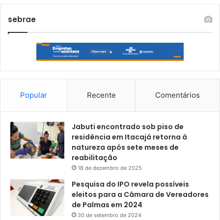
sebrae
Popular
Recente
Comentários
Jabuti encontrado sob piso de
residência em Itacajá retorna à
natureza após sete meses de
reabilitação
18 de dezembro de 2025
Pesquisa do IPO revela possíveis
eleitos para a Câmara de Vereadores
de Palmas em 2024
30 de setembro de 2024