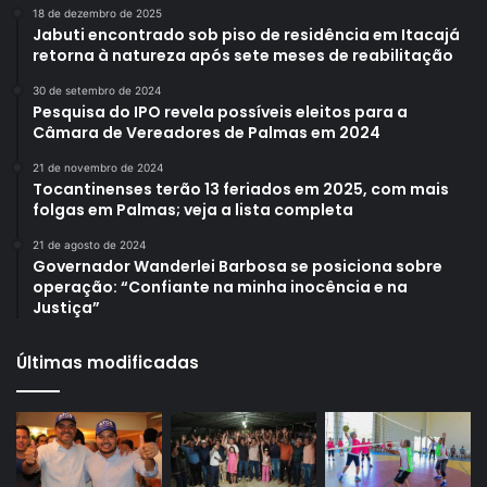
18 de dezembro de 2025
Jabuti encontrado sob piso de residência em Itacajá
retorna à natureza após sete meses de reabilitação
30 de setembro de 2024
Pesquisa do IPO revela possíveis eleitos para a
Câmara de Vereadores de Palmas em 2024
21 de novembro de 2024
Tocantinenses terão 13 feriados em 2025, com mais
folgas em Palmas; veja a lista completa
21 de agosto de 2024
Governador Wanderlei Barbosa se posiciona sobre
operação: “Confiante na minha inocência e na
Justiça”
Últimas modificadas