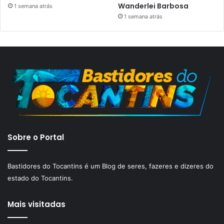
Wanderlei Barbosa
1 semana atrás
1 semana atrás
Sobre o Portal
Bastidores do Tocantins é um Blog de seres, fazeres e dizeres do
estado do Tocantins.
Mais visitadas