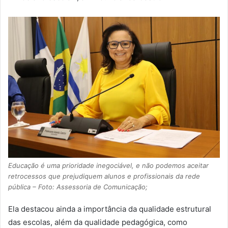
Educação é uma prioridade inegociável, e não podemos aceitar
retrocessos que prejudiquem alunos e profissionais da rede
pública – Foto: Assessoria de Comunicação;
Ela destacou ainda a importância da qualidade estrutural
das escolas, além da qualidade pedagógica, como