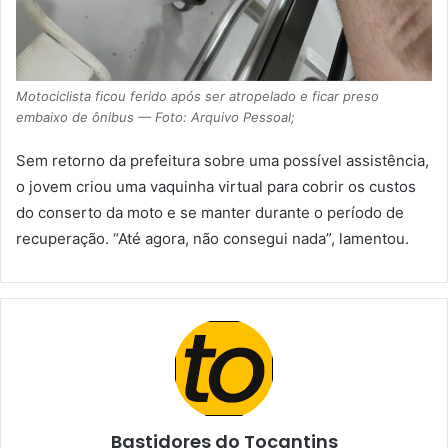
Motociclista ficou ferido após ser atropelado e ficar preso
embaixo de ônibus — Foto: Arquivo Pessoal;
Sem retorno da prefeitura sobre uma possível assistência,
o jovem criou uma vaquinha virtual para cobrir os custos
do conserto da moto e se manter durante o período de
recuperação. “Até agora, não consegui nada”, lamentou.
Bastidores do Tocantins