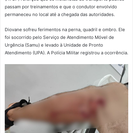
passam por treinamentos e que o condutor envolvido
permaneceu no local até a chegada das autoridades.
Diovane sofreu ferimentos na perna, quadril e ombro. Ele
foi socorrido pelo Serviço de Atendimento Móvel de
Urgência (Samu) e levado à Unidade de Pronto
Atendimento (UPA). A Polícia Militar registrou a ocorrência.