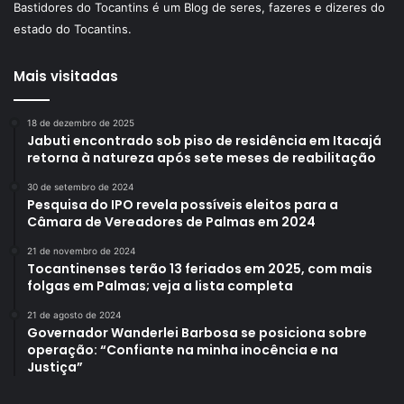
Bastidores do Tocantins é um Blog de seres, fazeres e dizeres do
estado do Tocantins.
Mais visitadas
18 de dezembro de 2025
Jabuti encontrado sob piso de residência em Itacajá
retorna à natureza após sete meses de reabilitação
30 de setembro de 2024
Pesquisa do IPO revela possíveis eleitos para a
Câmara de Vereadores de Palmas em 2024
21 de novembro de 2024
Tocantinenses terão 13 feriados em 2025, com mais
folgas em Palmas; veja a lista completa
21 de agosto de 2024
Governador Wanderlei Barbosa se posiciona sobre
operação: “Confiante na minha inocência e na
Justiça”