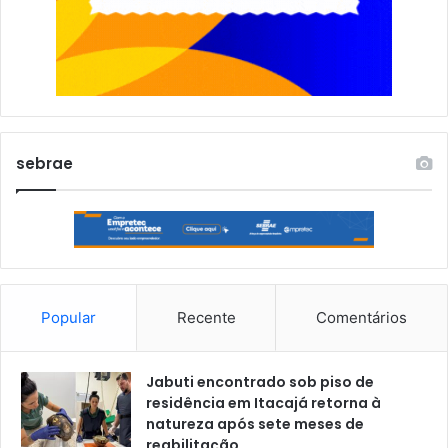
sebrae
Popular
Recente
Comentários
Jabuti encontrado sob piso de
residência em Itacajá retorna à
natureza após sete meses de
reabilitação