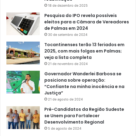
18 de dezembro de 2025
Pesquisa do IPO revela possíveis
eleitos para a Câmara de Vereadores
de Palmas em 2024
30 de setembro de 2024
Tocantinenses terão 13 feriados em
2025, com mais folgas em Palmas;
veja a lista completa
21 de novembro de 2024
Governador Wanderlei Barbosa se
posiciona sobre operação:
“Confiante na minha inocência e na
Justiça”
21 de agosto de 2024
Pré-Candidatos da Região Sudeste
se Unem para Fortalecer
Desenvolvimento Regional
5 de agosto de 2024