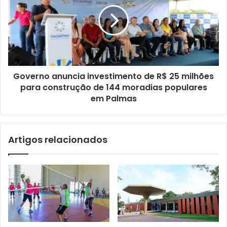
Governo anuncia investimento de R$ 25 milhões
para construção de 144 moradias populares
em Palmas
Artigos relacionados