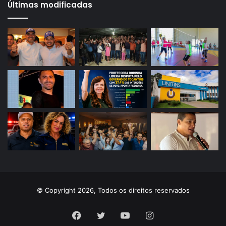
Últimas modificadas
© Copyright 2026, Todos os direitos reservados
Facebook
Twitter
YouTube
Instagram