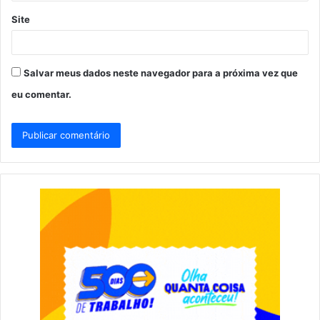
Site
Salvar meus dados neste navegador para a próxima vez que
eu comentar.