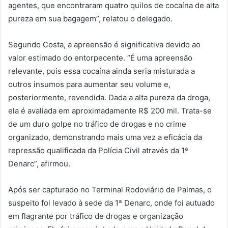
agentes, que encontraram quatro quilos de cocaína de alta
pureza em sua bagagem”, relatou o delegado.
Segundo Costa, a apreensão é significativa devido ao
valor estimado do entorpecente. “É uma apreensão
relevante, pois essa cocaína ainda seria misturada a
outros insumos para aumentar seu volume e,
posteriormente, revendida. Dada a alta pureza da droga,
ela é avaliada em aproximadamente R$ 200 mil. Trata-se
de um duro golpe no tráfico de drogas e no crime
organizado, demonstrando mais uma vez a eficácia da
repressão qualificada da Polícia Civil através da 1ª
Denarc”, afirmou.
Após ser capturado no Terminal Rodoviário de Palmas, o
suspeito foi levado à sede da 1ª Denarc, onde foi autuado
em flagrante por tráfico de drogas e organização