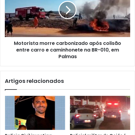
Motorista morre carbonizado após colisão
entre carro e caminhonete na BR-010, em
Palmas
Artigos relacionados