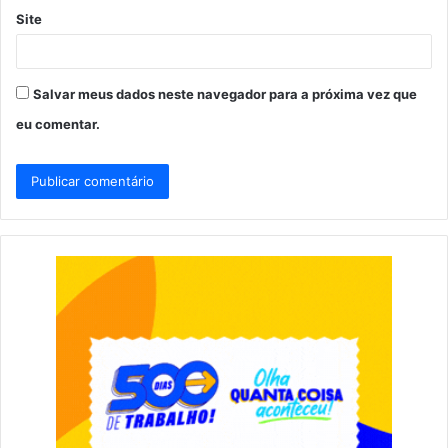
Site
Salvar meus dados neste navegador para a próxima vez que
eu comentar.