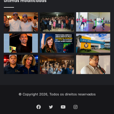
Últimas modificadas
© Copyright 2026, Todos os direitos reservados
Facebook
Twitter
YouTube
Instagram