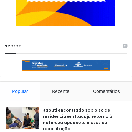
sebrae
Popular
Recente
Comentários
Jabuti encontrado sob piso de
residência em Itacajá retorna à
natureza após sete meses de
reabilitação