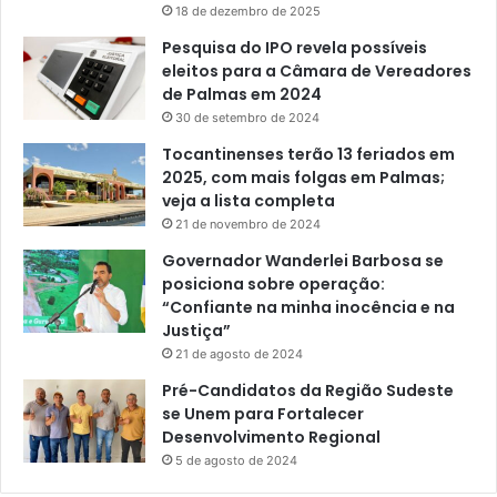
18 de dezembro de 2025
Pesquisa do IPO revela possíveis
eleitos para a Câmara de Vereadores
de Palmas em 2024
30 de setembro de 2024
Tocantinenses terão 13 feriados em
2025, com mais folgas em Palmas;
veja a lista completa
21 de novembro de 2024
Governador Wanderlei Barbosa se
posiciona sobre operação:
“Confiante na minha inocência e na
Justiça”
21 de agosto de 2024
Pré-Candidatos da Região Sudeste
se Unem para Fortalecer
Desenvolvimento Regional
5 de agosto de 2024