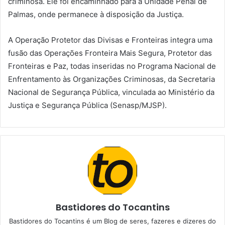
criminosa. Ele foi encaminhado para a Unidade Penal de
Palmas, onde permanece à disposição da Justiça.
A Operação Protetor das Divisas e Fronteiras integra uma
fusão das Operações Fronteira Mais Segura, Protetor das
Fronteiras e Paz, todas inseridas no Programa Nacional de
Enfrentamento às Organizações Criminosas, da Secretaria
Nacional de Segurança Pública, vinculada ao Ministério da
Justiça e Segurança Pública (Senasp/MJSP).
Bastidores do Tocantins
Bastidores do Tocantins é um Blog de seres, fazeres e dizeres do