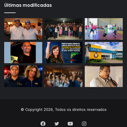
Últimas modificadas
© Copyright 2026, Todos os direitos reservados
Facebook
Twitter
YouTube
Instagram