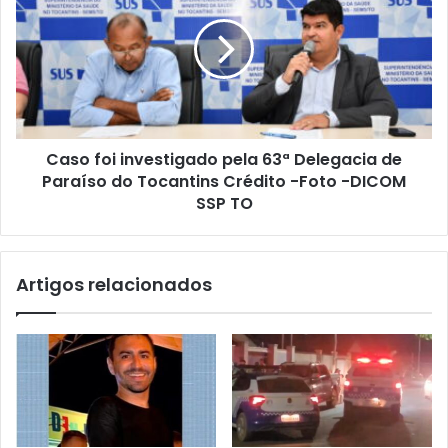
Caso foi investigado pela 63ª Delegacia de
Paraíso do Tocantins Crédito -Foto -DICOM
SSP TO
Artigos relacionados