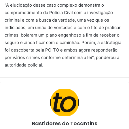
“A elucidação desse caso complexo demonstra o
comprometimento da Polícia Civil com a investigação
criminal e com a busca da verdade, uma vez que os
indiciados, em união de vontades e com o fito de praticar
crimes, bolaram um plano engenhoso a fim de receber o
seguro e ainda ficar com o caminhão. Porém, a estratégia
foi descoberta pela PC-TO e ambos agora responderão
por vários crimes conforme determina a lei”, ponderou a
autoridade policial.
Bastidores do Tocantins