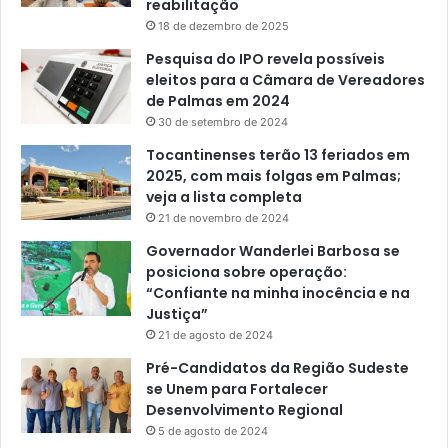
reabilitação
18 de dezembro de 2025
Pesquisa do IPO revela possíveis
eleitos para a Câmara de Vereadores
de Palmas em 2024
30 de setembro de 2024
Tocantinenses terão 13 feriados em
2025, com mais folgas em Palmas;
veja a lista completa
21 de novembro de 2024
Governador Wanderlei Barbosa se
posiciona sobre operação:
“Confiante na minha inocência e na
Justiça”
21 de agosto de 2024
Pré-Candidatos da Região Sudeste
se Unem para Fortalecer
Desenvolvimento Regional
5 de agosto de 2024