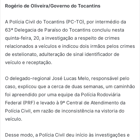
Rogério de Oliveira/Governo do Tocantins
A Polícia Civil do Tocantins (PC-TO), por intermédio da
63ª Delegacia de Paraíso do Tocantins concluiu nesta
quinta-feira, 20, a investigação a respeito de crimes
relacionados a veículos e indicou dois irmãos pelos crimes
de estelionato, adulteração de sinal identificador de
veículo e receptação.
O delegado-regional José Lucas Melo, responsável pelo
caso, explicou que a cerca de duas semanas, um caminhão
foi apreendido por uma equipe da Polícia Rodoviária
Federal (PRF) e levado à 9ª Central de Atendimento da
Polícia Civil, em razão de inconsistência na vistoria do
veículo.
Desse modo, a Polícia Civil deu início às investigações e