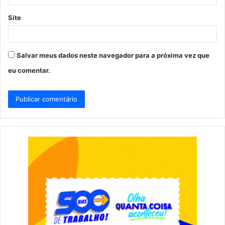
Site
Salvar meus dados neste navegador para a próxima vez que
eu comentar.