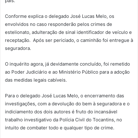
país.
Conforme explica o delegado José Lucas Melo, os
envolvidos no caso responderão pelos crimes de
estelionato, adulteração de sinal identificador de veículo e
receptação. Após ser periciado, o caminhão foi entregue à
seguradora.
O inquérito agora, já devidamente concluído, foi remetido
ao Poder Judiciário e ao Ministério Público para a adoção
das medidas legais cabíveis.
Para o delegado José Lucas Melo, o encerramento das
investigações, com a devolução do bem à seguradora e o
indiciamento dos dois autores é fruto do incansável
trabalho investigativo da Polícia Civil do Tocantins, no
intuito de combater todo e qualquer tipo de crime.