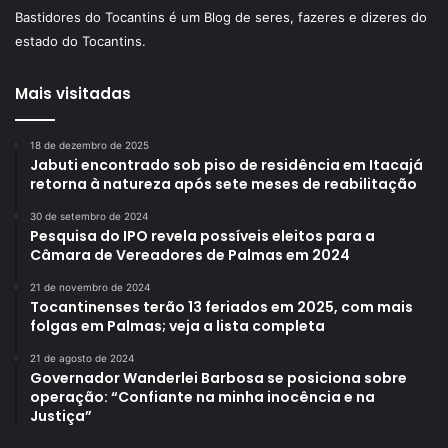
Bastidores do Tocantins é um Blog de seres, fazeres e dizeres do
estado do Tocantins.
Mais visitadas
18 de dezembro de 2025
Jabuti encontrado sob piso de residência em Itacajá
retorna à natureza após sete meses de reabilitação
30 de setembro de 2024
Pesquisa do IPO revela possíveis eleitos para a
Câmara de Vereadores de Palmas em 2024
21 de novembro de 2024
Tocantinenses terão 13 feriados em 2025, com mais
folgas em Palmas; veja a lista completa
21 de agosto de 2024
Governador Wanderlei Barbosa se posiciona sobre
operação: “Confiante na minha inocência e na
Justiça”