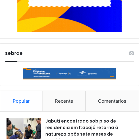
sebrae
Popular
Recente
Comentários
Jabuti encontrado sob piso de
residência em Itacajá retorna à
natureza após sete meses de