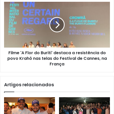
Filme 'A Flor do Buriti' destaca a resistência do
povo Krahô nas telas do Festival de Cannes, na
França
Artigos relacionados