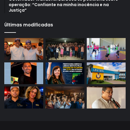
operação: “Confiante na minha inocência e na
Justiça”
Últimas modificadas