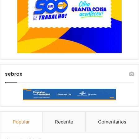
sebrae
Popular
Recente
Comentários