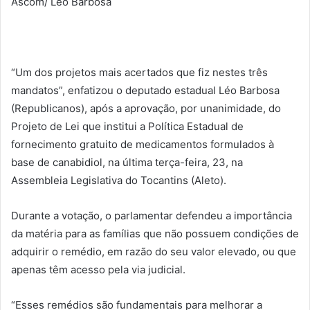
Ascom/ Léo Barbosa
“Um dos projetos mais acertados que fiz nestes três
mandatos”, enfatizou o deputado estadual Léo Barbosa
(Republicanos), após a aprovação, por unanimidade, do
Projeto de Lei que institui a Política Estadual de
fornecimento gratuito de medicamentos formulados à
base de canabidiol, na última terça-feira, 23, na
Assembleia Legislativa do Tocantins (Aleto).
Durante a votação, o parlamentar defendeu a importância
da matéria para as famílias que não possuem condições de
adquirir o remédio, em razão do seu valor elevado, ou que
apenas têm acesso pela via judicial.
“Esses remédios são fundamentais para melhorar a