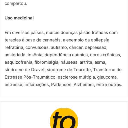
completou.
Uso medicinal
Em diversos países, muitas doenças já são tratadas com
terapias à base de cannabis, a exemplo da epilepsia
refratária, convulsões, autismo, câncer, depressão,
ansiedade, insônia, dependência química, dores crônicas,
esquizofrenia, fibromialgia, náuseas, artrite, asma,
síndrome de Dravet, síndrome de Tourette, Transtorno de
Estresse Pós-Traumático, esclerose múltipla, glaucoma,
estresse, inflamações, Parkinson, Alzheimer, entre outras.