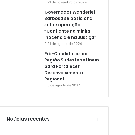
21 de novembro de 2024
Governador Wanderlei
Barbosa se posiciona
sobre operação:
“Confiante na minha
inocência e na Justiça”
21 de agosto de 2024
Pré-Candidatos da
Região Sudeste se Unem
para Fortalecer
Desenvolvimento
Regional
5 de agosto de 2024
Notícias recentes