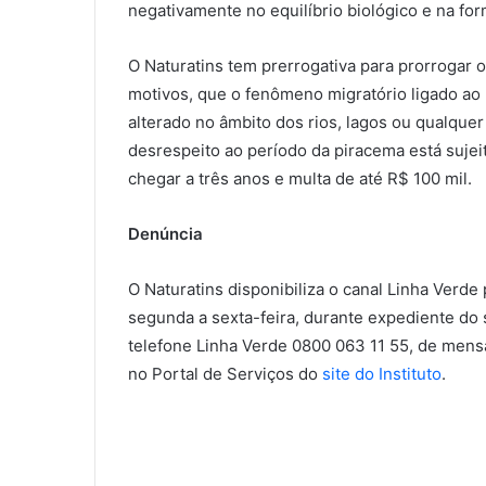
negativamente no equilíbrio biológico e na f
O Naturatins tem prerrogativa para prorrogar o
motivos, que o fenômeno migratório ligado ao
alterado no âmbito dos rios, lagos ou qualquer
desrespeito ao período da piracema está sujei
chegar a três anos e multa de até R$ 100 mil.
Denúncia
O Naturatins disponibiliza o canal Linha Verd
segunda a sexta-feira, durante expediente do 
telefone Linha Verde 0800 063 11 55, de mensa
no Portal de Serviços do
site do Instituto
.