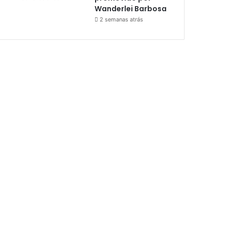
Wanderlei Barbosa
2 semanas atrás