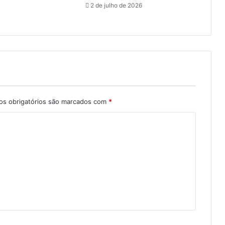
2 de julho de 2026
s obrigatórios são marcados com
*