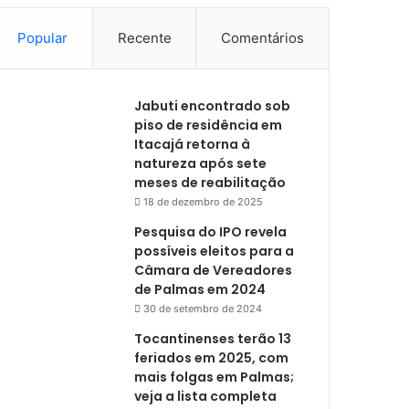
Popular
Recente
Comentários
Jabuti encontrado sob
piso de residência em
Itacajá retorna à
natureza após sete
meses de reabilitação
18 de dezembro de 2025
Pesquisa do IPO revela
possíveis eleitos para a
Câmara de Vereadores
de Palmas em 2024
30 de setembro de 2024
Tocantinenses terão 13
feriados em 2025, com
mais folgas em Palmas;
veja a lista completa