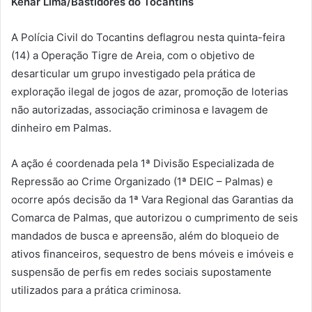
Kenar Lima/Bastidores do Tocantins
A Polícia Civil do Tocantins deflagrou nesta quinta-feira
(14) a Operação Tigre de Areia, com o objetivo de
desarticular um grupo investigado pela prática de
exploração ilegal de jogos de azar, promoção de loterias
não autorizadas, associação criminosa e lavagem de
dinheiro em Palmas.
A ação é coordenada pela 1ª Divisão Especializada de
Repressão ao Crime Organizado (1ª DEIC – Palmas) e
ocorre após decisão da 1ª Vara Regional das Garantias da
Comarca de Palmas, que autorizou o cumprimento de seis
mandados de busca e apreensão, além do bloqueio de
ativos financeiros, sequestro de bens móveis e imóveis e
suspensão de perfis em redes sociais supostamente
utilizados para a prática criminosa.