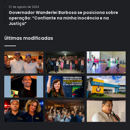
21 de agosto de 2024
Governador Wanderlei Barbosa se posiciona sobre
operação: “Confiante na minha inocência e na
Justiça”
Últimas modificadas