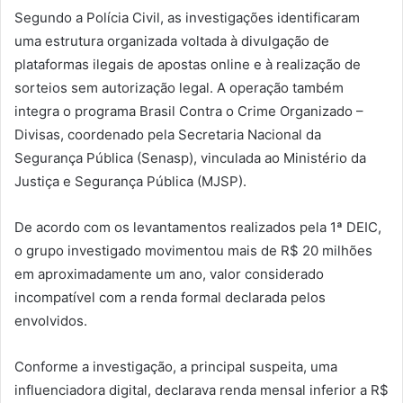
Segundo a Polícia Civil, as investigações identificaram
uma estrutura organizada voltada à divulgação de
plataformas ilegais de apostas online e à realização de
sorteios sem autorização legal. A operação também
integra o programa Brasil Contra o Crime Organizado –
Divisas, coordenado pela Secretaria Nacional da
Segurança Pública (Senasp), vinculada ao Ministério da
Justiça e Segurança Pública (MJSP).
De acordo com os levantamentos realizados pela 1ª DEIC,
o grupo investigado movimentou mais de R$ 20 milhões
em aproximadamente um ano, valor considerado
incompatível com a renda formal declarada pelos
envolvidos.
Conforme a investigação, a principal suspeita, uma
influenciadora digital, declarava renda mensal inferior a R$