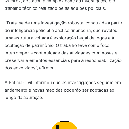
Queiroz, destacou a complexidade da investigação e o
trabalho técnico realizado pelas equipes policiais.
“Trata-se de uma investigação robusta, conduzida a partir
de inteligência policial e análise financeira, que revelou
uma estrutura voltada à exploração ilegal de jogos e à
ocultação de patrimônio. O trabalho teve como foco
interromper a continuidade das atividades criminosas e
preservar elementos essenciais para a responsabilização
dos envolvidos”, afirmou.
A Polícia Civil informou que as investigações seguem em
andamento e novas medidas poderão ser adotadas ao
longo da apuração.