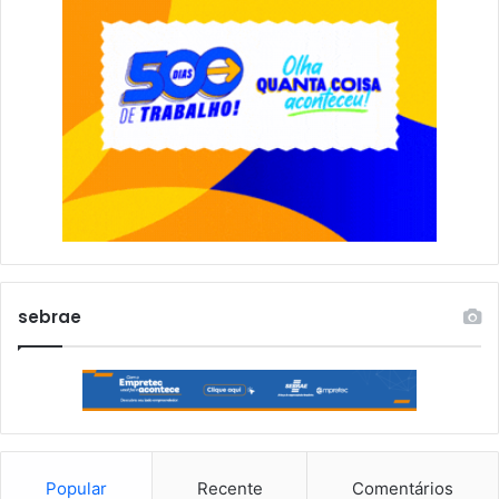
sebrae
Popular
Recente
Comentários