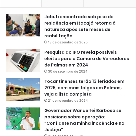
Jabuti encontrado sob piso de
residência em Itacajá retorna à
natureza após sete meses de
reabilitação
18 de dezembro de 2025
Pesquisa do IPO revela possíveis
eleitos para a Câmara de Vereadores
de Palmas em 2024
30 de setembro de 2024
Tocantinenses terão 13 feriados em
2025, com mais folgas em Palmas;
veja a lista completa
21 de novembro de 2024
Governador Wanderlei Barbosa se
posiciona sobre operação:
“Confiante na minha inocência e na
Justiça”