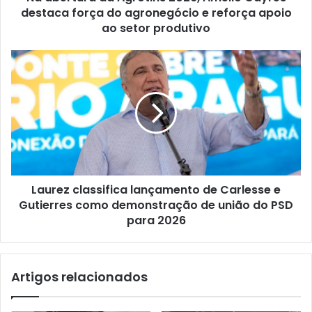
destaca força do agronegócio e reforça apoio
ao setor produtivo
Laurez classifica lançamento de Carlesse e
Gutierres como demonstração de união do PSD
para 2026
Artigos relacionados