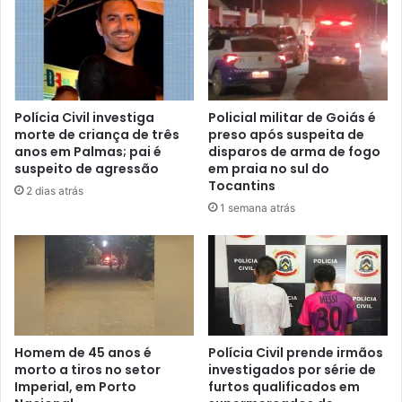
Polícia Civil investiga
Policial militar de Goiás é
morte de criança de três
preso após suspeita de
anos em Palmas; pai é
disparos de arma de fogo
suspeito de agressão
em praia no sul do
Tocantins
2 dias atrás
1 semana atrás
Homem de 45 anos é
Polícia Civil prende irmãos
morto a tiros no setor
investigados por série de
Imperial, em Porto
furtos qualificados em