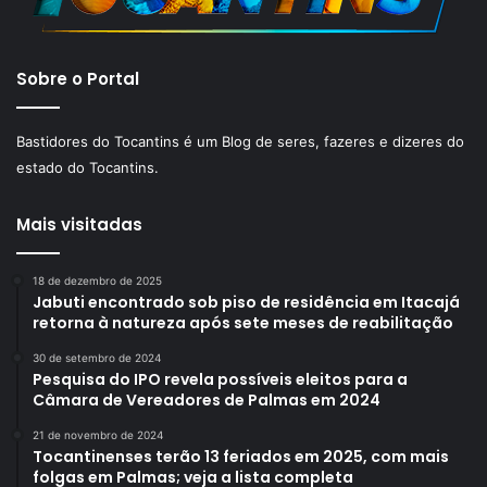
Sobre o Portal
Bastidores do Tocantins é um Blog de seres, fazeres e dizeres do
estado do Tocantins.
Mais visitadas
18 de dezembro de 2025
Jabuti encontrado sob piso de residência em Itacajá
retorna à natureza após sete meses de reabilitação
30 de setembro de 2024
Pesquisa do IPO revela possíveis eleitos para a
Câmara de Vereadores de Palmas em 2024
21 de novembro de 2024
Tocantinenses terão 13 feriados em 2025, com mais
folgas em Palmas; veja a lista completa