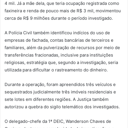
4 mil. Já a mãe dela, que teria ocupação registrada como
faxineira e renda de pouco mais de R$ 3 mil, movimentou
cerca de R$ 9 milhões durante o período investigado.
A Polícia Civil também identificou indícios do uso de
empresas de fachada, contas bancárias de terceiros e
familiares, além da pulverização de recursos por meio de
transferências fracionadas, inclusive para instituições
religiosas, estratégia que, segundo a investigação, seria
utilizada para dificultar o rastreamento do dinheiro.
Durante a operação, foram apreendidos três veículos e
sequestrados judicialmente três imóveis residenciais e
sete lotes em diferentes regiões. A Justiça também
autorizou a quebra do sigilo telemático dos investigados.
O delegado-chefe da 1ª DEIC, Wanderson Chaves de