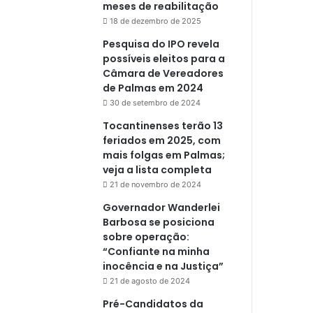
meses de reabilitação
18 de dezembro de 2025
Pesquisa do IPO revela
possíveis eleitos para a
Câmara de Vereadores
de Palmas em 2024
30 de setembro de 2024
Tocantinenses terão 13
feriados em 2025, com
mais folgas em Palmas;
veja a lista completa
21 de novembro de 2024
Governador Wanderlei
Barbosa se posiciona
sobre operação:
“Confiante na minha
inocência e na Justiça”
21 de agosto de 2024
Pré-Candidatos da