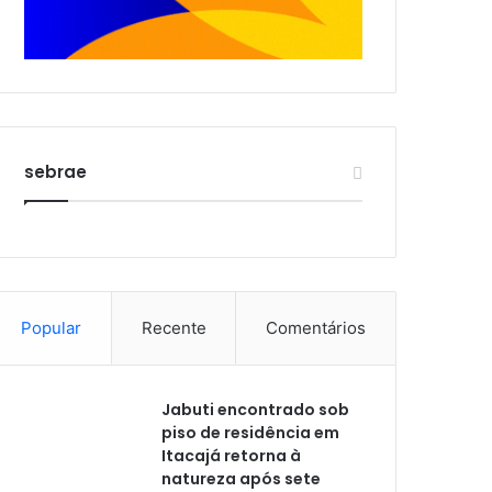
sebrae
Popular
Recente
Comentários
Jabuti encontrado sob
piso de residência em
Itacajá retorna à
natureza após sete