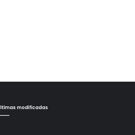
ltimas modificadas