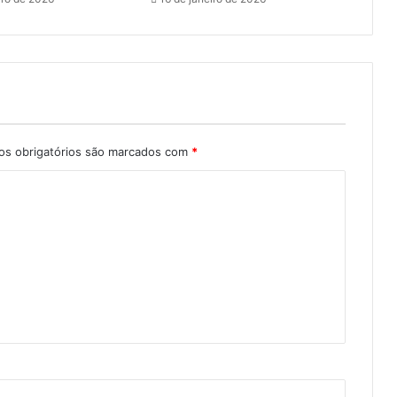
s obrigatórios são marcados com
*