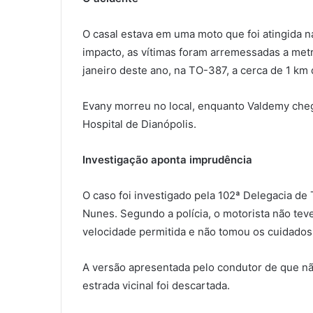
O casal estava em uma moto que foi atingida n
impacto, as vítimas foram arremessadas a metr
janeiro deste ano, na TO-387, a cerca de 1 km 
Evany morreu no local, enquanto Valdemy cheg
Hospital de Dianópolis.
Investigação aponta imprudência
O caso foi investigado pela 102ª Delegacia de
Nunes. Segundo a polícia, o motorista não teve
velocidade permitida e não tomou os cuidados 
A versão apresentada pelo condutor de que nã
estrada vicinal foi descartada.