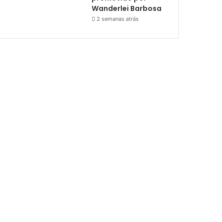
Wanderlei Barbosa
2 semanas atrás