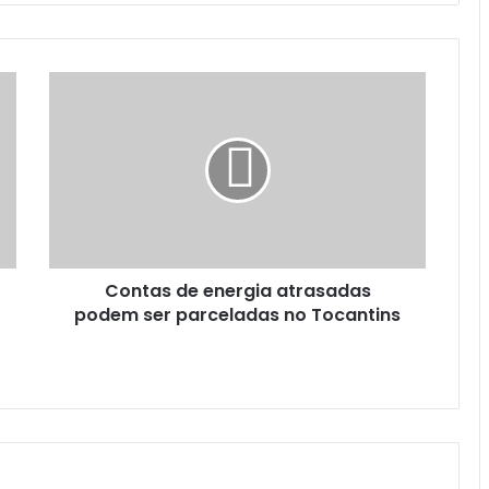
Contas de energia atrasadas
podem ser parceladas no Tocantins