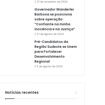
21 de novembro de 2024
Governador Wanderlei
Barbosa se posiciona
sobre operação:
“Confiante na minha
inocência e na Justiça”
21 de agosto de 2024
Pré-Candidatos da
Região Sudeste se Unem
para Fortalecer
Desenvolvimento
Regional
5 de agosto de 2024
Notícias recentes