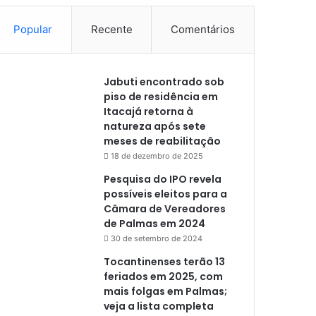
Popular
Recente
Comentários
Jabuti encontrado sob
piso de residência em
Itacajá retorna à
natureza após sete
meses de reabilitação
18 de dezembro de 2025
Pesquisa do IPO revela
possíveis eleitos para a
Câmara de Vereadores
de Palmas em 2024
30 de setembro de 2024
Tocantinenses terão 13
feriados em 2025, com
mais folgas em Palmas;
veja a lista completa