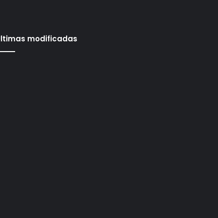
ltimas modificadas