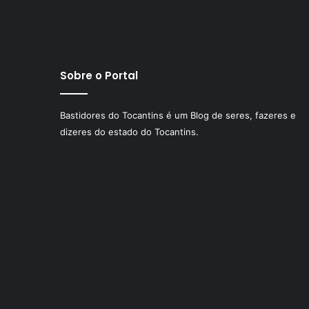
Sobre o Portal
Bastidores do Tocantins é um Blog de seres, fazeres e
dizeres do estado do Tocantins.