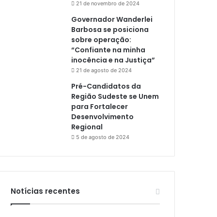
21 de novembro de 2024
Governador Wanderlei
Barbosa se posiciona
sobre operação:
“Confiante na minha
inocência e na Justiça”
21 de agosto de 2024
Pré-Candidatos da
Região Sudeste se Unem
para Fortalecer
Desenvolvimento
Regional
5 de agosto de 2024
Notícias recentes