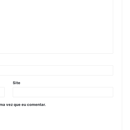
Site
ima vez que eu comentar.