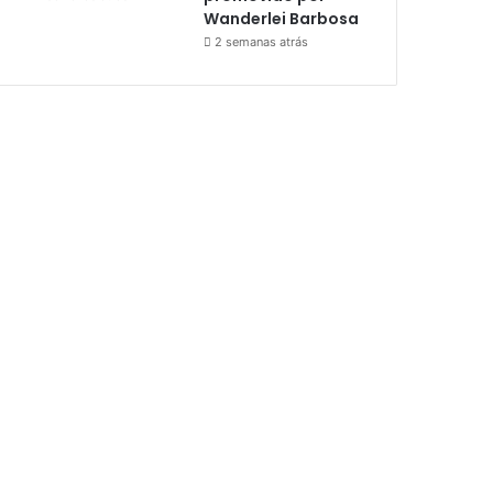
Wanderlei Barbosa
2 semanas atrás