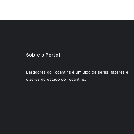
Sobre o Portal
Bastidores do Tocantins é um Blog de seres, fazeres e
dizeres do estado do Tocantins.