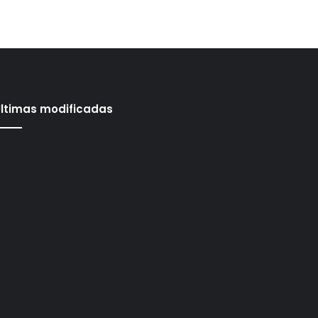
ltimas modificadas