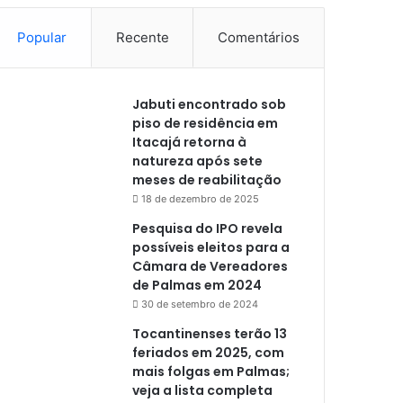
Popular
Recente
Comentários
Jabuti encontrado sob
piso de residência em
Itacajá retorna à
natureza após sete
meses de reabilitação
18 de dezembro de 2025
Pesquisa do IPO revela
possíveis eleitos para a
Câmara de Vereadores
de Palmas em 2024
30 de setembro de 2024
Tocantinenses terão 13
feriados em 2025, com
mais folgas em Palmas;
veja a lista completa