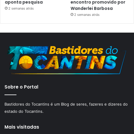
aponta pesquisa
encontro promovido por
Wanderlei Barbosa
2 semanas atrás
2 semanas atrás
Sobre o Portal
Bastidores do Tocantins é um Blog de seres, fazeres e dizeres do
estado do Tocantins.
Mais visitadas