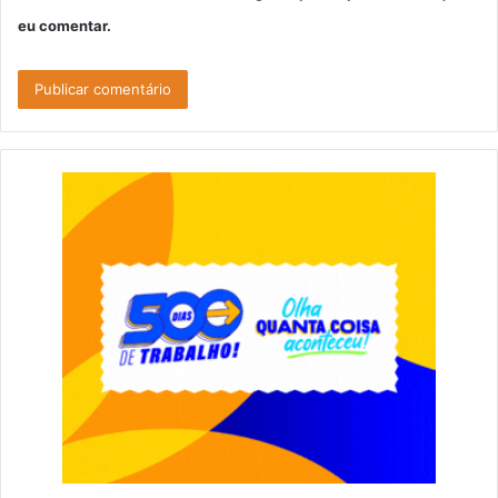
eu comentar.