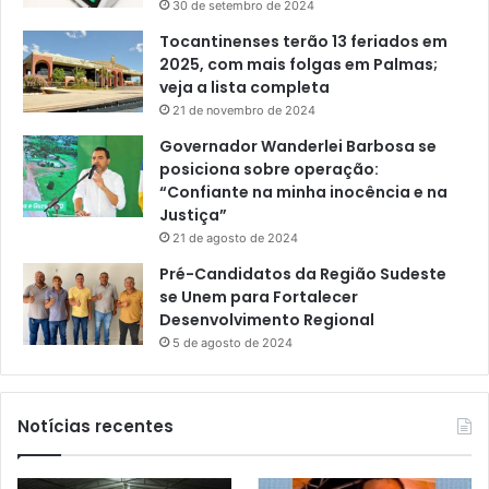
30 de setembro de 2024
Tocantinenses terão 13 feriados em
2025, com mais folgas em Palmas;
veja a lista completa
21 de novembro de 2024
Governador Wanderlei Barbosa se
posiciona sobre operação:
“Confiante na minha inocência e na
Justiça”
21 de agosto de 2024
Pré-Candidatos da Região Sudeste
se Unem para Fortalecer
Desenvolvimento Regional
5 de agosto de 2024
Notícias recentes