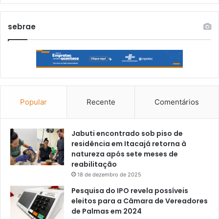
sebrae
Popular
Recente
Comentários
Jabuti encontrado sob piso de
residência em Itacajá retorna à
natureza após sete meses de
reabilitação
18 de dezembro de 2025
Pesquisa do IPO revela possíveis
eleitos para a Câmara de Vereadores
de Palmas em 2024