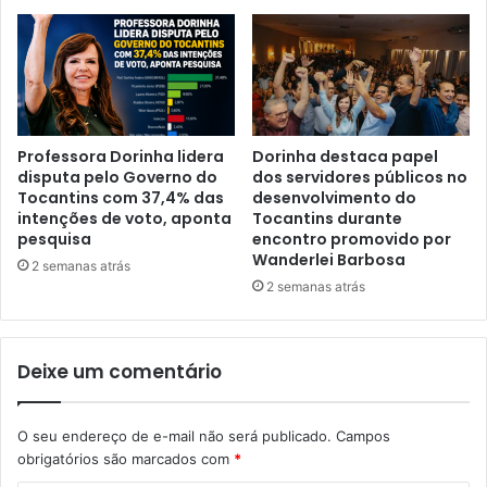
Professora Dorinha lidera
Dorinha destaca papel
disputa pelo Governo do
dos servidores públicos no
Tocantins com 37,4% das
desenvolvimento do
intenções de voto, aponta
Tocantins durante
pesquisa
encontro promovido por
Wanderlei Barbosa
2 semanas atrás
2 semanas atrás
Deixe um comentário
O seu endereço de e-mail não será publicado.
Campos
obrigatórios são marcados com
*