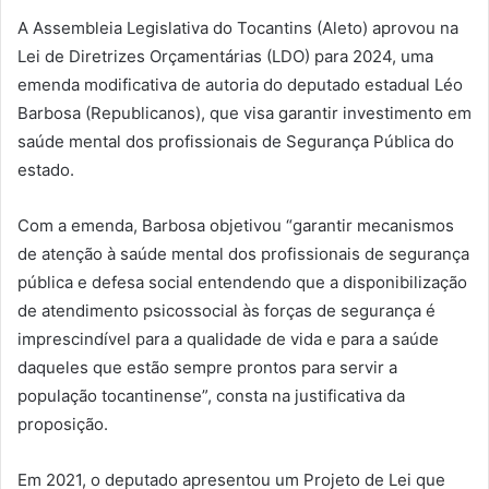
A Assembleia Legislativa do Tocantins (Aleto) aprovou na
Lei de Diretrizes Orçamentárias (LDO) para 2024, uma
emenda modificativa de autoria do deputado estadual Léo
Barbosa (Republicanos), que visa garantir investimento em
saúde mental dos profissionais de Segurança Pública do
estado.
Com a emenda, Barbosa objetivou “garantir mecanismos
de atenção à saúde mental dos profissionais de segurança
pública e defesa social entendendo que a disponibilização
de atendimento psicossocial às forças de segurança é
imprescindível para a qualidade de vida e para a saúde
daqueles que estão sempre prontos para servir a
população tocantinense”, consta na justificativa da
proposição.
Em 2021, o deputado apresentou um Projeto de Lei que