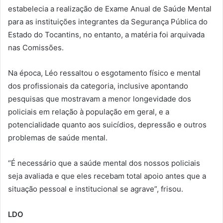
estabelecia a realização de Exame Anual de Saúde Mental
para as instituições integrantes da Segurança Pública do
Estado do Tocantins, no entanto, a matéria foi arquivada
nas Comissões.
Na época, Léo ressaltou o esgotamento físico e mental
dos profissionais da categoria, inclusive apontando
pesquisas que mostravam a menor longevidade dos
policiais em relação à população em geral, e a
potencialidade quanto aos suicídios, depressão e outros
problemas de saúde mental.
“É necessário que a saúde mental dos nossos policiais
seja avaliada e que eles recebam total apoio antes que a
situação pessoal e institucional se agrave”, frisou.
LDO