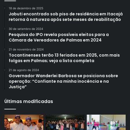
18 de dezembro de 2025
Jabuti encontrado sob piso de residência em Itacajá
retorna à natureza após sete meses de reabilitação
30 de setembro de 2024
Pesquisa do IPO revela possíveis eleitos para a
Câmara de Vereadores de Palmas em 2024
21 de novembro de 2024
Tocantinenses terão 13 feriados em 2025, com mais
folgas em Palmas; veja a lista completa
21 de agosto de 2024
Governador Wanderlei Barbosa se posiciona sobre
operação: “Confiante na minha inocência e na
Justiça”
Últimas modificadas