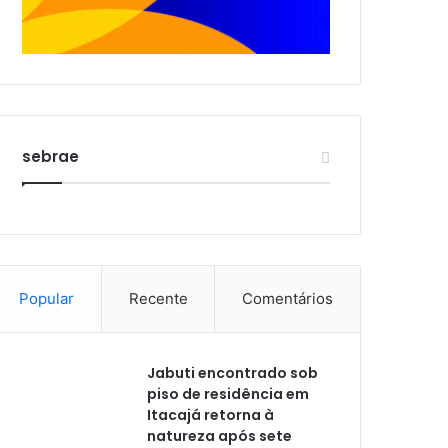
sebrae
Popular
Recente
Comentários
Jabuti encontrado sob
piso de residência em
Itacajá retorna à
natureza após sete