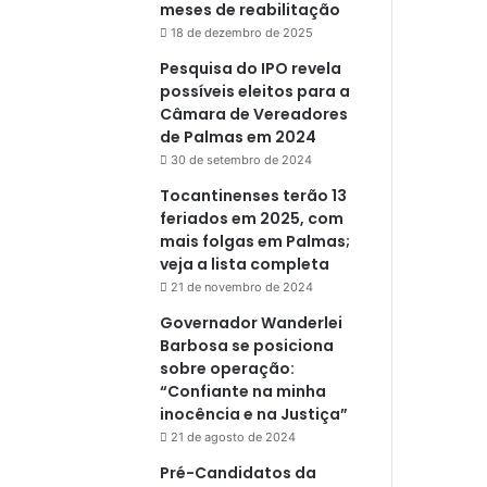
meses de reabilitação
18 de dezembro de 2025
Pesquisa do IPO revela
possíveis eleitos para a
Câmara de Vereadores
de Palmas em 2024
30 de setembro de 2024
Tocantinenses terão 13
feriados em 2025, com
mais folgas em Palmas;
veja a lista completa
21 de novembro de 2024
Governador Wanderlei
Barbosa se posiciona
sobre operação:
“Confiante na minha
inocência e na Justiça”
21 de agosto de 2024
Pré-Candidatos da