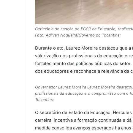
Cerimônia de sanção do PCCR da Educação, realizada
Foto: Adilvan Nogueira/Governo do Tocantins;
Durante o ato, Laurez Moreira destacou que 
valorização dos profissionais da educação e 
fortalecimento das políticas públicas do seto
dos educadores e reconhece a relevância da c
Governador Laurez Moreira Laurez Moreira destacou
profissionais da educação e o compromisso com o fu
Tocantins;
O secretário de Estado da Educação, Hercules 
carreira, incentiva a formação continuada e dá
medida consolida avanços esperados há anos 