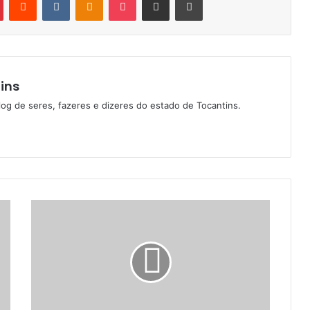
ins
log de seres, fazeres e dizeres do estado de Tocantins.