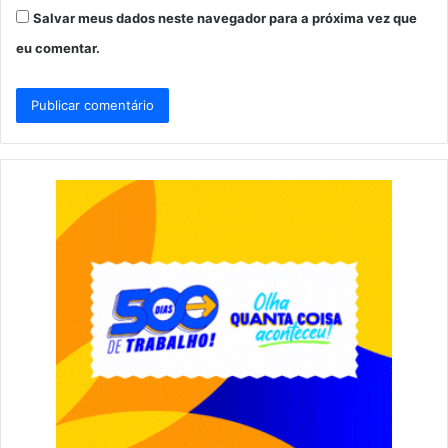
Salvar meus dados neste navegador para a próxima vez que
eu comentar.