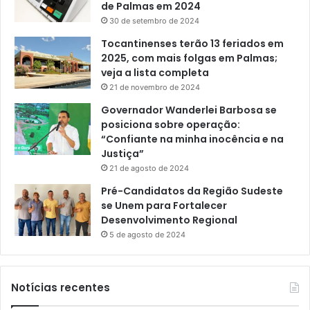
de Palmas em 2024
30 de setembro de 2024
Tocantinenses terão 13 feriados em
2025, com mais folgas em Palmas;
veja a lista completa
21 de novembro de 2024
Governador Wanderlei Barbosa se
posiciona sobre operação:
“Confiante na minha inocência e na
Justiça”
21 de agosto de 2024
Pré-Candidatos da Região Sudeste
se Unem para Fortalecer
Desenvolvimento Regional
5 de agosto de 2024
Notícias recentes