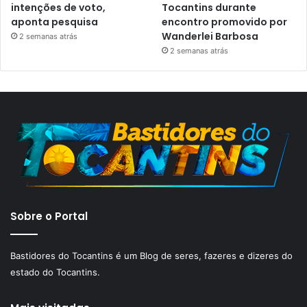
intenções de voto,
Tocantins durante
aponta pesquisa
encontro promovido por
Wanderlei Barbosa
2 semanas atrás
2 semanas atrás
Sobre o Portal
Bastidores do Tocantins é um Blog de seres, fazeres e dizeres do
estado do Tocantins.