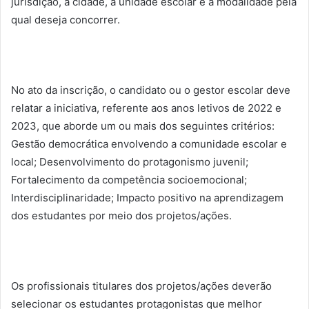
jurisdição, a cidade, a unidade escolar e a modalidade pela
qual deseja concorrer.
No ato da inscrição, o candidato ou o gestor escolar deve
relatar a iniciativa, referente aos anos letivos de 2022 e
2023, que aborde um ou mais dos seguintes critérios:
Gestão democrática envolvendo a comunidade escolar e
local; Desenvolvimento do protagonismo juvenil;
Fortalecimento da competência socioemocional;
Interdisciplinaridade; Impacto positivo na aprendizagem
dos estudantes por meio dos projetos/ações.
Os profissionais titulares dos projetos/ações deverão
selecionar os estudantes protagonistas que melhor