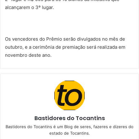
alcançarem o 3º lugar.
Os vencedores do Prêmio serão divulgados no mês de
outubro, e a cerimônia de premiação será realizada em
novembro deste ano.
Bastidores do Tocantins
Bastidores do Tocantins é um Blog de seres, fazeres e dizeres do
estado de Tocantins.