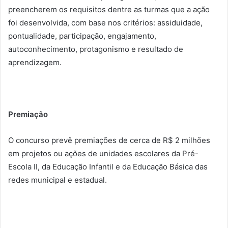
preencherem os requisitos dentre as turmas que a ação
foi desenvolvida, com base nos critérios: assiduidade,
pontualidade, participação, engajamento,
autoconhecimento, protagonismo e resultado de
aprendizagem.
Premiação
O concurso prevê premiações de cerca de R$ 2 milhões
em projetos ou ações de unidades escolares da Pré-
Escola II, da Educação Infantil e da Educação Básica das
redes municipal e estadual.