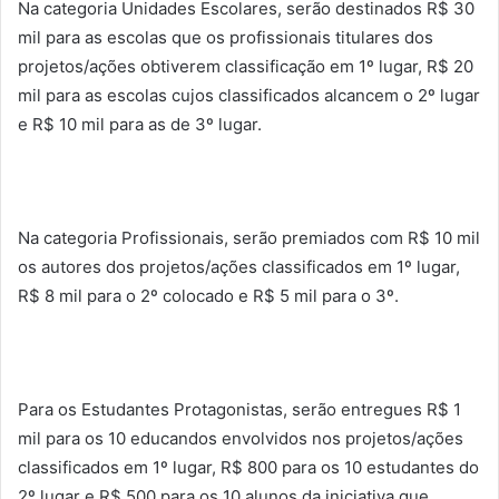
Na categoria Unidades Escolares, serão destinados R$ 30
mil para as escolas que os profissionais titulares dos
projetos/ações obtiverem classificação em 1º lugar, R$ 20
mil para as escolas cujos classificados alcancem o 2º lugar
e R$ 10 mil para as de 3º lugar.
Na categoria Profissionais, serão premiados com R$ 10 mil
os autores dos projetos/ações classificados em 1º lugar,
R$ 8 mil para o 2º colocado e R$ 5 mil para o 3º.
Para os Estudantes Protagonistas, serão entregues R$ 1
mil para os 10 educandos envolvidos nos projetos/ações
classificados em 1º lugar, R$ 800 para os 10 estudantes do
2º lugar e R$ 500 para os 10 alunos da iniciativa que