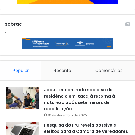
sebrae
Popular
Recente
Comentários
Jabuti encontrado sob piso de
residência em Itacajá retorna à
natureza após sete meses de
reabilitação
18 de dezembro de 2025
Pesquisa do IPO revela possíveis
eleitos para a Câmara de Vereadores