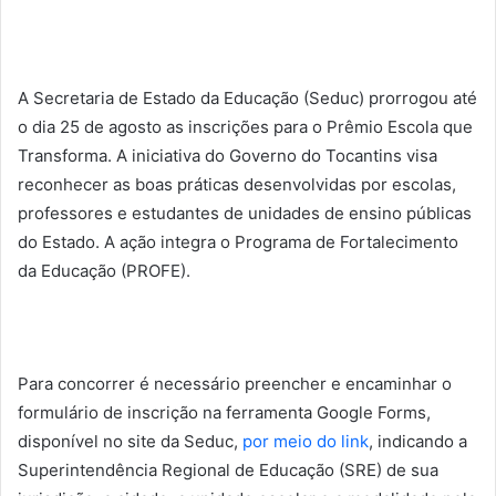
A Secretaria de Estado da Educação (Seduc) prorrogou até
o dia 25 de agosto as inscrições para o Prêmio Escola que
Transforma. A iniciativa do Governo do Tocantins visa
reconhecer as boas práticas desenvolvidas por escolas,
professores e estudantes de unidades de ensino públicas
do Estado. A ação integra o Programa de Fortalecimento
da Educação (PROFE).
Para concorrer é necessário preencher e encaminhar o
formulário de inscrição na ferramenta Google Forms,
disponível no site da Seduc,
por meio do link
, indicando a
Superintendência Regional de Educação (SRE) de sua