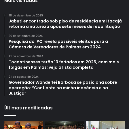
Mais visitadas
18 de dezembro de 2025
Jabuti encontrado sob piso de residência em Itacajá
retorna à natureza após sete meses de reabilitação
30 de setembro de 2024
Pesquisa do IPO revela possíveis eleitos para a
Câmara de Vereadores de Palmas em 2024
21 de novembro de 2024
Tocantinenses terão 13 feriados em 2025, com mais
folgas em Palmas; veja a lista completa
21 de agosto de 2024
Governador Wanderlei Barbosa se posiciona sobre
operação: “Confiante na minha inocência e na
Justiça”
Últimas modificadas