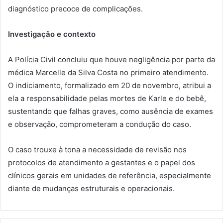
diagnóstico precoce de complicações.
Investigação e contexto
A Polícia Civil concluiu que houve negligência por parte da
médica Marcelle da Silva Costa no primeiro atendimento.
O indiciamento, formalizado em 20 de novembro, atribui a
ela a responsabilidade pelas mortes de Karle e do bebê,
sustentando que falhas graves, como ausência de exames
e observação, comprometeram a condução do caso.
O caso trouxe à tona a necessidade de revisão nos
protocolos de atendimento a gestantes e o papel dos
clínicos gerais em unidades de referência, especialmente
diante de mudanças estruturais e operacionais.