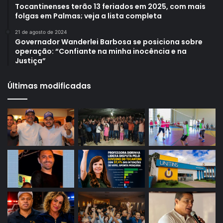
Tocantinenses terão 13 feriados em 2025, com mais
folgas em Palmas; veja a lista completa
21 de agosto de 2024
Governador Wanderlei Barbosa se posiciona sobre
operação: “Confiante na minha inocência e na
Justiça”
Últimas modificadas