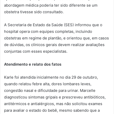
abordagem médica poderia ter sido diferente se um
obstetra tivesse sido consultado.
A Secretaria de Estado da Saúde (SES) informou que o
hospital opera com equipes completas, incluindo
obstetras em regime de plantão, e orientou que, em casos
de dúvidas, os clínicos gerais devem realizar avaliações
conjuntas com esses especialistas.
Atendimento e relato dos fatos
Karle foi atendida inicialmente no dia 29 de outubro,
quando relatou febre alta, dores lombares leves,
congestão nasal e dificuldade para urinar. Marcelle
diagnosticou sintomas gripais e prescreveu antibióticos,
antitérmicos e antialérgicos, mas não solicitou exames
para avaliar o estado do bebê, mesmo sabendo que a