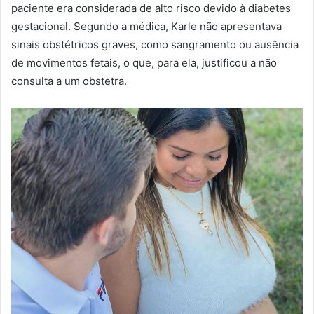
paciente era considerada de alto risco devido à diabetes
gestacional. Segundo a médica, Karle não apresentava
sinais obstétricos graves, como sangramento ou ausência
de movimentos fetais, o que, para ela, justificou a não
consulta a um obstetra.