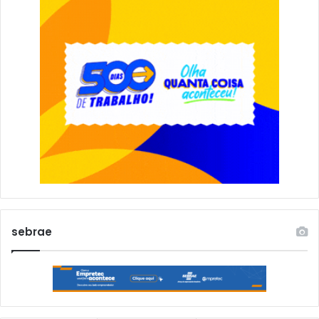
sebrae