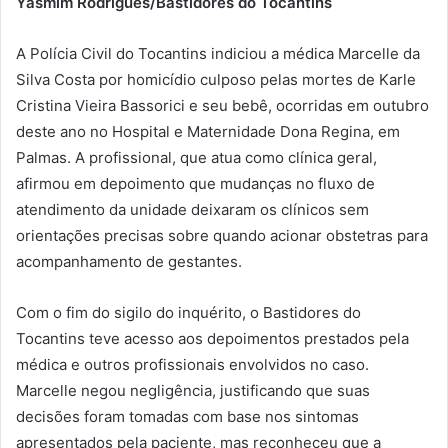
Yasmim Rodrigues/Bastidores do Tocantins
A Polícia Civil do Tocantins indiciou a médica Marcelle da
Silva Costa por homicídio culposo pelas mortes de Karle
Cristina Vieira Bassorici e seu bebê, ocorridas em outubro
deste ano no Hospital e Maternidade Dona Regina, em
Palmas. A profissional, que atua como clínica geral,
afirmou em depoimento que mudanças no fluxo de
atendimento da unidade deixaram os clínicos sem
orientações precisas sobre quando acionar obstetras para
acompanhamento de gestantes.
Com o fim do sigilo do inquérito, o Bastidores do
Tocantins teve acesso aos depoimentos prestados pela
médica e outros profissionais envolvidos no caso.
Marcelle negou negligência, justificando que suas
decisões foram tomadas com base nos sintomas
apresentados pela paciente, mas reconheceu que a