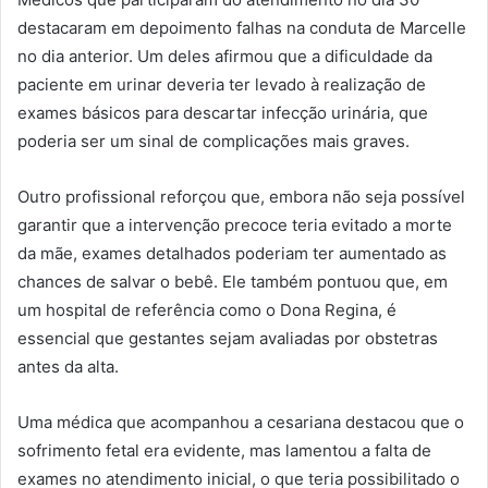
destacaram em depoimento falhas na conduta de Marcelle
no dia anterior. Um deles afirmou que a dificuldade da
paciente em urinar deveria ter levado à realização de
exames básicos para descartar infecção urinária, que
poderia ser um sinal de complicações mais graves.
Outro profissional reforçou que, embora não seja possível
garantir que a intervenção precoce teria evitado a morte
da mãe, exames detalhados poderiam ter aumentado as
chances de salvar o bebê. Ele também pontuou que, em
um hospital de referência como o Dona Regina, é
essencial que gestantes sejam avaliadas por obstetras
antes da alta.
Uma médica que acompanhou a cesariana destacou que o
sofrimento fetal era evidente, mas lamentou a falta de
exames no atendimento inicial, o que teria possibilitado o