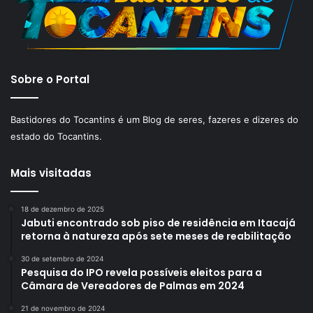
Sobre o Portal
Bastidores do Tocantins é um Blog de seres, fazeres e dizeres do
estado do Tocantins.
Mais visitadas
18 de dezembro de 2025
Jabuti encontrado sob piso de residência em Itacajá
retorna à natureza após sete meses de reabilitação
30 de setembro de 2024
Pesquisa do IPO revela possíveis eleitos para a
Câmara de Vereadores de Palmas em 2024
21 de novembro de 2024