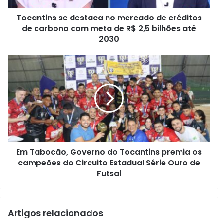
Tocantins se destaca no mercado de créditos
de carbono com meta de R$ 2,5 bilhões até
2030
Em Tabocão, Governo do Tocantins premia os
campeões do Circuito Estadual Série Ouro de
Futsal
Artigos relacionados