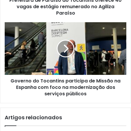
Prefeitura de Paraíso do Tocantins oferece 40
vagas de estágio remunerado no Agiliza
Paraíso
Governo do Tocantins participa de Missão na
Espanha com foco na modernização dos
serviços públicos
Artigos relacionados