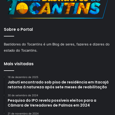
Sobre o Portal
Bastidores do Tocantins é um Blog de seres, fazeres e dizeres do
estado do Tocantins.
Mais visitadas
18 de dezembro de 2025
Jabuti encontrado sob piso de residência em Itacajá
retorna à natureza após sete meses de reabilitação
30 de setembro de 2024
Pesquisa do IPO revela possíveis eleitos para a
Câmara de Vereadores de Palmas em 2024
21 de novembro de 2024