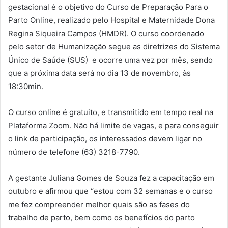
gestacional é o objetivo do Curso de Preparação Para o
Parto Online, realizado pelo Hospital e Maternidade Dona
Regina Siqueira Campos (HMDR). O curso coordenado
pelo setor de Humanização segue as diretrizes do Sistema
Único de Saúde (SUS) e ocorre uma vez por mês, sendo
que a próxima data será no dia 13 de novembro, às
18:30min.
O curso online é gratuito, e transmitido em tempo real na
Plataforma Zoom. Não há limite de vagas, e para conseguir
o link de participação, os interessados devem ligar no
número de telefone (63) 3218-7790.
A gestante Juliana Gomes de Souza fez a capacitação em
outubro e afirmou que “estou com 32 semanas e o curso
me fez compreender melhor quais são as fases do
trabalho de parto, bem como os benefícios do parto