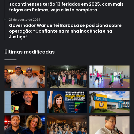
Tocantinenses terão 13 feriados em 2025, com mais
folgas em Palmas; veja a lista completa
21 de agosto de 2024
Governador Wanderlei Barbosa se posiciona sobre
operação: “Confiante na minha inocência e na
Justiça”
Últimas modificadas