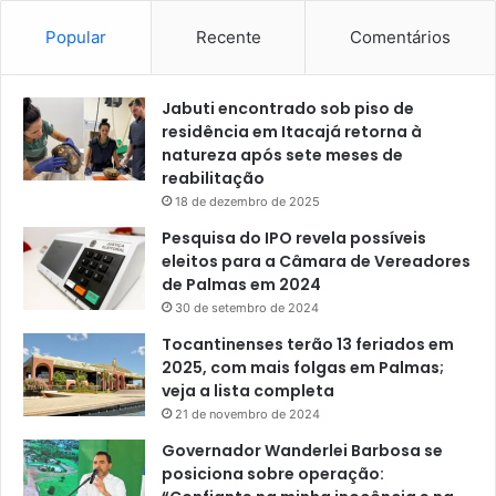
Popular
Recente
Comentários
Jabuti encontrado sob piso de
residência em Itacajá retorna à
natureza após sete meses de
reabilitação
18 de dezembro de 2025
Pesquisa do IPO revela possíveis
eleitos para a Câmara de Vereadores
de Palmas em 2024
30 de setembro de 2024
Tocantinenses terão 13 feriados em
2025, com mais folgas em Palmas;
veja a lista completa
21 de novembro de 2024
Governador Wanderlei Barbosa se
posiciona sobre operação: