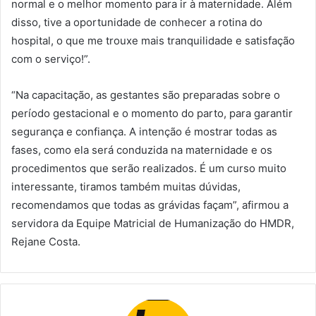
normal e o melhor momento para ir à maternidade. Além
disso, tive a oportunidade de conhecer a rotina do
hospital, o que me trouxe mais tranquilidade e satisfação
com o serviço!”.
“Na capacitação, as gestantes são preparadas sobre o
período gestacional e o momento do parto, para garantir
segurança e confiança. A intenção é mostrar todas as
fases, como ela será conduzida na maternidade e os
procedimentos que serão realizados. É um curso muito
interessante, tiramos também muitas dúvidas,
recomendamos que todas as grávidas façam”, afirmou a
servidora da Equipe Matricial de Humanização do HMDR,
Rejane Costa.