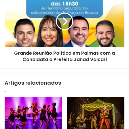
Grande Reunião Política em Palmas com a
Candidata a Prefeita Janad Valcari
Artigos relacionados