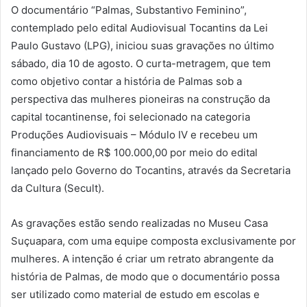
O documentário “Palmas, Substantivo Feminino”,
contemplado pelo edital Audiovisual Tocantins da Lei
Paulo Gustavo (LPG), iniciou suas gravações no último
sábado, dia 10 de agosto. O curta-metragem, que tem
como objetivo contar a história de Palmas sob a
perspectiva das mulheres pioneiras na construção da
capital tocantinense, foi selecionado na categoria
Produções Audiovisuais – Módulo IV e recebeu um
financiamento de R$ 100.000,00 por meio do edital
lançado pelo Governo do Tocantins, através da Secretaria
da Cultura (Secult).
As gravações estão sendo realizadas no Museu Casa
Suçuapara, com uma equipe composta exclusivamente por
mulheres. A intenção é criar um retrato abrangente da
história de Palmas, de modo que o documentário possa
ser utilizado como material de estudo em escolas e