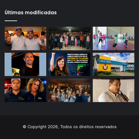
Últimas modificadas
© Copyright 2026, Todos os direitos reservados