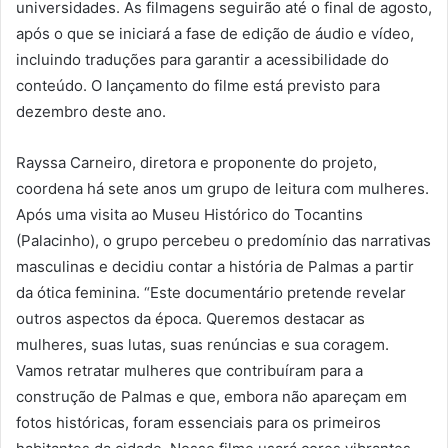
universidades. As filmagens seguirão até o final de agosto,
após o que se iniciará a fase de edição de áudio e vídeo,
incluindo traduções para garantir a acessibilidade do
conteúdo. O lançamento do filme está previsto para
dezembro deste ano.
Rayssa Carneiro, diretora e proponente do projeto,
coordena há sete anos um grupo de leitura com mulheres.
Após uma visita ao Museu Histórico do Tocantins
(Palacinho), o grupo percebeu o predomínio das narrativas
masculinas e decidiu contar a história de Palmas a partir
da ótica feminina. “Este documentário pretende revelar
outros aspectos da época. Queremos destacar as
mulheres, suas lutas, suas renúncias e sua coragem.
Vamos retratar mulheres que contribuíram para a
construção de Palmas e que, embora não apareçam em
fotos históricas, foram essenciais para os primeiros