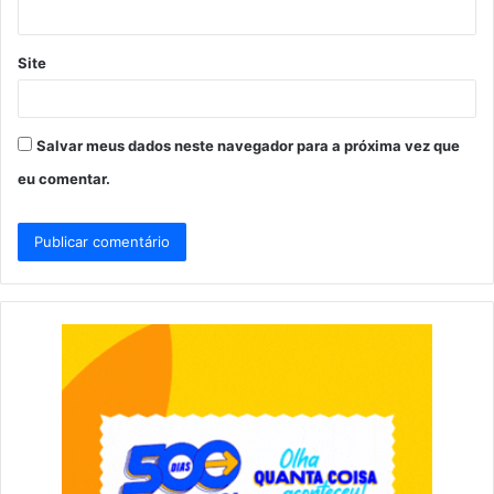
*
Site
Salvar meus dados neste navegador para a próxima vez que
eu comentar.