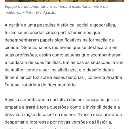
Equipe do documentário é composta majoritariamente por
mulheres – Foto: Divulgação;
A partir de uma pesquisa histórica, social e geográfica,
foram selecionados cinco perfis femininos que
desempenharam papéis significativos na formação da
cidade. “Selecionamos mulheres que se destacaram em
suas profissões, assim como aquelas que acompanharam
e cuidaram de suas famílias. Em ambas as situações, a voz
da mulher tende a ser invisibilizada, e o desafio deste
filme é lançar luz sobre essas histórias”, comenta Ariadne
Feitosa, roteirista do documentário.
Rayssa acredita que a narrativa das personagens gerará
empatia e trará à tona questões como a invisibilidade e a
desvalorização do papel da mulher. “Nossa obra pretende
despertar o interesse por novas versões da História,