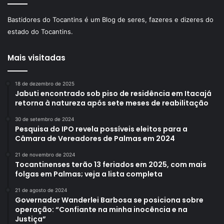
Bastidores do Tocantins é um Blog de seres, fazeres e dizeres do
estado do Tocantins.
Mais visitadas
18 de dezembro de 2025
Jabuti encontrado sob piso de residência em Itacajá
retorna à natureza após sete meses de reabilitação
30 de setembro de 2024
Pesquisa do IPO revela possíveis eleitos para a
Câmara de Vereadores de Palmas em 2024
21 de novembro de 2024
Tocantinenses terão 13 feriados em 2025, com mais
folgas em Palmas; veja a lista completa
21 de agosto de 2024
Governador Wanderlei Barbosa se posiciona sobre
operação: “Confiante na minha inocência e na
Justiça”