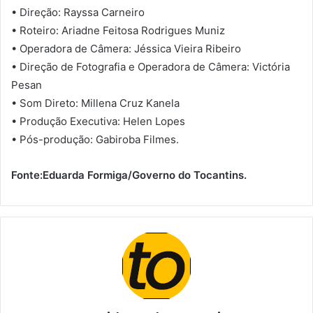
• Direção: Rayssa Carneiro
• Roteiro: Ariadne Feitosa Rodrigues Muniz
• Operadora de Câmera: Jéssica Vieira Ribeiro
• Direção de Fotografia e Operadora de Câmera: Victória
Pesan
• Som Direto: Millena Cruz Kanela
• Produção Executiva: Helen Lopes
• Pós-produção: Gabiroba Filmes.
Fonte:
Eduarda Formiga/Governo do Tocantins.