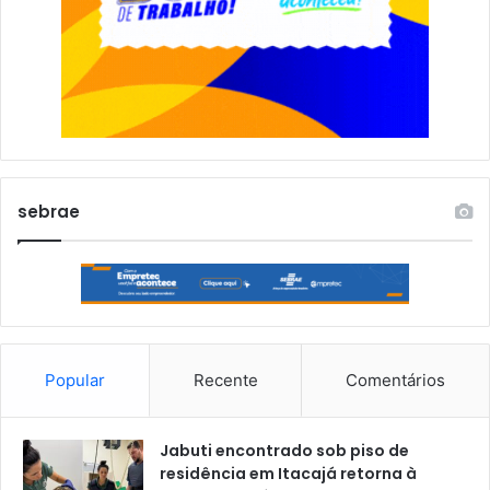
sebrae
Popular
Recente
Comentários
Jabuti encontrado sob piso de
residência em Itacajá retorna à