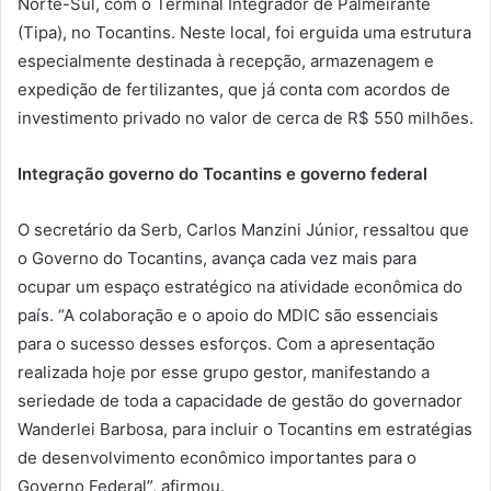
Norte-Sul, com o Terminal Integrador de Palmeirante
(Tipa), no Tocantins. Neste local, foi erguida uma estrutura
especialmente destinada à recepção, armazenagem e
expedição de fertilizantes, que já conta com acordos de
investimento privado no valor de cerca de R$ 550 milhões.
Integração governo do Tocantins e governo federal
O secretário da Serb, Carlos Manzini Júnior, ressaltou que
o Governo do Tocantins, avança cada vez mais para
ocupar um espaço estratégico na atividade econômica do
país. “A colaboração e o apoio do MDIC são essenciais
para o sucesso desses esforços. Com a apresentação
realizada hoje por esse grupo gestor, manifestando a
seriedade de toda a capacidade de gestão do governador
Wanderlei Barbosa, para incluir o Tocantins em estratégias
de desenvolvimento econômico importantes para o
Governo Federal”, afirmou.