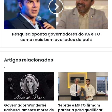
Pesquisa aponta governadores do PA e TO
como mais bem avaliados do país
Artigos relacionados
Governador Wanderlei
Sebrae e MPTO firmam
Barbosa lamenta morte de
parceria para qualificar