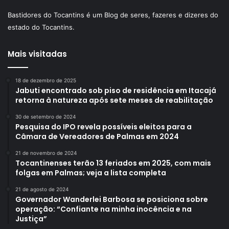
Bastidores do Tocantins é um Blog de seres, fazeres e dizeres do
estado do Tocantins.
Mais visitadas
18 de dezembro de 2025
Jabuti encontrado sob piso de residência em Itacajá
retorna à natureza após sete meses de reabilitação
30 de setembro de 2024
Pesquisa do IPO revela possíveis eleitos para a
Câmara de Vereadores de Palmas em 2024
21 de novembro de 2024
Tocantinenses terão 13 feriados em 2025, com mais
folgas em Palmas; veja a lista completa
21 de agosto de 2024
Governador Wanderlei Barbosa se posiciona sobre
operação: “Confiante na minha inocência e na
Justiça”