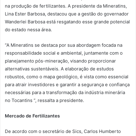
na produção de fertilizantes. A presidente da Mineratins,
Lina Ester Barbosa, destacou que a gestão do governador
Wanderlei Barbosa está resgatando esse grande potencial
do estado nessa área.
“A Mineratins se destaca por sua abordagem focada na
responsabilidade social e ambiental, juntamente com o
planejamento pós-mineração, visando proporcionar
alternativas sustentáveis. A elaboração de estudos
robustos, como o mapa geológico, é vista como essencial
para atrair investidores e garantir a segurança e confiança
necessárias para a transformação da indústria minerária
no Tocantins ”, ressalta a presidente.
Mercado de Fertilizantes
De acordo com o secretário de Sics, Carlos Humberto