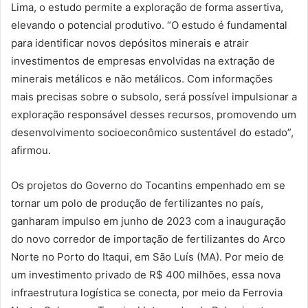
Lima, o estudo permite a exploração de forma assertiva,
elevando o potencial produtivo. “O estudo é fundamental
para identificar novos depósitos minerais e atrair
investimentos de empresas envolvidas na extração de
minerais metálicos e não metálicos. Com informações
mais precisas sobre o subsolo, será possível impulsionar a
exploração responsável desses recursos, promovendo um
desenvolvimento socioeconômico sustentável do estado”,
afirmou.
Os projetos do Governo do Tocantins empenhado em se
tornar um polo de produção de fertilizantes no país,
ganharam impulso em junho de 2023 com a inauguração
do novo corredor de importação de fertilizantes do Arco
Norte no Porto do Itaqui, em São Luís (MA). Por meio de
um investimento privado de R$ 400 milhões, essa nova
infraestrutura logística se conecta, por meio da Ferrovia