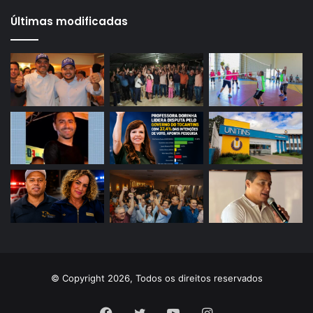
Últimas modificadas
© Copyright 2026, Todos os direitos reservados
Facebook
Twitter
YouTube
Instagram