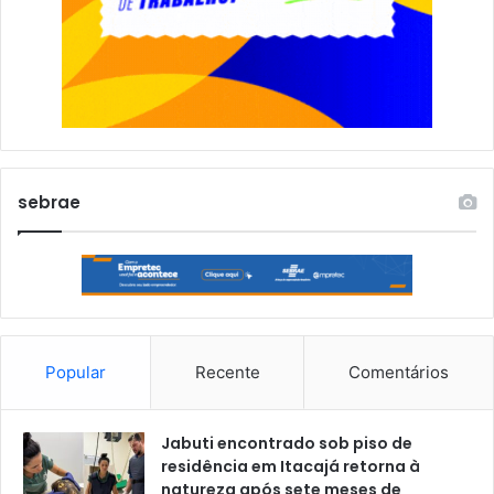
sebrae
Popular
Recente
Comentários
Jabuti encontrado sob piso de
residência em Itacajá retorna à
natureza após sete meses de