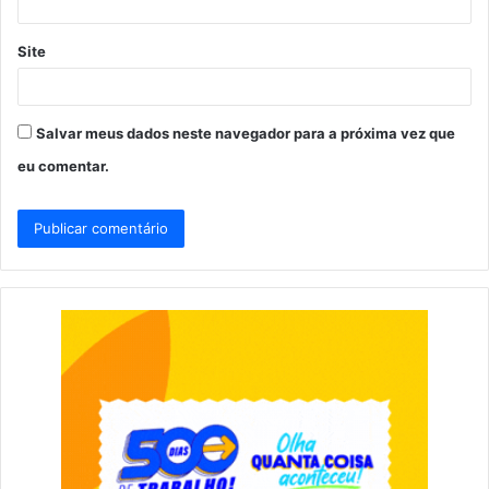
Site
Salvar meus dados neste navegador para a próxima vez que
eu comentar.