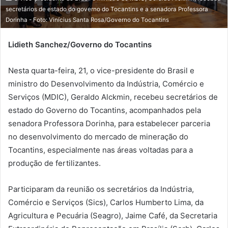
l
secretários de estado do governo do Tocantins e a senadora Professora
Dorinha - Foto: Vinícius Santa Rosa/Governo do Tocantins
Lidieth Sanchez/Governo do Tocantins
Nesta quarta-feira, 21, o vice-presidente do Brasil e
ministro do Desenvolvimento da Indústria, Comércio e
Serviços (MDIC), Geraldo Alckmin, recebeu secretários de
estado do Governo do Tocantins, acompanhados pela
senadora Professora Dorinha, para estabelecer parceria
no desenvolvimento do mercado de mineração do
Tocantins, especialmente nas áreas voltadas para a
produção de fertilizantes.
Participaram da reunião os secretários da Indústria,
Comércio e Serviços (Sics), Carlos Humberto Lima, da
Agricultura e Pecuária (Seagro), Jaime Café, da Secretaria