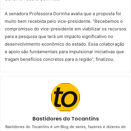
A senadora Professora Dorinha avalia que a proposta foi
muito bem recebida pelo vice-presidente. “Recebemos o
compromisso do vice-presidente em viabilizar os recursos
para a pesquisa que terá um impacto significativo no
desenvolvimento econômico do estado. Essa colaboração
e apoio são fundamentais para impulsionar iniciativas que
tragam benefícios concretos para a região”, finalizou.
Bastidores do Tocantins
Bastidores do Tocantins é um Blog de seres, fazeres e dizeres do