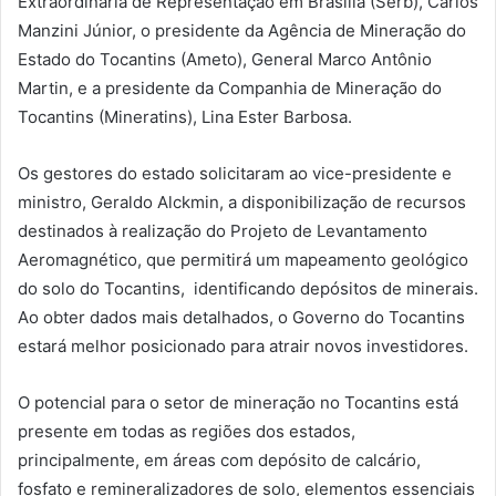
Extraordinária de Representação em Brasília (Serb), Carlos
Manzini Júnior, o presidente da Agência de Mineração do
Estado do Tocantins (Ameto), General Marco Antônio
Martin, e a presidente da Companhia de Mineração do
Tocantins (Mineratins), Lina Ester Barbosa.
Os gestores do estado solicitaram ao vice-presidente e
ministro, Geraldo Alckmin, a disponibilização de recursos
destinados à realização do
Projeto de Levantamento
Aeromagnético
, que permitirá um mapeamento geológico
do solo do Tocantins, identificando depósitos de minerais.
Ao obter dados mais detalhados, o Governo do Tocantins
estará melhor posicionado para atrair novos investidores.
O potencial para o setor de mineração no Tocantins está
presente em todas as regiões dos estados,
principalmente, em áreas com depósito de calcário,
fosfato e remineralizadores de solo, elementos essenciais