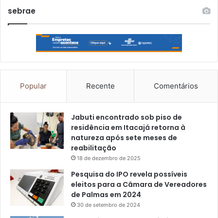
sebrae
Popular
Recente
Comentários
Jabuti encontrado sob piso de
residência em Itacajá retorna à
natureza após sete meses de
reabilitação
18 de dezembro de 2025
Pesquisa do IPO revela possíveis
eleitos para a Câmara de Vereadores
de Palmas em 2024
30 de setembro de 2024