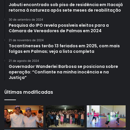
Jabuti encontrado sob piso de residência em Itacajá
retorna à natureza após sete meses de reabilitação
30 de setembro de 2024
Pesquisa do IPO revela possíveis eleitos para a
Câmara de Vereadores de Palmas em 2024
21 de novembro de 2024
Tocantinenses terão 13 feriados em 2025, com mais
folgas em Palmas; veja a lista completa
21 de agosto de 2024
Governador Wanderlei Barbosa se posiciona sobre
operação: “Confiante na minha inocência e na
Justiça”
Últimas modificadas