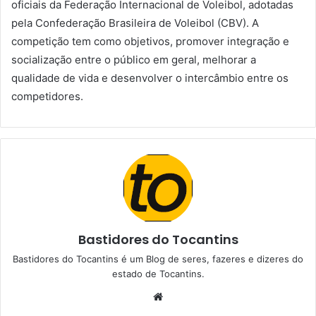
oficiais da Federação Internacional de Voleibol, adotadas
pela Confederação Brasileira de Voleibol (CBV). A
competição tem como objetivos, promover integração e
socialização entre o público em geral, melhorar a
qualidade de vida e desenvolver o intercâmbio entre os
competidores.
Bastidores do Tocantins
Bastidores do Tocantins é um Blog de seres, fazeres e dizeres do
estado de Tocantins.
W
e