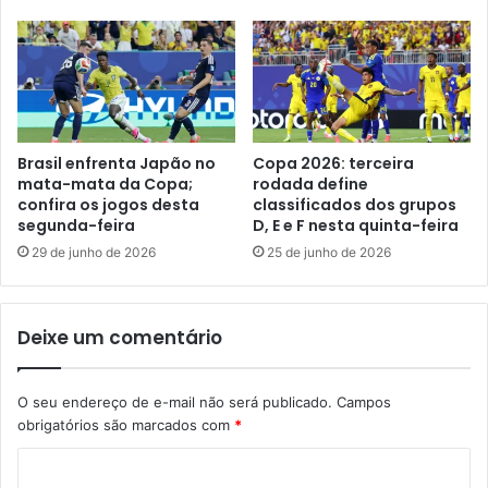
Brasil enfrenta Japão no
Copa 2026: terceira
mata-mata da Copa;
rodada define
confira os jogos desta
classificados dos grupos
segunda-feira
D, E e F nesta quinta-feira
29 de junho de 2026
25 de junho de 2026
Deixe um comentário
O seu endereço de e-mail não será publicado.
Campos
obrigatórios são marcados com
*
C