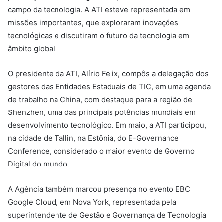
campo da tecnologia. A ATI esteve representada em
missões importantes, que exploraram inovações
tecnológicas e discutiram o futuro da tecnologia em
âmbito global.
O presidente da ATI, Alírio Felix, compôs a delegação dos
gestores das Entidades Estaduais de TIC, em uma agenda
de trabalho na China, com destaque para a região de
Shenzhen, uma das principais potências mundiais em
desenvolvimento tecnológico. Em maio, a ATI participou,
na cidade de Tallin, na Estônia, do E-Governance
Conference, considerado o maior evento de Governo
Digital do mundo.
A Agência também marcou presença no evento EBC
Google Cloud, em Nova York, representada pela
superintendente de Gestão e Governança de Tecnologia