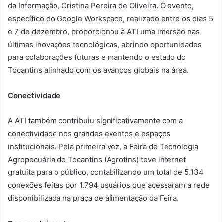
da Informação, Cristina Pereira de Oliveira. O evento,
específico do Google Workspace, realizado entre os dias 5
e 7 de dezembro, proporcionou à ATI uma imersão nas
últimas inovações tecnológicas, abrindo oportunidades
para colaborações futuras e mantendo o estado do
Tocantins alinhado com os avanços globais na área.
Conectividade
A ATI também contribuiu significativamente com a
conectividade nos grandes eventos e espaços
institucionais. Pela primeira vez, a Feira de Tecnologia
Agropecuária do Tocantins (Agrotins) teve internet
gratuita para o público, contabilizando um total de 5.134
conexões feitas por 1.794 usuários que acessaram a rede
disponibilizada na praça de alimentação da Feira.