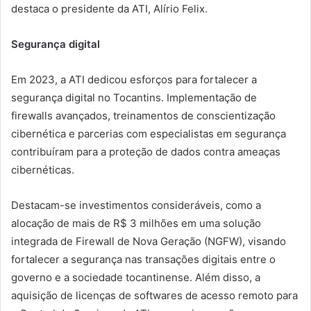
destaca o presidente da ATI, Alírio Felix.
Segurança digital
Em 2023, a ATI dedicou esforços para fortalecer a
segurança digital no Tocantins. Implementação de
firewalls avançados, treinamentos de conscientização
cibernética e parcerias com especialistas em segurança
contribuíram para a proteção de dados contra ameaças
cibernéticas.
Destacam-se investimentos consideráveis, como a
alocação de mais de R$ 3 milhões em uma solução
integrada de Firewall de Nova Geração (NGFW), visando
fortalecer a segurança nas transações digitais entre o
governo e a sociedade tocantinense. Além disso, a
aquisição de licenças de softwares de acesso remoto para