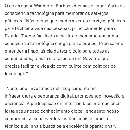
O governador Wanderlei Barbosa destaca a importância da
consciência tecnológica para melhorar os serviços
públicos. “Nós temos que modernizar os serviços públicos
para facilitar a vida das pessoas, principalmente para o
Estado. Tudo é facilitado a partir do momento em que a
consciência tecnológica chega para a equipe. Precisamos
entender a importância da tecnologia para todas as
comunidades, e essa é a razão de um Governo que
precisa facilitar a vida do contribuinte com políticas de
tecnologia”.
“Neste ano, investimos estrategicamente em
infraestrutura e segurança digital, promovendo inovação e
eficiência. A participação em intercâmbios internacionais
fortaleceu nosso conhecimento global, enquanto nosso
compromisso com eventos institucionais e suporte
técnico sublinha a busca pela excelência operacional”,