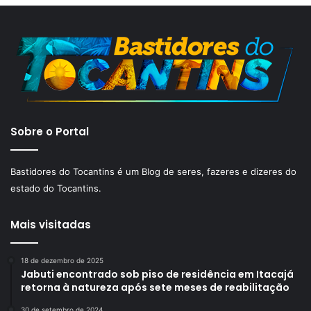
Sobre o Portal
Bastidores do Tocantins é um Blog de seres, fazeres e dizeres do
estado do Tocantins.
Mais visitadas
18 de dezembro de 2025
Jabuti encontrado sob piso de residência em Itacajá
retorna à natureza após sete meses de reabilitação
30 de setembro de 2024