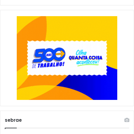
sebrae