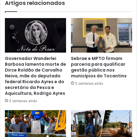
Artigos relacionados
Governador Wanderlei
Sebrae e MPTO firmam
Barbosa lamenta morte de
parceria para qualificar
Dirce Roldão de Carvalho
gestão pública nos
Neiva, mãe do deputado
municípios do Tocantins
federal Ricardo Ayres e do
3 semanas atrás
secretário da Pesca e
Aquicultura, Rodrigo Ayres
3 semanas atrás