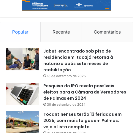
Popular
Recente
Comentários
Jabuti encontrado sob piso de
residência em Itacajá retorna à
natureza após sete meses de
reabilitação
18 de dezembro de 2025
Pesquisa do IPO revela possíveis
eleitos para a Câmara de Vereadores
de Palmas em 2024
30 de setembro de 2024
Tocantinenses terão 13 feriados em
2025, com mais folgas em Palmas;
veja a lista completa