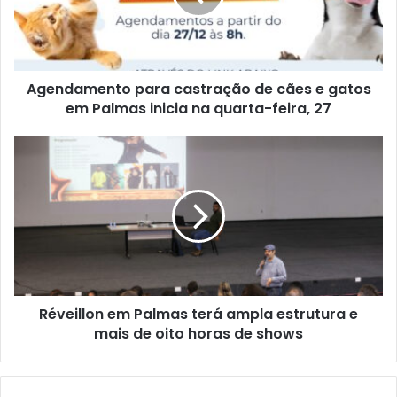
Agendamento para castração de cães e gatos
em Palmas inicia na quarta-feira, 27
Réveillon em Palmas terá ampla estrutura e
mais de oito horas de shows