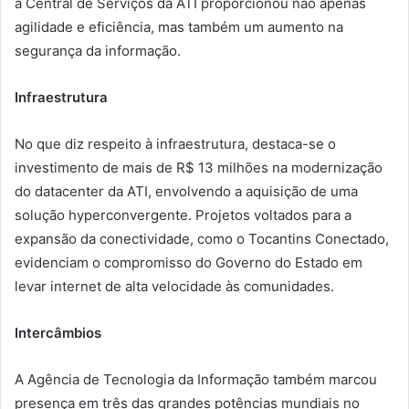
a Central de Serviços da ATI proporcionou não apenas
agilidade e eficiência, mas também um aumento na
segurança da informação.
Infraestrutura
No que diz respeito à infraestrutura, destaca-se o
investimento de mais de R$ 13 milhões na modernização
do datacenter da ATI, envolvendo a aquisição de uma
solução hyperconvergente. Projetos voltados para a
expansão da conectividade, como o Tocantins Conectado,
evidenciam o compromisso do Governo do Estado em
levar internet de alta velocidade às comunidades.
Intercâmbios
A Agência de Tecnologia da Informação também marcou
presença em três das grandes potências mundiais no