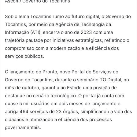
Ascom/ Governo do Tocantins
Sob o lema Tocantins rumo ao futuro digital, o Governo do
Tocantins, por meio da Agência de Tecnologia da
Informação (ATI), encerra o ano de 2023 com uma
trajetória pautada por iniciativas estratégicas, refletindo o
compromisso com a modernização e a eficiência dos
serviços públicos.
O lançamento do Pronto, novo Portal de Serviços do
Governo do Tocantins, durante o seminário TO Digital, no
mês de outubro, garantiu ao Estado uma posição de
destaque no cenário tecnológico. O portal já conta com
quase 5 mil usuários em dois meses de lançamento e
abriga 464 serviços de 23 órgãos, simplificando a vida dos
cidadãos e otimizando a eficiência dos processos
governamentais.