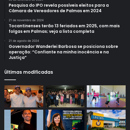
Pesquisa do IPO revela possíveis eleitos para a
Câmara de Vereadores de Palmas em 2024
21 de novembro de 2024
Tocantinenses terão 13 feriados em 2025, com mais
folgas em Palmas; veja a lista completa
21 de agosto de 2024
Governador Wanderlei Barbosa se posiciona sobre
operação: “Confiante na minha inocência e na
Justiça”
Últimas modificadas