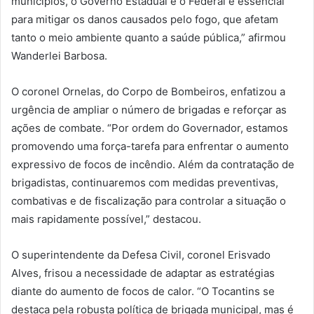
municípios, o Governo Estadual e o Federal é essencial
para mitigar os danos causados pelo fogo, que afetam
tanto o meio ambiente quanto a saúde pública,” afirmou
Wanderlei Barbosa.
O coronel Ornelas, do Corpo de Bombeiros, enfatizou a
urgência de ampliar o número de brigadas e reforçar as
ações de combate. “Por ordem do Governador, estamos
promovendo uma força-tarefa para enfrentar o aumento
expressivo de focos de incêndio. Além da contratação de
brigadistas, continuaremos com medidas preventivas,
combativas e de fiscalização para controlar a situação o
mais rapidamente possível,” destacou.
O superintendente da Defesa Civil, coronel Erisvado
Alves, frisou a necessidade de adaptar as estratégias
diante do aumento de focos de calor. “O Tocantins se
destaca pela robusta política de brigada municipal, mas é