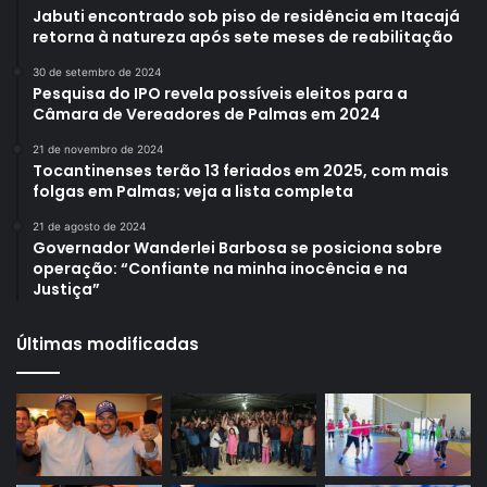
Jabuti encontrado sob piso de residência em Itacajá
retorna à natureza após sete meses de reabilitação
30 de setembro de 2024
Pesquisa do IPO revela possíveis eleitos para a
Câmara de Vereadores de Palmas em 2024
21 de novembro de 2024
Tocantinenses terão 13 feriados em 2025, com mais
folgas em Palmas; veja a lista completa
21 de agosto de 2024
Governador Wanderlei Barbosa se posiciona sobre
operação: “Confiante na minha inocência e na
Justiça”
Últimas modificadas