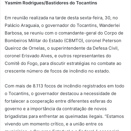
Yasmim Rodrigues/Bastidores do Tocantins
Em reunião realizada na tarde desta sexta-feira, 30, no
Palácio Araguaia, o governador do Tocantins, Wanderlei
Barbosa, se reuniu com o comandante-geral do Corpo de
Bombeiros Militar do Estado (CBMTO), coronel Peterson
Queiroz de Ornelas, o superintendente da Defesa Civil,
coronel Erisvado Alves, e outros representantes do
Comitê do Fogo, para discutir estratégias no combate ao
crescente número de focos de incêndio no estado.
Com mais de 8.113 focos de incêndio registrados em todo
o Tocantins, o governador destacou a necessidade de
fortalecer a cooperação entre diferentes esferas do
governo e a importância da contratação de novos
brigadistas para enfrentar as queimadas ilegais. “Estamos
vivendo um momento crítico, e a união entre os