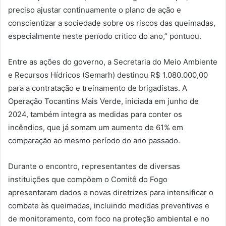
preciso ajustar continuamente o plano de ação e
conscientizar a sociedade sobre os riscos das queimadas,
especialmente neste período crítico do ano,” pontuou.
Entre as ações do governo, a Secretaria do Meio Ambiente
e Recursos Hídricos (Semarh) destinou R$ 1.080.000,00
para a contratação e treinamento de brigadistas. A
Operação Tocantins Mais Verde, iniciada em junho de
2024, também integra as medidas para conter os
incêndios, que já somam um aumento de 61% em
comparação ao mesmo período do ano passado.
Durante o encontro, representantes de diversas
instituições que compõem o Comitê do Fogo
apresentaram dados e novas diretrizes para intensificar o
combate às queimadas, incluindo medidas preventivas e
de monitoramento, com foco na proteção ambiental e no