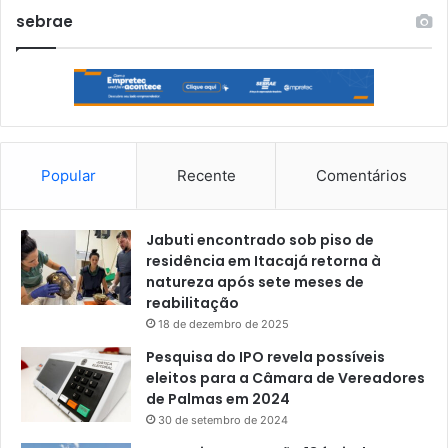
sebrae
Popular
Recente
Comentários
Jabuti encontrado sob piso de
residência em Itacajá retorna à
natureza após sete meses de
reabilitação
18 de dezembro de 2025
Pesquisa do IPO revela possíveis
eleitos para a Câmara de Vereadores
de Palmas em 2024
30 de setembro de 2024