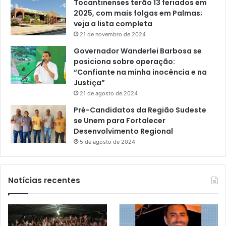
Tocantinenses terão 13 feriados em
2025, com mais folgas em Palmas;
veja a lista completa
21 de novembro de 2024
Governador Wanderlei Barbosa se
posiciona sobre operação:
“Confiante na minha inocência e na
Justiça”
21 de agosto de 2024
Pré-Candidatos da Região Sudeste
se Unem para Fortalecer
Desenvolvimento Regional
5 de agosto de 2024
Notícias recentes