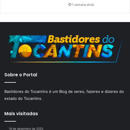
1 semana atrás
Sobre o Portal
Bastidores do Tocantins é um Blog de seres, fazeres e dizeres do
estado do Tocantins.
Mais visitadas
18 de dezembro de 2025