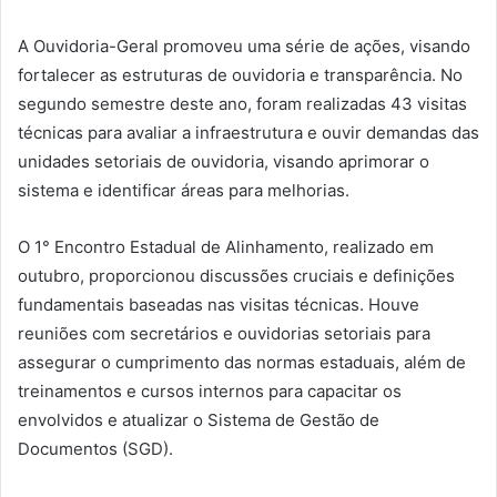
A Ouvidoria-Geral promoveu uma série de ações, visando
fortalecer as estruturas de ouvidoria e transparência. No
segundo semestre deste ano, foram realizadas 43 visitas
técnicas para avaliar a infraestrutura e ouvir demandas das
unidades setoriais de ouvidoria, visando aprimorar o
sistema e identificar áreas para melhorias.
O 1° Encontro Estadual de Alinhamento, realizado em
outubro, proporcionou discussões cruciais e definições
fundamentais baseadas nas visitas técnicas. Houve
reuniões com secretários e ouvidorias setoriais para
assegurar o cumprimento das normas estaduais, além de
treinamentos e cursos internos para capacitar os
envolvidos e atualizar o Sistema de Gestão de
Documentos (SGD).