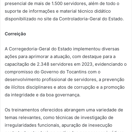
presencial de mais de 1.500 servidores, além de todo o
suporte de informações e material técnico didático
disponibilizado no site da Controladoria-Geral do Estado.
Correição
A Corregedoria-Geral do Estado implementou diversas
ações para aprimorar a atuação, com destaque para a
capacitação de 2.348 servidores em 2023, evidenciando o
compromisso do Governo do Tocantins com o
desenvolvimento profissional de servidores, a prevenção
de ilícitos disciplinares e atos de corrupção e a promoção
da integridade e da boa governança.
Os treinamentos oferecidos abrangem uma variedade de
temas relevantes, como técnicas de investigação de
irregularidades funcionais, apuração de inexecução