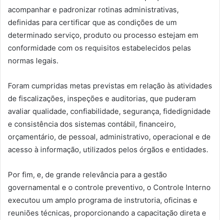
acompanhar e padronizar rotinas administrativas,
definidas para certificar que as condições de um
determinado serviço, produto ou processo estejam em
conformidade com os requisitos estabelecidos pelas
normas legais.
Foram cumpridas metas previstas em relação às atividades
de fiscalizações, inspeções e auditorias, que puderam
avaliar qualidade, confiabilidade, segurança, fidedignidade
e consistência dos sistemas contábil, financeiro,
orçamentário, de pessoal, administrativo, operacional e de
acesso à informação, utilizados pelos órgãos e entidades.
Por fim, e, de grande relevância para a gestão
governamental e o controle preventivo, o Controle Interno
executou um amplo programa de instrutoria, oficinas e
reuniões técnicas, proporcionando a capacitação direta e