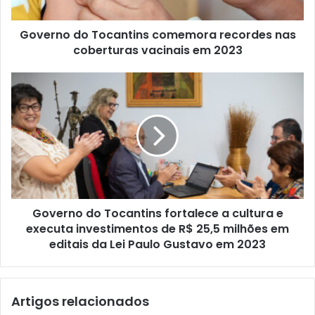
Governo do Tocantins comemora recordes nas
coberturas vacinais em 2023
Governo do Tocantins fortalece a cultura e
executa investimentos de R$ 25,5 milhões em
editais da Lei Paulo Gustavo em 2023
Artigos relacionados