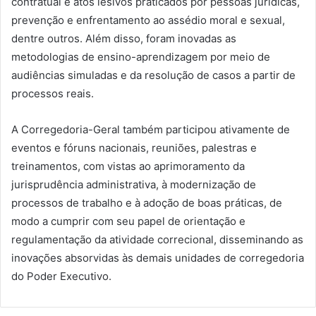
contratual e atos lesivos praticados por pessoas jurídicas,
prevenção e enfrentamento ao assédio moral e sexual,
dentre outros. Além disso, foram inovadas as
metodologias de ensino-aprendizagem por meio de
audiências simuladas e da resolução de casos a partir de
processos reais.
A Corregedoria-Geral também participou ativamente de
eventos e fóruns nacionais, reuniões, palestras e
treinamentos, com vistas ao aprimoramento da
jurisprudência administrativa, à modernização de
processos de trabalho e à adoção de boas práticas, de
modo a cumprir com seu papel de orientação e
regulamentação da atividade correcional, disseminando as
inovações absorvidas às demais unidades de corregedoria
do Poder Executivo.