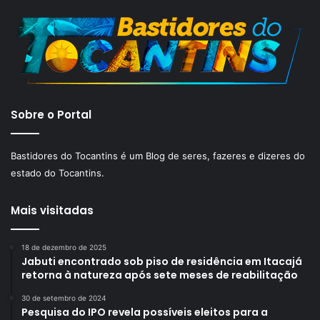
Sobre o Portal
Bastidores do Tocantins é um Blog de seres, fazeres e dizeres do
estado do Tocantins.
Mais visitadas
18 de dezembro de 2025
Jabuti encontrado sob piso de residência em Itacajá
retorna à natureza após sete meses de reabilitação
30 de setembro de 2024
Pesquisa do IPO revela possíveis eleitos para a