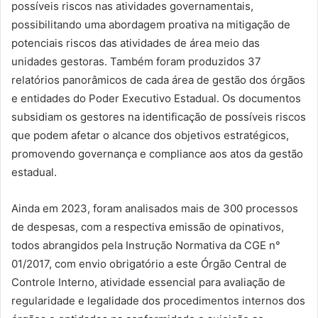
possíveis riscos nas atividades governamentais,
possibilitando uma abordagem proativa na mitigação de
potenciais riscos das atividades de área meio das
unidades gestoras. Também foram produzidos 37
relatórios panorâmicos de cada área de gestão dos órgãos
e entidades do Poder Executivo Estadual. Os documentos
subsidiam os gestores na identificação de possíveis riscos
que podem afetar o alcance dos objetivos estratégicos,
promovendo governança e compliance aos atos da gestão
estadual.
Ainda em 2023, foram analisados mais de 300 processos
de despesas, com a respectiva emissão de opinativos,
todos abrangidos pela Instrução Normativa da CGE n°
01/2017, com envio obrigatório a este Órgão Central de
Controle Interno, atividade essencial para avaliação de
regularidade e legalidade dos procedimentos internos dos