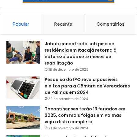
Popular
Recente
Comentários
Jabuti encontrado sob piso de
residência em Itacajá retorna à
natureza após sete meses de
reabilitação
18 de dezembro de 2025
Pesquisa do IPO revela possíveis
eleitos para a Câmara de Vereadores
de Palmas em 2024
30 de setembro de 2024
Tocantinenses terão 13 feriados em
2025, com mais folgas em Palmas;
veja a lista completa
21 de novembro de 2024