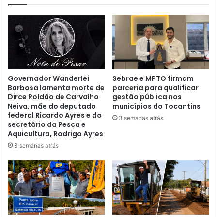
Governador Wanderlei
Sebrae e MPTO firmam
Barbosa lamenta morte de
parceria para qualificar
Dirce Roldão de Carvalho
gestão pública nos
Neiva, mãe do deputado
municípios do Tocantins
federal Ricardo Ayres e do
3 semanas atrás
secretário da Pesca e
Aquicultura, Rodrigo Ayres
3 semanas atrás