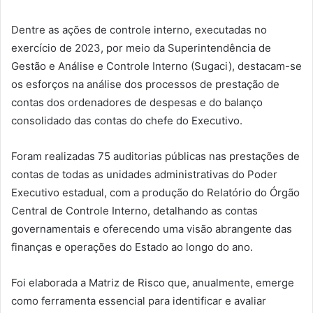
Dentre as ações de controle interno, executadas no
exercício de 2023, por meio da Superintendência de
Gestão e Análise e Controle Interno (Sugaci), destacam-se
os esforços na análise dos processos de prestação de
contas dos ordenadores de despesas e do balanço
consolidado das contas do chefe do Executivo.
Foram realizadas 75 auditorias públicas nas prestações de
contas de todas as unidades administrativas do Poder
Executivo estadual, com a produção do Relatório do Órgão
Central de Controle Interno, detalhando as contas
governamentais e oferecendo uma visão abrangente das
finanças e operações do Estado ao longo do ano.
Foi elaborada a Matriz de Risco que, anualmente, emerge
como ferramenta essencial para identificar e avaliar