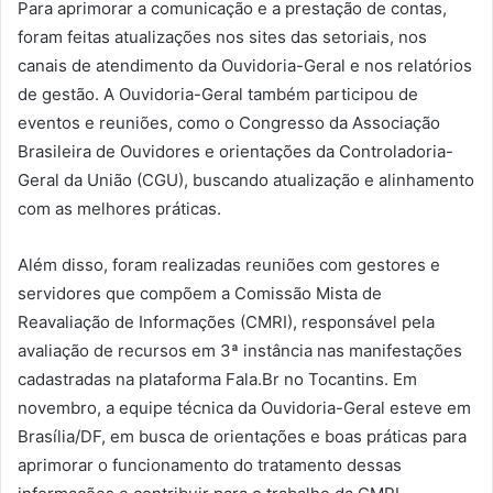
Para aprimorar a comunicação e a prestação de contas,
foram feitas atualizações nos sites das setoriais, nos
canais de atendimento da Ouvidoria-Geral e nos relatórios
de gestão. A Ouvidoria-Geral também participou de
eventos e reuniões, como o Congresso da Associação
Brasileira de Ouvidores e orientações da Controladoria-
Geral da União (CGU), buscando atualização e alinhamento
com as melhores práticas.
Além disso, foram realizadas reuniões com gestores e
servidores que compõem a Comissão Mista de
Reavaliação de Informações (CMRI), responsável pela
avaliação de recursos em 3ª instância nas manifestações
cadastradas na plataforma Fala.Br no Tocantins. Em
novembro, a equipe técnica da Ouvidoria-Geral esteve em
Brasília/DF, em busca de orientações e boas práticas para
aprimorar o funcionamento do tratamento dessas