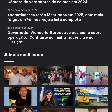
Câmara de Vereadores de Palmas em 2024
21 de novembro de 2024
Tocantinenses terão 13 feriados em 2025, com mais
folgas em Palmas; veja a lista completa
21 de agosto de 2024
Governador Wanderlei Barbosa se posiciona sobre
operação: “Confiante na minha inocência e na
Justiça”
Últimas modificadas