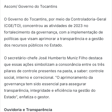
Ascom/ Governo do Tocantins
O Governo do Tocantins, por meio da Controladoria-Geral
(CGE/TO), concentrou as atividades de 2023 no
fortalecimento da governança, com a implementação de
políticas que visam aprimorar a transparência e a gestão
dos recursos públicos no Estado.
O secretário-chefe José Humberto Muniz Filho destaca
que essas ações simbolizam a consonância entre os três
pilares de controle presentes na pasta, a saber: controle
social, interno e correcional. “O aprimoramento da
governança tem sido essencial para assegurar
transparência, integridade e eficiência na gestão do
Estado”, enfatiza o gestor.
Ouvidoria e Transparência