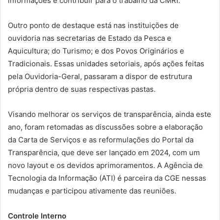
informações e contribuir para o trabalho da CMRI.
Outro ponto de destaque está nas instituições de
ouvidoria nas secretarias de Estado da Pesca e
Aquicultura; do Turismo; e dos Povos Originários e
Tradicionais. Essas unidades setoriais, após ações feitas
pela Ouvidoria-Geral, passaram a dispor de estrutura
própria dentro de suas respectivas pastas.
Visando melhorar os serviços de transparência, ainda este
ano, foram retomadas as discussões sobre a elaboração
da Carta de Serviços e as reformulações do Portal da
Transparência, que deve ser lançado em 2024, com um
novo layout e os devidos aprimoramentos. A Agência de
Tecnologia da Informação (ATI) é parceira da CGE nessas
mudanças e participou ativamente das reuniões.
Controle Interno