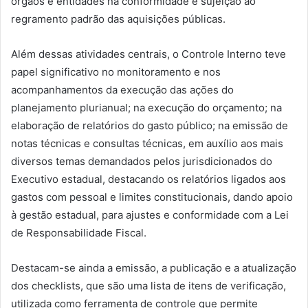
órgãos e entidades na conformidade e sujeição ao
regramento padrão das aquisições públicas.
Além dessas atividades centrais, o Controle Interno teve
papel significativo no monitoramento e nos
acompanhamentos da execução das ações do
planejamento plurianual; na execução do orçamento; na
elaboração de relatórios do gasto público; na emissão de
notas técnicas e consultas técnicas, em auxílio aos mais
diversos temas demandados pelos jurisdicionados do
Executivo estadual, destacando os relatórios ligados aos
gastos com pessoal e limites constitucionais, dando apoio
à gestão estadual, para ajustes e conformidade com a Lei
de Responsabilidade Fiscal.
Destacam-se ainda a emissão, a publicação e a atualização
dos checklists, que são uma lista de itens de verificação,
utilizada como ferramenta de controle que permite