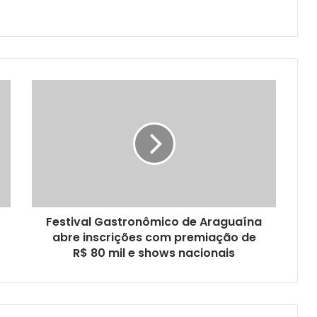
Festival Gastronômico de Araguaína
abre inscrições com premiação de
R$ 80 mil e shows nacionais