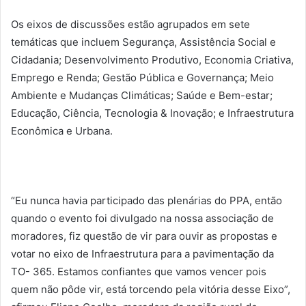
Os eixos de discussões estão agrupados em sete
temáticas que incluem Segurança, Assistência Social e
Cidadania; Desenvolvimento Produtivo, Economia Criativa,
Emprego e Renda; Gestão Pública e Governança; Meio
Ambiente e Mudanças Climáticas; Saúde e Bem-estar;
Educação, Ciência, Tecnologia & Inovação; e Infraestrutura
Econômica e Urbana.
“Eu nunca havia participado das plenárias do PPA, então
quando o evento foi divulgado na nossa associação de
moradores, fiz questão de vir para ouvir as propostas e
votar no eixo de Infraestrutura para a pavimentação da
TO- 365. Estamos confiantes que vamos vencer pois
quem não pôde vir, está torcendo pela vitória desse Eixo”,