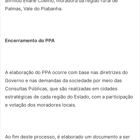
afirmou Eliane Coelho, moradora da região rural de
Palmas, Vale do Piabanha.
Encerramento do PPA
A elaboração do PPA ocorre com base nas diretrizes do
Governo e nas demandas da sociedade por meio das
Consultas Públicas, que são realizadas em cidades
estratégicas de cada região do Estado, com a participação
e votação dos moradores locais.
Ao fim deste processo, é elaborado um documento a ser