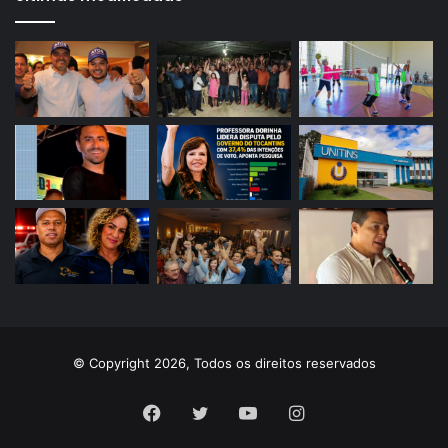
© Copyright 2026, Todos os direitos reservados
Facebook
Twitter
YouTube
Instagram