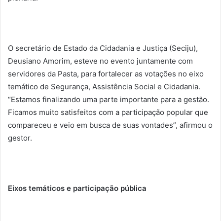
O secretário de Estado da Cidadania e Justiça (Seciju),
Deusiano Amorim, esteve no evento juntamente com
servidores da Pasta, para fortalecer as votações no eixo
temático de Segurança, Assistência Social e Cidadania.
“Estamos finalizando uma parte importante para a gestão.
Ficamos muito satisfeitos com a participação popular que
compareceu e veio em busca de suas vontades”, afirmou o
gestor.
Eixos temáticos e participação pública