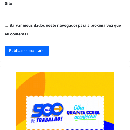
Site
Salvar meus dados neste navegador para a próxima vez que
eu comentar.