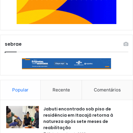
sebrae
Popular
Recente
Comentários
Jabuti encontrado sob piso de
residência em Itacajá retorna à
natureza após sete meses de
reabilitação