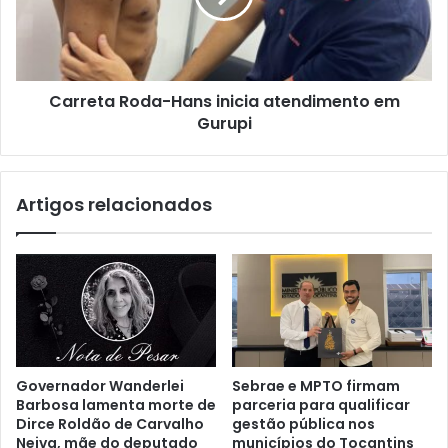
Carreta Roda-Hans inicia atendimento em
Gurupi
Artigos relacionados
Governador Wanderlei
Sebrae e MPTO firmam
Barbosa lamenta morte de
parceria para qualificar
Dirce Roldão de Carvalho
gestão pública nos
Neiva, mãe do deputado
municípios do Tocantins