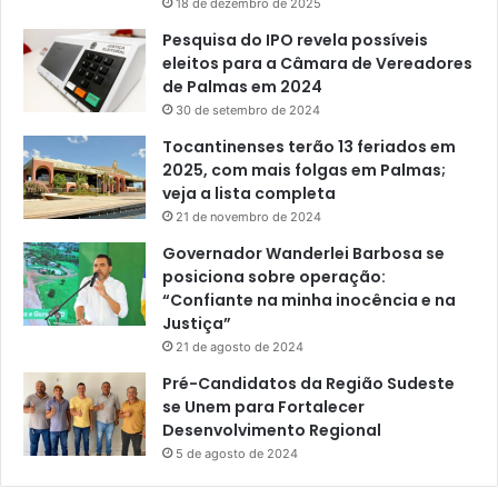
18 de dezembro de 2025
Pesquisa do IPO revela possíveis
eleitos para a Câmara de Vereadores
de Palmas em 2024
30 de setembro de 2024
Tocantinenses terão 13 feriados em
2025, com mais folgas em Palmas;
veja a lista completa
21 de novembro de 2024
Governador Wanderlei Barbosa se
posiciona sobre operação:
“Confiante na minha inocência e na
Justiça”
21 de agosto de 2024
Pré-Candidatos da Região Sudeste
se Unem para Fortalecer
Desenvolvimento Regional
5 de agosto de 2024