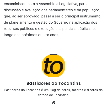
encaminhado para a Assembleia Legislativa, para
discussão e avaliação dos parlamentares e da população,
que, ao ser aprovado, passa a ser o principal instrumento
de planejamento e gestão do Governo na aplicação dos
recursos públicos e execução das políticas públicas ao
longo dos próximos quatro anos.
Bastidores do Tocantins
Bastidores do Tocantins é um Blog de seres, fazeres e dizeres do
estado de Tocantins.
W