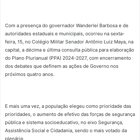
Com a presença do governador Wanderlei Barbosa e de
autoridades estaduais e municipais, ocorreu na sexta-
feira, 15, no Colégio Militar Senador Antônio Luiz Maya, na
capital, a décima e última consulta pública para elaboração
do Plano Plurianual (PPA) 2024-2027, com encerramento
dos debates que definem as ações de Governo nos
próximos quatro anos.
E mais uma vez, a população elegeu como prioridade das
prioridades, o aumento de efetivo das forças de segurança
pública e sistema socioeducativo, no eixo Segurança,
Assistência Social e Cidadania, sendo o mais votado da
plenária.