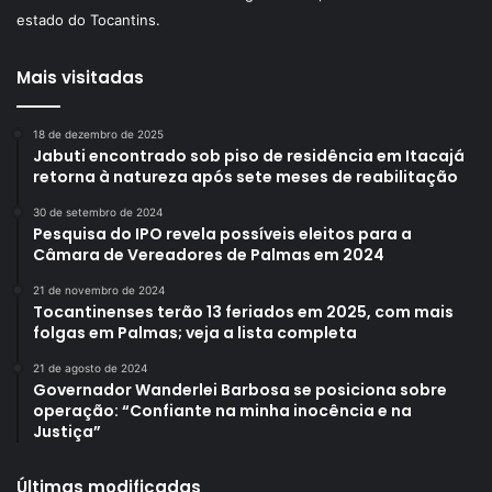
estado do Tocantins.
Mais visitadas
18 de dezembro de 2025
Jabuti encontrado sob piso de residência em Itacajá
retorna à natureza após sete meses de reabilitação
30 de setembro de 2024
Pesquisa do IPO revela possíveis eleitos para a
Câmara de Vereadores de Palmas em 2024
21 de novembro de 2024
Tocantinenses terão 13 feriados em 2025, com mais
folgas em Palmas; veja a lista completa
21 de agosto de 2024
Governador Wanderlei Barbosa se posiciona sobre
operação: “Confiante na minha inocência e na
Justiça”
Últimas modificadas