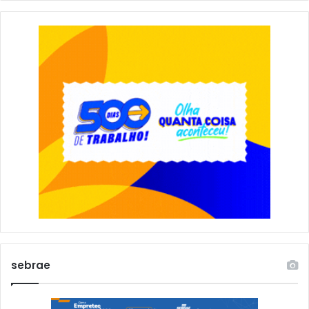
sebrae