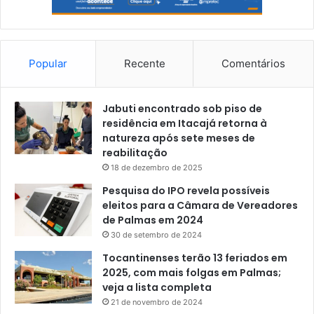
Popular
Recente
Comentários
Jabuti encontrado sob piso de
residência em Itacajá retorna à
natureza após sete meses de
reabilitação
18 de dezembro de 2025
Pesquisa do IPO revela possíveis
eleitos para a Câmara de Vereadores
de Palmas em 2024
30 de setembro de 2024
Tocantinenses terão 13 feriados em
2025, com mais folgas em Palmas;
veja a lista completa
21 de novembro de 2024