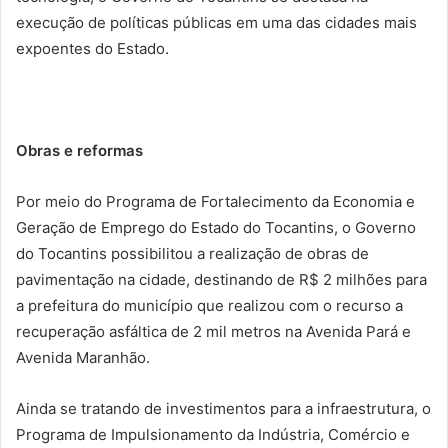
execução de políticas públicas em uma das cidades mais
expoentes do Estado.
Obras e reformas
Por meio do Programa de Fortalecimento da Economia e
Geração de Emprego do Estado do Tocantins, o Governo
do Tocantins possibilitou a realização de obras de
pavimentação na cidade, destinando de R$ 2 milhões para
a prefeitura do município que realizou com o recurso a
recuperação asfáltica de 2 mil metros na Avenida Pará e
Avenida Maranhão.
Ainda se tratando de investimentos para a infraestrutura, o
Programa de Impulsionamento da Indústria, Comércio e