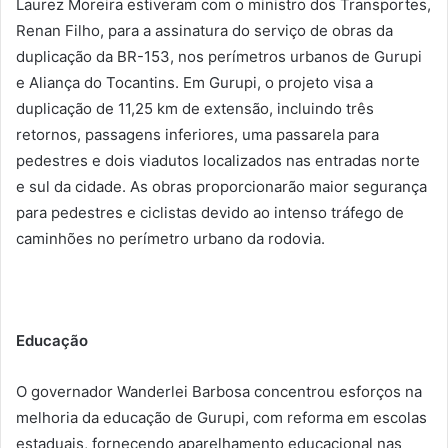
Laurez Moreira estiveram com o ministro dos Transportes,
Renan Filho, para a assinatura do serviço de obras da
duplicação da BR-153, nos perímetros urbanos de Gurupi
e Aliança do Tocantins. Em Gurupi, o projeto visa a
duplicação de 11,25 km de extensão, incluindo três
retornos, passagens inferiores, uma passarela para
pedestres e dois viadutos localizados nas entradas norte
e sul da cidade. As obras proporcionarão maior segurança
para pedestres e ciclistas devido ao intenso tráfego de
caminhões no perímetro urbano da rodovia.
Educação
O governador Wanderlei Barbosa concentrou esforços na
melhoria da educação de Gurupi, com reforma em escolas
estaduais, fornecendo aparelhamento educacional nas