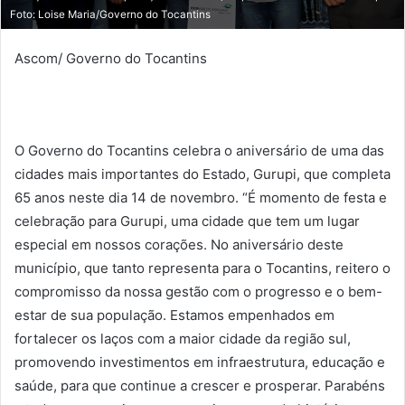
Foto: Loise Maria/Governo do Tocantins
Ascom/ Governo do Tocantins
O Governo do Tocantins celebra o aniversário de uma das
cidades mais importantes do Estado, Gurupi, que completa
65 anos neste dia 14 de novembro. “É momento de festa e
celebração para Gurupi, uma cidade que tem um lugar
especial em nossos corações. No aniversário deste
município, que tanto representa para o Tocantins, reitero o
compromisso da nossa gestão com o progresso e o bem-
estar de sua população. Estamos empenhados em
fortalecer os laços com a maior cidade da região sul,
promovendo investimentos em infraestrutura, educação e
saúde, para que continue a crescer e prosperar. Parabéns