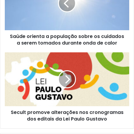
Saúde orienta a população sobre os cuidados
a serem tomados durante onda de calor
Secult promove alterações nos cronogramas
dos editais da Lei Paulo Gustavo