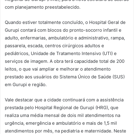
com planejamento preestabelecido.
Quando estiver totalmente concluído, o Hospital Geral de
Gurupi contará com blocos do pronto-socorro infantil e
adulto, enfermarias, ambulatório e administrativo, rampa,
passarela, escada, centros cirúrgicos adultos e
pediátricos, Unidade de Tratamento Intensivo (UTI) e
serviços de imagem. A obra terá capacidade total de 200
leitos, o que vai ampliar e melhorar o atendimento
prestado aos usuários do Sistema Único de Saúde (SUS)
em Gurupi e região.
Vale destacar que a cidade continuará com a assistência
prestada pelo Hospital Regional de Gurupi (HRG), que
realiza uma média mensal de dois mil atendimentos na
urgência, emergência e ambulatório e mais de 1,5 mil
atendimentos por mês, na pediatria e maternidade. Neste