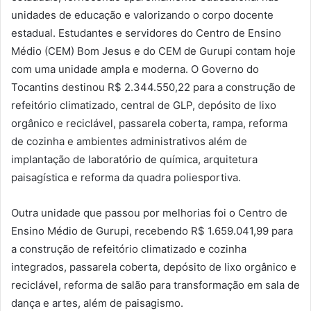
unidades de educação e valorizando o corpo docente
estadual. Estudantes e servidores do Centro de Ensino
Médio (CEM) Bom Jesus e do CEM de Gurupi contam hoje
com uma unidade ampla e moderna. O Governo do
Tocantins destinou R$ 2.344.550,22 para a construção de
refeitório climatizado, central de GLP, depósito de lixo
orgânico e reciclável, passarela coberta, rampa, reforma
de cozinha e ambientes administrativos além de
implantação de laboratório de química, arquitetura
paisagística e reforma da quadra poliesportiva.
Outra unidade que passou por melhorias foi o Centro de
Ensino Médio de Gurupi, recebendo R$ 1.659.041,99 para
a construção de refeitório climatizado e cozinha
integrados, passarela coberta, depósito de lixo orgânico e
reciclável, reforma de salão para transformação em sala de
dança e artes, além de paisagismo.