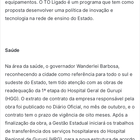
equipamentos. O TO Ligado é um programa que tem como
proposta desenvolver uma política de inovação e
tecnologia na rede de ensino do Estado.
Saúde
Na área da saúde, o governador Wanderlei Barbosa,
reconhecendo a cidade como referência para todo o sul e
sudeste do Estado, tem tido atenção com as obras de
readequação da 1ª etapa do Hospital Geral de Gurupi
(HGG). O extrato de contrato da empresa responsável pela
obra foi publicado no Diário Oficial, no mês de outubro, e o
contrato tem o prazo de vigência de oito meses. Após a
finalização da obra, a Gestão Estadual iniciará os trabalhos
de transferência dos serviços hospitalares do Hospital
Regional de Gurupi (HRG), para a nova estrutura de acordo