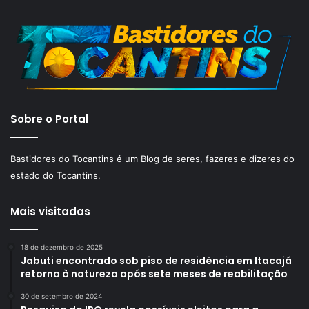
Sobre o Portal
Bastidores do Tocantins é um Blog de seres, fazeres e dizeres do
estado do Tocantins.
Mais visitadas
18 de dezembro de 2025
Jabuti encontrado sob piso de residência em Itacajá
retorna à natureza após sete meses de reabilitação
30 de setembro de 2024