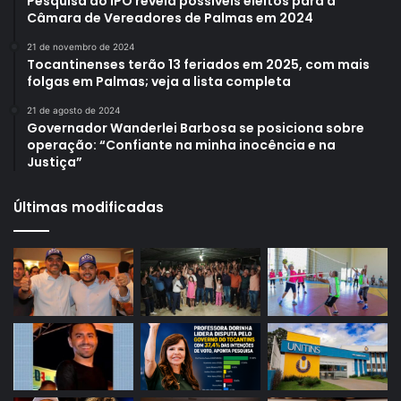
Pesquisa do IPO revela possíveis eleitos para a
Câmara de Vereadores de Palmas em 2024
21 de novembro de 2024
Tocantinenses terão 13 feriados em 2025, com mais
folgas em Palmas; veja a lista completa
21 de agosto de 2024
Governador Wanderlei Barbosa se posiciona sobre
operação: “Confiante na minha inocência e na
Justiça”
Últimas modificadas