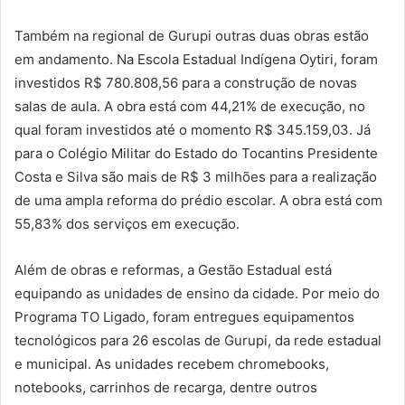
Também na regional de Gurupi outras duas obras estão
em andamento. Na Escola Estadual Indígena Oytiri, foram
investidos R$ 780.808,56 para a construção de novas
salas de aula. A obra está com 44,21% de execução, no
qual foram investidos até o momento R$ 345.159,03. Já
para o Colégio Militar do Estado do Tocantins Presidente
Costa e Silva são mais de R$ 3 milhões para a realização
de uma ampla reforma do prédio escolar. A obra está com
55,83% dos serviços em execução.
Além de obras e reformas, a Gestão Estadual está
equipando as unidades de ensino da cidade. Por meio do
Programa TO Ligado, foram entregues equipamentos
tecnológicos para 26 escolas de Gurupi, da rede estadual
e municipal. As unidades recebem chromebooks,
notebooks, carrinhos de recarga, dentre outros