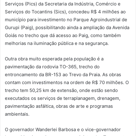
Serviços (Pics) da Secretaria da Indústria, Comércio e
Serviços do Tocantins (Sics), concedeu R$ 4 milhões ao
município para investimento no Parque Agroindustrial de
Gurupi (Paig), possibilitando ainda a ampliação da Avenida
Goiás no trecho que dá acesso ao Paig, como também
melhorias na iluminação pública e na segurança.
Outra obra muito esperada pela população é a
pavimentação da rodovia TO-365, trecho do
entroncamento da BR-153 ao Trevo da Praia. As obras
contam com investimentos na ordem de R$ 70 milhões. O
trecho tem 50,25 km de extensão, onde estão sendo
executados os serviços de terraplanagem, drenagem,
pavimentação asfáltica, obras de arte e programas
ambientais.
O governador Wanderlei Barbosa e o vice-governador