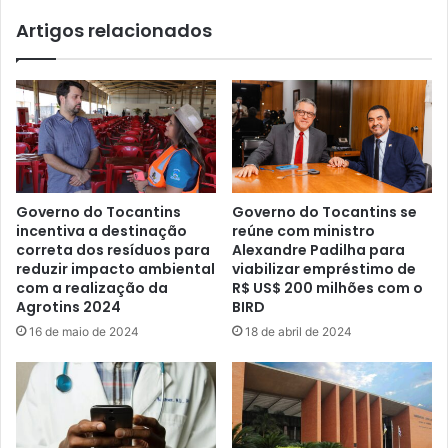
Artigos relacionados
Governo do Tocantins
Governo do Tocantins se
incentiva a destinação
reúne com ministro
correta dos resíduos para
Alexandre Padilha para
reduzir impacto ambiental
viabilizar empréstimo de
com a realização da
R$ US$ 200 milhões com o
Agrotins 2024
BIRD
16 de maio de 2024
18 de abril de 2024