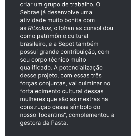
criar um grupo de trabalho. O
Sebrae já desenvolve uma
atividade muito bonita com
as
Ritxokos
, o Iphan as consolidou
como patrimônio cultural
brasileiro, e a Sepot também
possui grande contribuição, com
seu corpo técnico muito
qualificado. A potencialização
desse projeto, com essas três
forças conjuntas, vai culminar no
fortalecimento cultural dessas
mulheres que são as mestras na
construção desse símbolo do
nosso Tocantins”, complementou a
gestora da Pasta.