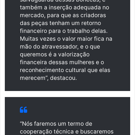
também a inserção adequada no
mercado, para que as criadoras
das peças tenham um retorno
financeiro para o trabalho delas.
Muitas vezes o valor maior fica na
mão do atravessador, e o que
queremos é a valorização
financeira dessas mulheres e o
reconhecimento cultural que elas
merecem”, destacou.
“Nós faremos um termo de
cooperação técnica e buscaremos