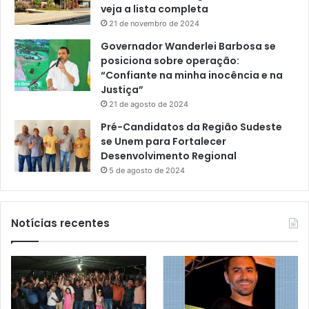
veja a lista completa
21 de novembro de 2024
Governador Wanderlei Barbosa se
posiciona sobre operação:
“Confiante na minha inocência e na
Justiça”
21 de agosto de 2024
Pré-Candidatos da Região Sudeste
se Unem para Fortalecer
Desenvolvimento Regional
5 de agosto de 2024
Notícias recentes