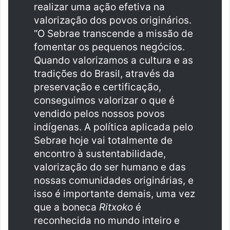
realizar uma ação efetiva na
valorização dos povos originários.
“O Sebrae transcende a missão de
fomentar os pequenos negócios.
Quando valorizamos a cultura e as
tradições do Brasil, através da
preservação e certificação,
conseguimos valorizar o que é
vendido pelos nossos povos
indígenas. A política aplicada pelo
Sebrae hoje vai totalmente de
encontro à sustentabilidade,
valorização do ser humano e das
nossas comunidades originárias, e
isso é importante demais, uma vez
que a boneca
Ritxoko
é
reconhecida no mundo inteiro e