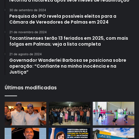
retorna à natureza após sete meses de reabilitação
30 de setembro de 2024
Pesquisa do IPO revela possíveis eleitos para a
Câmara de Vereadores de Palmas em 2024
21 de novembro de 2024
Tocantinenses terão 13 feriados em 2025, com mais
folgas em Palmas; veja a lista completa
21 de agosto de 2024
Governador Wanderlei Barbosa se posiciona sobre
operação: “Confiante na minha inocência e na
Justiça”
Últimas modificadas