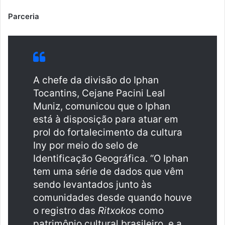
Parceria
A chefe da divisão do Iphan
Tocantins, Cejane Pacini Leal
Muniz, comunicou que o Iphan
está à disposição para atuar em
prol do fortalecimento da cultura
Iny por meio do selo de
Identificação Geográfica. “O Iphan
tem uma série de dados que vêm
sendo levantados junto às
comunidades desde quando houve
o registro das
Ritxokos
como
patrimônio cultural brasileiro, e a