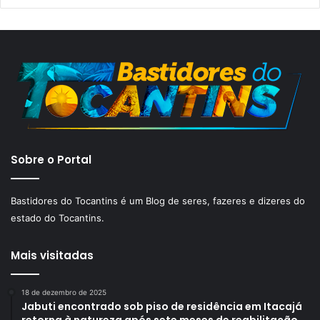
Sobre o Portal
Bastidores do Tocantins é um Blog de seres, fazeres e dizeres do
estado do Tocantins.
Mais visitadas
18 de dezembro de 2025
Jabuti encontrado sob piso de residência em Itacajá