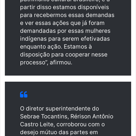
partir disso estamos disponíveis
para recebermos essas demandas
e ver essas ações que já foram
demandadas por essas mulheres
indígenas para serem efetivadas
enquanto ação. Estamos à
disposição para cooperar nesse
processo”, afirmou.
O diretor superintendente do
Sebrae Tocantins, Rérison Antônio
Castro Leite, corroborou com o
desejo mútuo das partes em