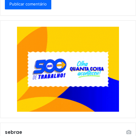
sebrae