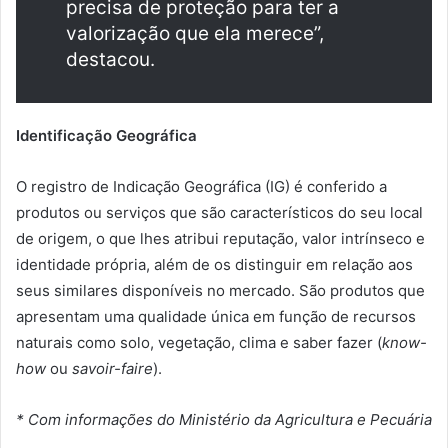
precisa de proteção para ter a
valorização que ela merece”,
destacou.
Identificação Geográfica
O registro de Indicação Geográfica (IG) é conferido a
produtos ou serviços que são característicos do seu local
de origem, o que lhes atribui reputação, valor intrínseco e
identidade própria, além de os distinguir em relação aos
seus similares disponíveis no mercado. São produtos que
apresentam uma qualidade única em função de recursos
naturais como solo, vegetação, clima e saber fazer (
know-
how
ou
savoir-faire
).
* Com informações do Ministério da Agricultura e Pecuária