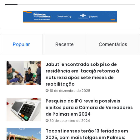
Popular
Recente
Comentários
Jabuti encontrado sob piso de
residência em Itacajá retorna à
natureza após sete meses de
reabilitação
18 de dezembro de 2025
Pesquisa do IPO revela possíveis
eleitos para a Câmara de Vereadores
de Palmas em 2024
30 de setembro de 2024
Tocantinenses terão 13 feriados em
2025, com mais folgas em Palmas;