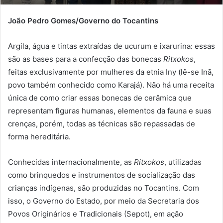
João Pedro Gomes/Governo do Tocantins
Argila, água e tintas extraídas de ucurum e ixarurina: essas
são as bases para a confecção das bonecas
Ritxokos
,
feitas exclusivamente por mulheres da etnia Iny (lê-se Inã,
povo também conhecido como Karajá). Não há uma receita
única de como criar essas bonecas de cerâmica que
representam figuras humanas, elementos da fauna e suas
crenças, porém, todas as técnicas são repassadas de
forma hereditária.
Conhecidas internacionalmente, as
Ritxokos
, utilizadas
como brinquedos e instrumentos de socialização das
crianças indígenas, são produzidas no Tocantins. Com
isso, o Governo do Estado, por meio da Secretaria dos
Povos Originários e Tradicionais (Sepot), em ação