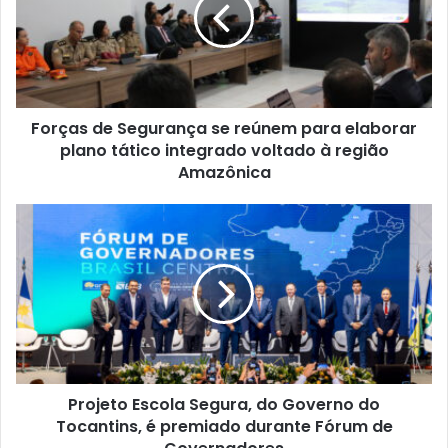
e
Forças de Segurança se reúnem para elaborar
plano tático integrado voltado à região
Amazônica
Projeto Escola Segura, do Governo do
Tocantins, é premiado durante Fórum de