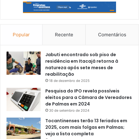
Popular
Recente
Comentários
Jabuti encontrado sob piso de
residência em Itacajá retorna à
natureza após sete meses de
reabilitação
18 de dezembro de 2025
Pesquisa do IPO revela possíveis
eleitos para a Câmara de Vereadores
de Palmas em 2024
30 de setembro de 2024
Tocantinenses terão 13 feriados em
2025, com mais folgas em Palmas;
veja a lista completa