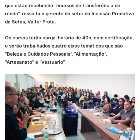
que estão recebendo recursos de transferência de
renda”, ressalta o gerente do setor da Inclusão Produtiva
da Setas, Valter Frota.
Os cursos terão carga-horária de 40h, com certificação,
e serão trabalhados quatro eixos temáticos que são
“Beleza e Cuidados Pessoais”, “Alimentação”,
“Artesanato” e “Vestuário”.