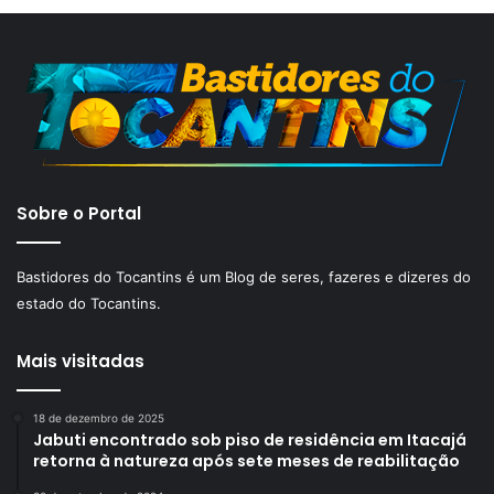
Sobre o Portal
Bastidores do Tocantins é um Blog de seres, fazeres e dizeres do
estado do Tocantins.
Mais visitadas
18 de dezembro de 2025
Jabuti encontrado sob piso de residência em Itacajá
retorna à natureza após sete meses de reabilitação