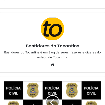
Bastidores do Tocantins
Bastidores do Tocantins é um Blog de seres, fazeres e dizeres do
estado de Tocantins.
Website