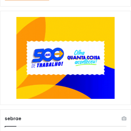
sebrae