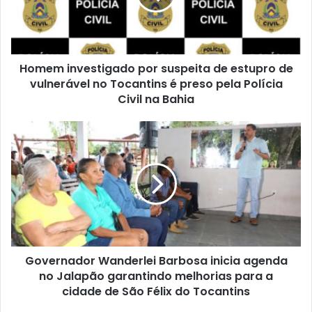
Homem investigado por suspeita de estupro de
vulnerável no Tocantins é preso pela Polícia
Civil na Bahia
Governador Wanderlei Barbosa inicia agenda
no Jalapão garantindo melhorias para a
cidade de São Félix do Tocantins