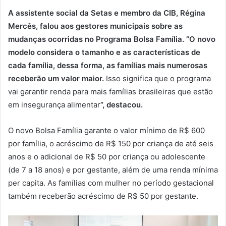
A assistente social da Setas e membro da CIB, Régina
Mercês, falou aos gestores municipais sobre as
mudanças ocorridas no Programa Bolsa Família. “O novo
modelo considera o tamanho e as características de
cada família, dessa forma, as famílias mais numerosas
receberão um valor maior
.
Isso significa que o programa
vai garantir renda para mais famílias brasileiras que estão
em insegurança alimentar
”, destacou.
O novo Bolsa Família garante o valor mínimo de R$ 600
por família, o acréscimo de R$ 150 por criança de até seis
anos e o adicional de R$ 50 por criança ou adolescente
(de 7 a 18 anos) e por gestante, além de uma renda mínima
per capita. As famílias com mulher no período gestacional
também receberão acréscimo de R$ 50 por gestante.