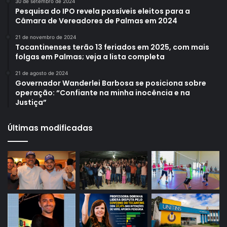
30 de setembro de 2024
Pesquisa do IPO revela possíveis eleitos para a
Câmara de Vereadores de Palmas em 2024
21 de novembro de 2024
Tocantinenses terão 13 feriados em 2025, com mais
folgas em Palmas; veja a lista completa
21 de agosto de 2024
Governador Wanderlei Barbosa se posiciona sobre
operação: “Confiante na minha inocência e na
Justiça”
Últimas modificadas