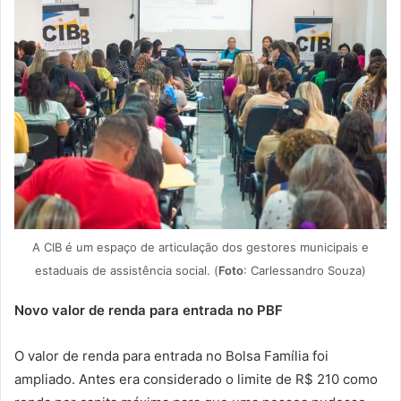
A CIB é um espaço de articulação dos gestores municipais e
estaduais de assistência social. (
Foto
: Carlessandro Souza)
Novo valor de renda para entrada no PBF
O valor de renda para entrada no Bolsa Família foi
ampliado. Antes era considerado o limite de R$ 210 como