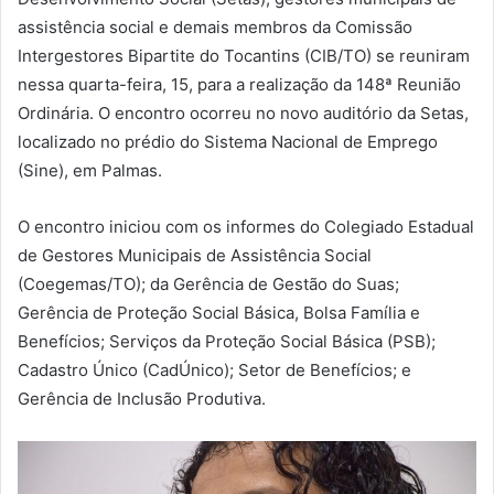
assistência social e demais membros da Comissão
Intergestores Bipartite do Tocantins (CIB/TO) se reuniram
nessa quarta-feira, 15, para a realização da 148ª Reunião
Ordinária. O encontro ocorreu no novo auditório da Setas,
localizado no prédio do Sistema Nacional de Emprego
(Sine), em Palmas.
O encontro iniciou com os informes do Colegiado Estadual
de Gestores Municipais de Assistência Social
(Coegemas/TO); da Gerência de Gestão do Suas;
Gerência de Proteção Social Básica, Bolsa Família e
Benefícios; Serviços da Proteção Social Básica (PSB);
Cadastro Único (CadÚnico); Setor de Benefícios; e
Gerência de Inclusão Produtiva.