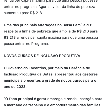
renda per capita máxima para que uma pessoa pudesse
entrar no programa. Agora o valor da linha de pobreza
aumentou para R$ 218.
Uma das principais alterações no Bolsa Família diz
respeito à linha de pobreza que amplia de R$ 210 para
R$ 218
a renda per capita máxima para que uma pessoa
possa entrar no Programa.
NOVOS CURSOS DE INCLUSÃO PRODUTIVA
O Governo do Tocantins, por meio da Gerência de
Inclusão Produtiva da Setas, apresentou aos gestores
municipais presentes a grade de novos cursos para o
ano de 2023.
“O foco principal é gerar emprego e renda, inserção para
o mercado de trabalho e o empoderamento das famílias