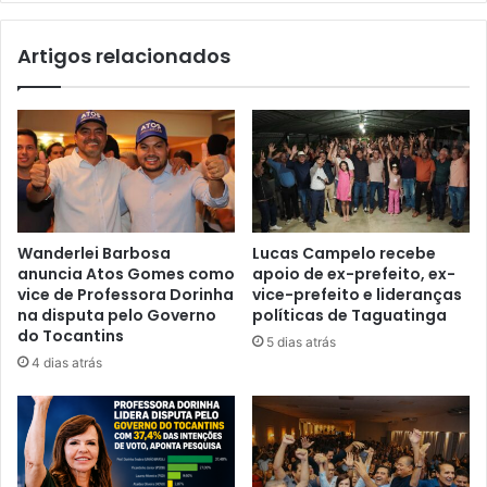
Artigos relacionados
Wanderlei Barbosa
Lucas Campelo recebe
anuncia Atos Gomes como
apoio de ex-prefeito, ex-
vice de Professora Dorinha
vice-prefeito e lideranças
na disputa pelo Governo
políticas de Taguatinga
do Tocantins
5 dias atrás
4 dias atrás