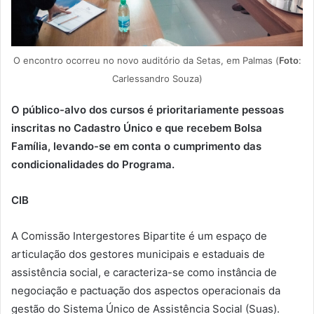
O encontro ocorreu no novo auditório da Setas, em Palmas (
Foto
:
Carlessandro Souza)
O público-alvo dos cursos é prioritariamente pessoas
inscritas no Cadastro Único e que recebem Bolsa
Família, levando-se em conta o cumprimento das
condicionalidades do Programa.
CIB
A Comissão Intergestores Bipartite é um espaço de
articulação dos gestores municipais e estaduais de
assistência social, e caracteriza-se como instância de
negociação e pactuação dos aspectos operacionais da
gestão do Sistema Único de Assistência Social (Suas).