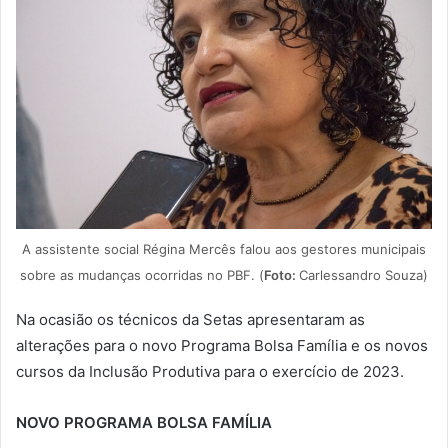
A assistente social Régina Mercês falou aos gestores municipais
sobre as mudanças ocorridas no PBF. (
Foto:
Carlessandro Souza)
Na ocasião os técnicos da Setas apresentaram as
alterações para o novo Programa Bolsa Família e os novos
cursos da Inclusão Produtiva para o exercício de 2023.
NOVO PROGRAMA BOLSA FAMÍLIA