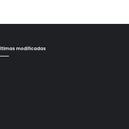
ltimas modificadas