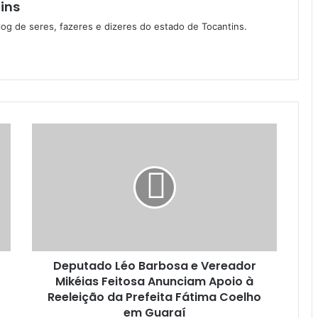
ins
log de seres, fazeres e dizeres do estado de Tocantins.
Deputado Léo Barbosa e Vereador
Mikéias Feitosa Anunciam Apoio à
Reeleição da Prefeita Fátima Coelho
em Guaraí