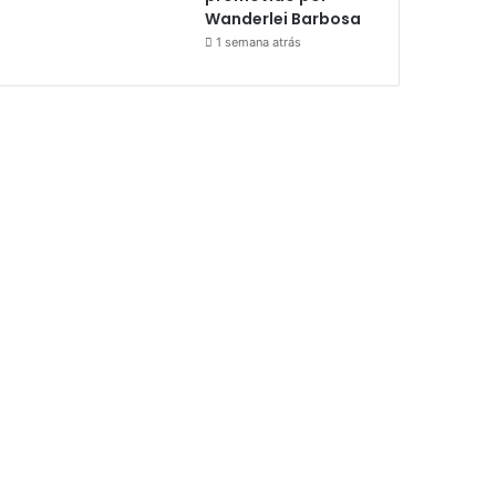
Wanderlei Barbosa
1 semana atrás