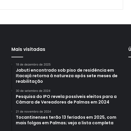
Mais visitadas
Ú
18 de dezembro de 2025
Jabuti encontrado sob piso de residência em
Itacajá retorna à natureza após sete meses de
reabilitação
30 de setembro de 2024
Pesquisa do IPO revela possíveis eleitos para a
Câmara de Vereadores de Palmas em 2024
21 de novembro de 2024
Tocantinenses terão 13 feriados em 2025, com
mais folgas em Palmas; veja a lista completa