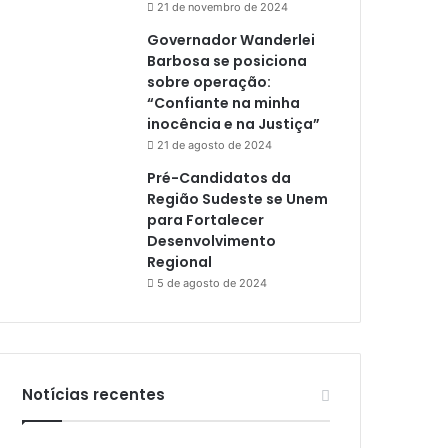
21 de novembro de 2024
Governador Wanderlei
Barbosa se posiciona
sobre operação:
“Confiante na minha
inocência e na Justiça”
21 de agosto de 2024
Pré-Candidatos da
Região Sudeste se Unem
para Fortalecer
Desenvolvimento
Regional
5 de agosto de 2024
Notícias recentes