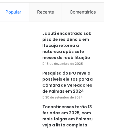
Popular
Recente
Comentários
Jabuti encontrado sob
piso de residência em
Itacajá retorna à
natureza após sete
meses de reabilitação
18 de dezembro de 2025
Pesquisa do IPO revela
possíveis eleitos para a
Câmara de Vereadores
de Palmas em 2024
30 de setembro de 2024
Tocantinenses terão 13
feriados em 2025, com
mais folgas em Palmas;
veja a lista completa