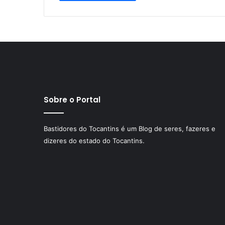
Sobre o Portal
Bastidores do Tocantins é um Blog de seres, fazeres e
dizeres do estado do Tocantins.