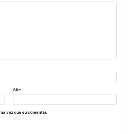
Site
ima vez que eu comentar.