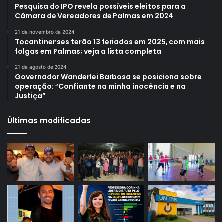
Pesquisa do IPO revela possíveis eleitos para a
Câmara de Vereadores de Palmas em 2024
21 de novembro de 2024
Tocantinenses terão 13 feriados em 2025, com mais
folgas em Palmas; veja a lista completa
21 de agosto de 2024
Governador Wanderlei Barbosa se posiciona sobre
operação: “Confiante na minha inocência e na
Justiça”
Últimas modificadas