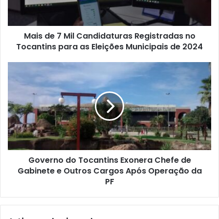
Mais de 7 Mil Candidaturas Registradas no
Tocantins para as Eleições Municipais de 2024
Governo do Tocantins Exonera Chefe de
Gabinete e Outros Cargos Após Operação da
PF