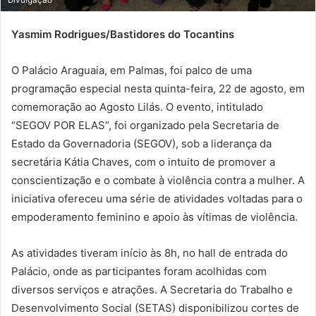
Yasmim Rodrigues/Bastidores do Tocantins
O Palácio Araguaia, em Palmas, foi palco de uma
programação especial nesta quinta-feira, 22 de agosto, em
comemoração ao Agosto Lilás. O evento, intitulado
“SEGOV POR ELAS”, foi organizado pela Secretaria de
Estado da Governadoria (SEGOV), sob a liderança da
secretária Kátia Chaves, com o intuito de promover a
conscientização e o combate à violência contra a mulher. A
iniciativa ofereceu uma série de atividades voltadas para o
empoderamento feminino e apoio às vítimas de violência.
As atividades tiveram início às 8h, no hall de entrada do
Palácio, onde as participantes foram acolhidas com
diversos serviços e atrações. A Secretaria do Trabalho e
Desenvolvimento Social (SETAS) disponibilizou cortes de