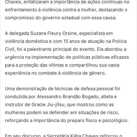
Chaves, enfatizaram a importância de ações contínuas no
enfrentamento à violência contra a mulher, destacando o
compromisso do governo estadual com essa causa.
A delegada Suzana Fleury Orsine, especialista em
violência doméstica e com 15 anos de atuação na Polícia
Civil, foi a palestrante principal do evento. Ela abordou a
urgência na implementação de políticas públicas eficazes
para a proteção das vítimas e compartilhou sua vasta
experiência no combate à violência de gênero.
Uma demonstração de técnicas de defesa pessoal foi
conduzida por Alessandro Brandão Bogado, atleta e
instrutor de Gracie Jiu-jítsu, que mostrou como as
mulheres podem se defender em situações de risco,
reforçando a importância do preparo físico e psicológico.
Em seu discurso, a Secretária Kátia Chaves reforçou o