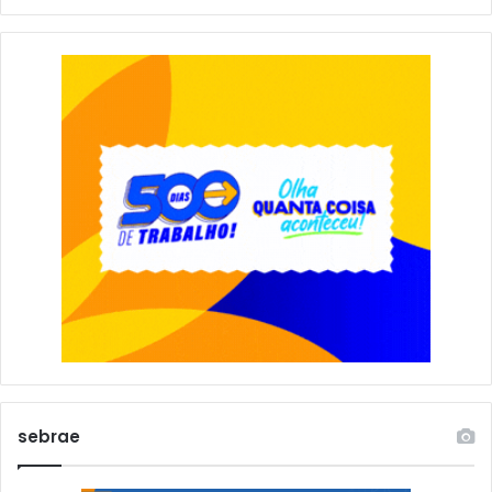
sebrae