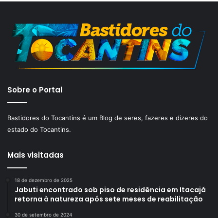
Sobre o Portal
Bastidores do Tocantins é um Blog de seres, fazeres e dizeres do
estado do Tocantins.
Mais visitadas
18 de dezembro de 2025
Jabuti encontrado sob piso de residência em Itacajá
retorna à natureza após sete meses de reabilitação
30 de setembro de 2024