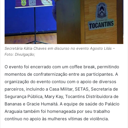
Secretária Kátia Chaves em discurso no evento Agosto Lilás –
Foto: Divulgação;
O evento foi encerrado com um coffee break, permitindo
momentos de confraternização entre as participantes. A
organização do evento contou com o apoio de diversos
parceiros, incluindo a Casa Militar, SETAS, Secretaria de
Segurança Pública, Mary Kay, Tocantins Distribuidora de
Bananas e Gracie Humaitá. A equipe de saúde do Palácio
Araguaia também foi homenageada por seu trabalho
contínuo no apoio às mulheres vítimas de violência.