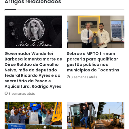
Artigos relacionados
Governador Wanderlei
Sebrae e MPTO firmam
Barbosa lamenta morte de
parceria para qualificar
Dirce Roldão de Carvalho
gestão pública nos
Neiva, mãe do deputado
municípios do Tocantins
federal Ricardo Ayres e do
3 semanas atrás
secretário da Pesca e
Aquicultura, Rodrigo Ayres
3 semanas atrás