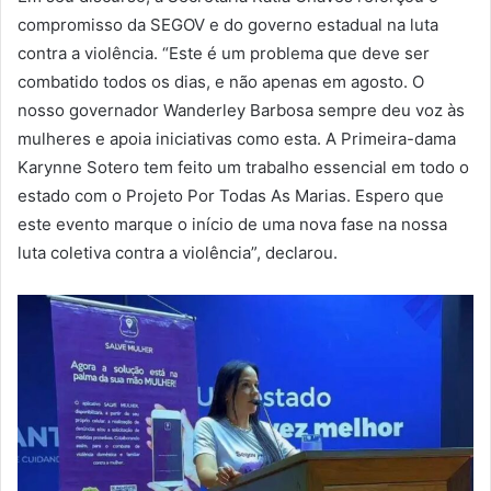
compromisso da SEGOV e do governo estadual na luta
contra a violência. “Este é um problema que deve ser
combatido todos os dias, e não apenas em agosto. O
nosso governador Wanderley Barbosa sempre deu voz às
mulheres e apoia iniciativas como esta. A Primeira-dama
Karynne Sotero tem feito um trabalho essencial em todo o
estado com o Projeto Por Todas As Marias. Espero que
este evento marque o início de uma nova fase na nossa
luta coletiva contra a violência”, declarou.