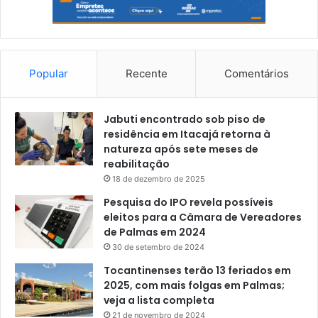
Popular
Recente
Comentários
Jabuti encontrado sob piso de
residência em Itacajá retorna à
natureza após sete meses de
reabilitação
18 de dezembro de 2025
Pesquisa do IPO revela possíveis
eleitos para a Câmara de Vereadores
de Palmas em 2024
30 de setembro de 2024
Tocantinenses terão 13 feriados em
2025, com mais folgas em Palmas;
veja a lista completa
21 de novembro de 2024