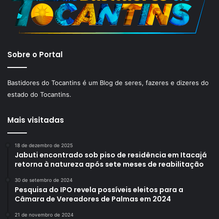
Sobre o Portal
Bastidores do Tocantins é um Blog de seres, fazeres e dizeres do
estado do Tocantins.
Mais visitadas
18 de dezembro de 2025
Jabuti encontrado sob piso de residência em Itacajá
retorna à natureza após sete meses de reabilitação
30 de setembro de 2024
Pesquisa do IPO revela possíveis eleitos para a
Câmara de Vereadores de Palmas em 2024
21 de novembro de 2024