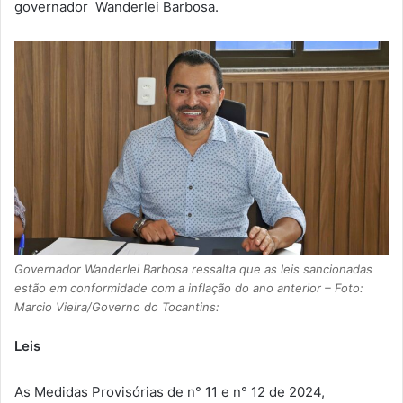
governador Wanderlei Barbosa.
Governador Wanderlei Barbosa ressalta que as leis sancionadas
estão em conformidade com a inflação do ano anterior – Foto:
Marcio Vieira/Governo do Tocantins:
Leis
As Medidas Provisórias de n° 11 e n° 12 de 2024,