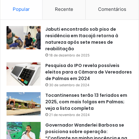
Popular
Recente
Comentários
Jabuti encontrado sob piso de
residência em Itacajá retorna à
natureza após sete meses de
reabilitação
18 de dezembro de 2025
Pesquisa do IPO revela possíveis
eleitos para a Câmara de Vereadores
de Palmas em 2024
30 de setembro de 2024
Tocantinenses terão 13 feriados em
2025, com mais folgas em Palmas;
veja a lista completa
21 de novembro de 2024
Governador Wanderlei Barbosa se
posiciona sobre operação:
“Confiante na minha inocência e na