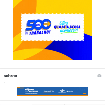
sebrae