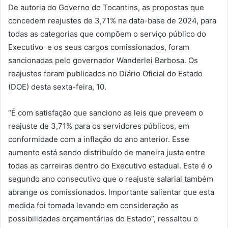
De autoria do Governo do Tocantins, as propostas que
concedem
reajustes de 3,71% na data-base de 2024
, para
todas as categorias que compõem o serviço público do
Executivo e os seus cargos comissionados, foram
sancionadas pelo governador Wanderlei Barbosa. Os
reajustes foram publicados no Diário Oficial do Estado
(DOE) desta sexta-feira, 10.
“É com satisfação que sanciono as leis que preveem o
reajuste de 3,71% para os servidores públicos, em
conformidade com a inflação do ano anterior. Esse
aumento está sendo distribuído de maneira justa entre
todas as carreiras dentro do Executivo estadual. Este é o
segundo ano consecutivo que o reajuste salarial também
abrange os comissionados. Importante salientar que esta
medida foi tomada levando em consideração as
possibilidades orçamentárias do Estado”, ressaltou o