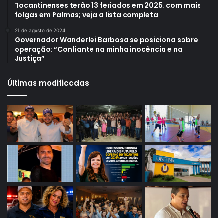
Tocantinenses terão 13 feriados em 2025, com mais
folgas em Palmas; veja a lista completa
21 de agosto de 2024
Governador Wanderlei Barbosa se posiciona sobre
operação: “Confiante na minha inocência e na
Justiça”
Últimas modificadas