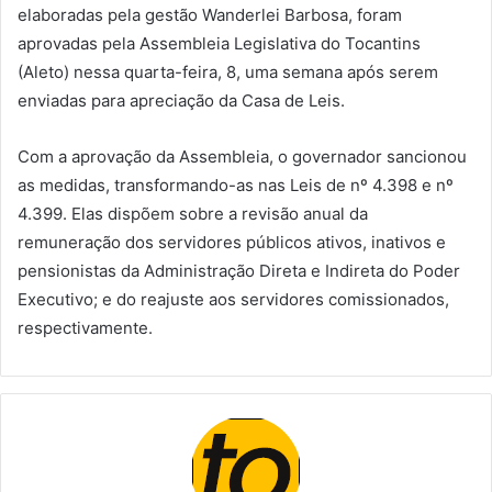
elaboradas pela gestão Wanderlei Barbosa, foram
aprovadas pela Assembleia Legislativa do Tocantins
(Aleto) nessa quarta-feira, 8, uma semana após serem
enviadas para apreciação da Casa de Leis.
Com a aprovação da Assembleia, o governador sancionou
as medidas, transformando-as nas Leis de nº 4.398 e nº
4.399. Elas dispõem sobre a revisão anual da
remuneração dos servidores públicos ativos, inativos e
pensionistas da Administração Direta e Indireta do Poder
Executivo; e do reajuste aos servidores comissionados,
respectivamente.