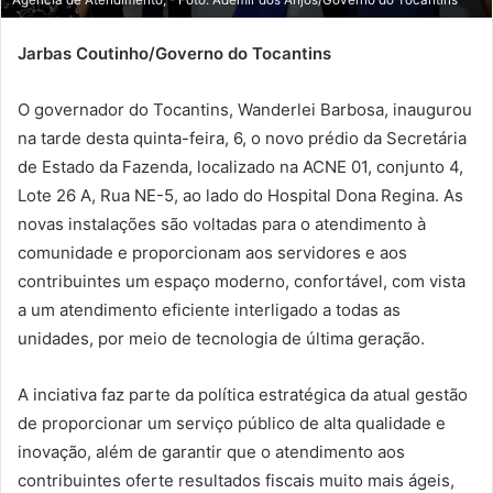
Jarbas Coutinho/Governo do Tocantins
O governador do Tocantins, Wanderlei Barbosa, inaugurou
na tarde desta quinta-feira, 6, o novo prédio da Secretária
de Estado da Fazenda, localizado na ACNE 01, conjunto 4,
Lote 26 A, Rua NE-5, ao lado do Hospital Dona Regina. As
novas instalações são voltadas para o atendimento à
comunidade e proporcionam aos servidores e aos
contribuintes um espaço moderno, confortável, com vista
a um atendimento eficiente interligado a todas as
unidades, por meio de tecnologia de última geração.
A inciativa faz parte da política estratégica da atual gestão
de proporcionar um serviço público de alta qualidade e
inovação, além de garantir que o atendimento aos
contribuintes oferte resultados fiscais muito mais ágeis,