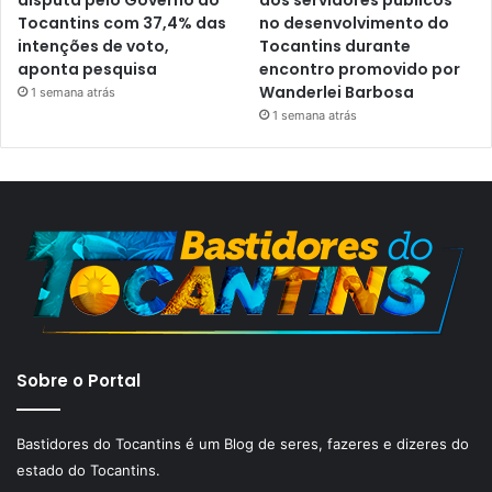
Tocantins com 37,4% das
no desenvolvimento do
intenções de voto,
Tocantins durante
aponta pesquisa
encontro promovido por
Wanderlei Barbosa
1 semana atrás
1 semana atrás
Sobre o Portal
Bastidores do Tocantins é um Blog de seres, fazeres e dizeres do
estado do Tocantins.