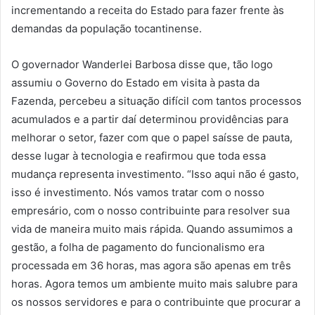
incrementando a receita do Estado para fazer frente às
demandas da população tocantinense.
O governador Wanderlei Barbosa disse que, tão logo
assumiu o Governo do Estado em visita à pasta da
Fazenda, percebeu a situação difícil com tantos processos
acumulados e a partir daí determinou providências para
melhorar o setor, fazer com que o papel saísse de pauta,
desse lugar à tecnologia e reafirmou que toda essa
mudança representa investimento. “Isso aqui não é gasto,
isso é investimento. Nós vamos tratar com o nosso
empresário, com o nosso contribuinte para resolver sua
vida de maneira muito mais rápida. Quando assumimos a
gestão, a folha de pagamento do funcionalismo era
processada em 36 horas, mas agora são apenas em três
horas. Agora temos um ambiente muito mais salubre para
os nossos servidores e para o contribuinte que procurar a