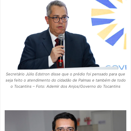
Secretário Júlio Edstron disse que o prédio foi pensado para que
seja feito o atendimento do cidadão de Palmas e também de todo
o Tocantins – Foto: Ademir dos Anjos/Governo do Tocantins