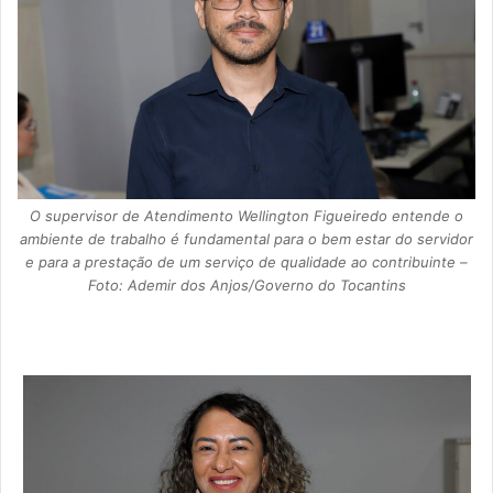
O supervisor de Atendimento Wellington Figueiredo entende o
ambiente de trabalho é fundamental para o bem estar do servidor
e para a prestação de um serviço de qualidade ao contribuinte –
Foto: Ademir dos Anjos/Governo do Tocantins