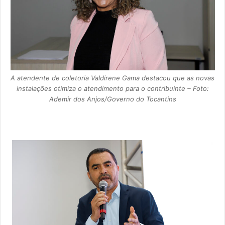
A atendente de coletoria Valdirene Gama destacou que as novas
instalações otimiza o atendimento para o contribuinte – Foto:
Ademir dos Anjos/Governo do Tocantins