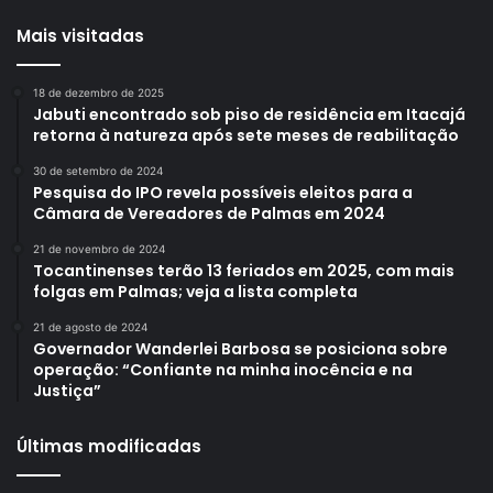
Mais visitadas
18 de dezembro de 2025
Jabuti encontrado sob piso de residência em Itacajá
retorna à natureza após sete meses de reabilitação
30 de setembro de 2024
Pesquisa do IPO revela possíveis eleitos para a
Câmara de Vereadores de Palmas em 2024
21 de novembro de 2024
Tocantinenses terão 13 feriados em 2025, com mais
folgas em Palmas; veja a lista completa
21 de agosto de 2024
Governador Wanderlei Barbosa se posiciona sobre
operação: “Confiante na minha inocência e na
Justiça”
Últimas modificadas