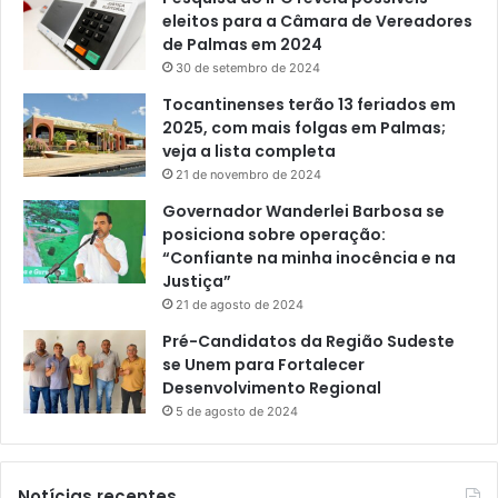
eleitos para a Câmara de Vereadores
de Palmas em 2024
30 de setembro de 2024
Tocantinenses terão 13 feriados em
2025, com mais folgas em Palmas;
veja a lista completa
21 de novembro de 2024
Governador Wanderlei Barbosa se
posiciona sobre operação:
“Confiante na minha inocência e na
Justiça”
21 de agosto de 2024
Pré-Candidatos da Região Sudeste
se Unem para Fortalecer
Desenvolvimento Regional
5 de agosto de 2024
Notícias recentes