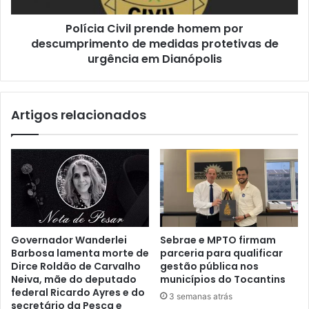
Polícia Civil prende homem por
descumprimento de medidas protetivas de
urgência em Dianópolis
Artigos relacionados
Governador Wanderlei
Sebrae e MPTO firmam
Barbosa lamenta morte de
parceria para qualificar
Dirce Roldão de Carvalho
gestão pública nos
Neiva, mãe do deputado
municípios do Tocantins
federal Ricardo Ayres e do
3 semanas atrás
secretário da Pesca e