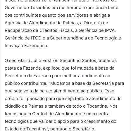
Governo do Tocantins em melhorar a experiência tanto
dos contribuintes quanto dos servidores e abriga a
Agência de Atendimento de Palmas, a Diretoria de
Recuperação de Créditos Fiscais, a Gerência de IPVA,
Gerência de ITCD e a Superintendência de Tecnologia e
Inovação Fazendária.
O secretário Júlio Edstron Secuntino Santos, titular da
pasta da Fazenda, explicou que foi mudada a base da
Secretaria da Fazenda para melhor atendimento ao
público contribuinte. “Mudamos a base da Secretaria para
que seja voltada para o atendimento ao público. Esse
prédio foi pensado para que seja feito o atendimento do
cidadão de Palmas e também de todo o Tocantins. Nós
temos aqui a Central de Atendimento e uma central
tecnológica que vai dar o apoio para o crescimento do
Estado do Tocantins”, pontuou o Secretário.