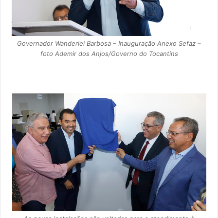
Governador Wanderlei Barbosa – Inauguração Anexo Sefaz –
foto Ademir dos Anjos/Governo do Tocantins