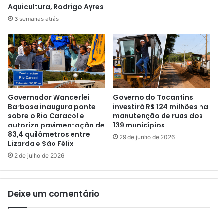
Aquicultura, Rodrigo Ayres
3 semanas atrás
Governador Wanderlei
Governo do Tocantins
Barbosa inaugura ponte
investirá R$ 124 milhões na
sobre o Rio Caracol e
manutenção de ruas dos
autoriza pavimentação de
139 municípios
83,4 quilômetros entre
29 de junho de 2026
Lizarda e São Félix
2 de julho de 2026
Deixe um comentário