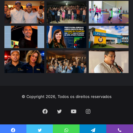
© Copyright 2026, Todos os direitos reservados
Facebook
Twitter
YouTube
Instagram