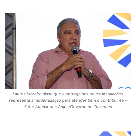
Laurez Moreira disse que a entrega das novas instalações
representa a modernização para atender bem o contribuinte –
Foto: Ademir dos Anjos/Governo do Tocantins