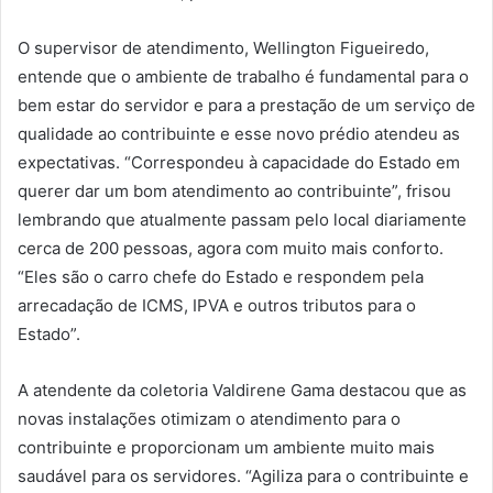
O supervisor de atendimento, Wellington Figueiredo,
entende que o ambiente de trabalho é fundamental para o
bem estar do servidor e para a prestação de um serviço de
qualidade ao contribuinte e esse novo prédio atendeu as
expectativas. “Correspondeu à capacidade do Estado em
querer dar um bom atendimento ao contribuinte”, frisou
lembrando que atualmente passam pelo local diariamente
cerca de 200 pessoas, agora com muito mais conforto.
“Eles são o carro chefe do Estado e respondem pela
arrecadação de ICMS, IPVA e outros tributos para o
Estado”.
A atendente da coletoria Valdirene Gama destacou que as
novas instalações otimizam o atendimento para o
contribuinte e proporcionam um ambiente muito mais
saudável para os servidores. “Agiliza para o contribuinte e