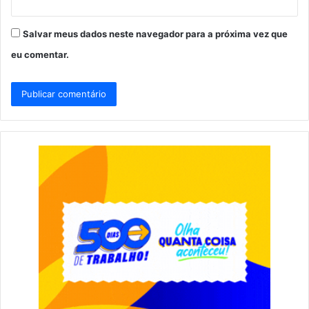
Salvar meus dados neste navegador para a próxima vez que
eu comentar.