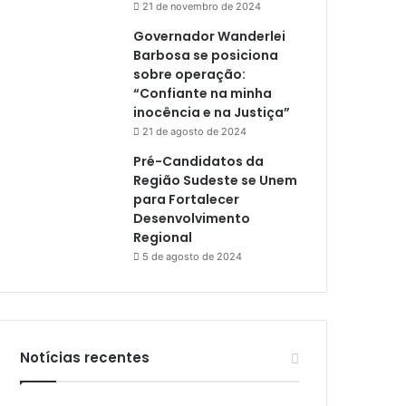
21 de novembro de 2024
Governador Wanderlei
Barbosa se posiciona
sobre operação:
“Confiante na minha
inocência e na Justiça”
21 de agosto de 2024
Pré-Candidatos da
Região Sudeste se Unem
para Fortalecer
Desenvolvimento
Regional
5 de agosto de 2024
Notícias recentes