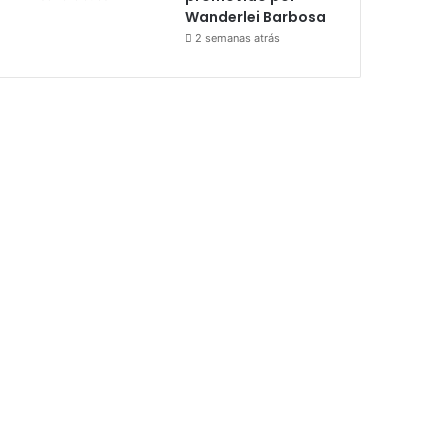
Wanderlei Barbosa
2 semanas atrás