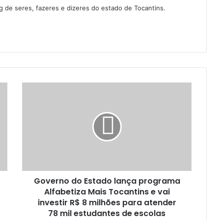
g de seres, fazeres e dizeres do estado de Tocantins.
Governo do Estado lança programa
Alfabetiza Mais Tocantins e vai
investir R$ 8 milhões para atender
78 mil estudantes de escolas