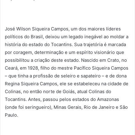
José Wilson Siqueira Campos, um dos maiores líderes
políticos do Brasil, deixou um legado inegável ao moldar a
história do estado do Tocantins. Sua trajetória é marcada
por coragem, determinação e um espírito visionário que
possibilitou a criação deste estado. Nascido em Crato, no
Ceará, em 1928, filho do mestre Pacífico Siqueira Campos
– que tinha a profissão de seleiro e sapateiro – e de dona
Regina Siqueira Campos, ele se estabeleceu na cidade de
Colinas, no então norte de Goiás, atual Colinas do
Tocantins. Antes, passou pelos estados do Amazonas
(onde foi seringueiro), Minas Gerais, Rio de Janeiro e São
Paulo.