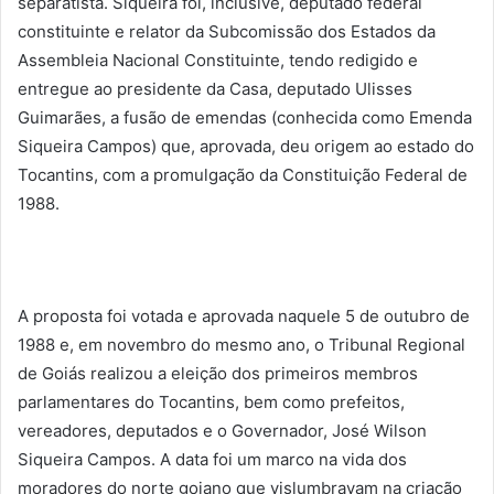
separatista. Siqueira foi, inclusive, deputado federal
constituinte e relator da Subcomissão dos Estados da
Assembleia Nacional Constituinte, tendo redigido e
entregue ao presidente da Casa, deputado Ulisses
Guimarães, a fusão de emendas (conhecida como Emenda
Siqueira Campos) que, aprovada, deu origem ao estado do
Tocantins, com a promulgação da Constituição Federal de
1988.
A proposta foi votada e aprovada naquele 5 de outubro de
1988 e, em novembro do mesmo ano, o Tribunal Regional
de Goiás realizou a eleição dos primeiros membros
parlamentares do Tocantins, bem como prefeitos,
vereadores, deputados e o Governador, José Wilson
Siqueira Campos. A data foi um marco na vida dos
moradores do norte goiano que vislumbravam na criação