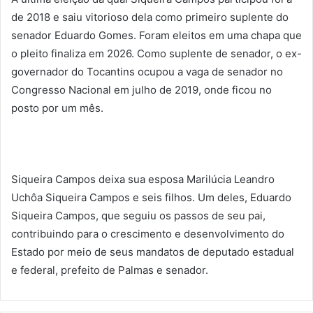
de 2018 e saiu vitorioso dela como primeiro suplente do
senador Eduardo Gomes. Foram eleitos em uma chapa que
o pleito finaliza em 2026. Como suplente de senador, o ex-
governador do Tocantins ocupou a vaga de senador no
Congresso Nacional em julho de 2019, onde ficou no
posto por um mês.
Siqueira Campos deixa sua esposa Marilúcia Leandro
Uchôa Siqueira Campos e seis filhos. Um deles, Eduardo
Siqueira Campos, que seguiu os passos de seu pai,
contribuindo para o crescimento e desenvolvimento do
Estado por meio de seus mandatos de deputado estadual
e federal, prefeito de Palmas e senador.