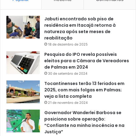
Jabuti encontrado sob piso de
residência em Itacajá retorna à
natureza após sete meses de
reabilitação
18 de dezembro de 2025
Pesquisa do IPO revela possíveis
eleitos para a Câmara de Vereadores
de Palmas em 2024
30 de setembro de 2024
Tocantinenses terão 13 feriados em
2025, com mais folgas em Palmas;
veja a lista completa
21 de novembro de 2024
Governador Wanderlei Barbosa se
posiciona sobre operação:
“Confiante na minha inocência e na
Justiça”