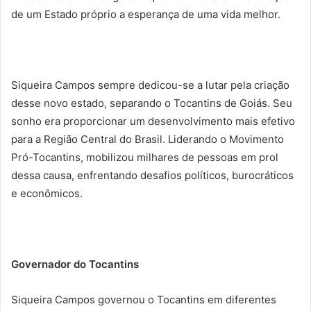
de um Estado próprio a esperança de uma vida melhor.
Siqueira Campos sempre dedicou-se a lutar pela criação
desse novo estado, separando o Tocantins de Goiás. Seu
sonho era proporcionar um desenvolvimento mais efetivo
para a Região Central do Brasil. Liderando o Movimento
Pró-Tocantins, mobilizou milhares de pessoas em prol
dessa causa, enfrentando desafios políticos, burocráticos
e econômicos.
Governador do Tocantins
Siqueira Campos governou o Tocantins em diferentes