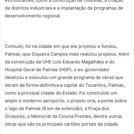
estruturantes, como a construção de rodovias, a criação
de distritos industriais e a implantação de programas de
desenvolvimento regional.
Contudo, foi na cidade em que ele projetou e fundou,
Palmas, que Siqueira Campos mais realizou projetos. Além
da construção da UHE Luís Eduardo Magalhães e do
Hospital Geral de Palmas (HGP), o ex-governador
idealizou e executou um grande programa de obras que
deram de forma definitiva a capital do Tocantins, Palmas,
como a principal cidade do Estado. Foi construído um
amplo e moderno aeroporto, o projeto orla, a ponte sobre
o lago de Palmas (8 km de extensão), a Praça dos
Girassóis, o Memorial da Coluna Prestes, dentre outras
obras que são os principais cartões portais da cidade.