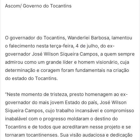
Ascom/ Governo do Tocantins
O governador do Tocantins, Wanderlei Barbosa, lamentou
o falecimento nesta terça-feira, 4 de julho, do ex-
governador José Wilson Siqueira Campos, a quem sempre
admirou como um grande líder e homem visionário, cuja
determinação e coragem foram fundamentais na criação
do estado do Tocantins.
“Neste momento de tristeza, presto homenagem ao ex-
governador do mais jovem Estado do país, José Wilson
Siqueira Campos, cujo trabalho incansável e compromisso
inabalável com o progresso moldaram o destino do
Tocantins e de todos que acreditaram nesse projeto e se
tornaram tocantinenses. Sua visão audaciosa e dedicação