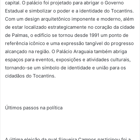
capital. O palácio foi projetado para abrigar o Governo
Estadual e simbolizar o poder e a identidade do Tocantins.
Com um design arquitetônico imponente e moderno, além
de estar localizado estrategicamente no coração da cidade
de Palmas, o edifício se tornou desde 1991 um ponto de
referência icônico e uma expressão tangível do progresso
alcançado na região. O Palácio Araguaia também abriga
espaços para eventos, exposições e atividades culturais,
tornando-se um símbolo de identidade e união para os
cidadãos do Tocantins.
Últimos passos na política
A última eleição da qual Siqueira Campos participou foi a