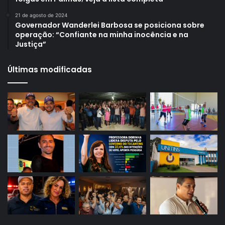
21 de agosto de 2024
Governador Wanderlei Barbosa se posiciona sobre
operação: “Confiante na minha inocência e na
Justiça”
Últimas modificadas