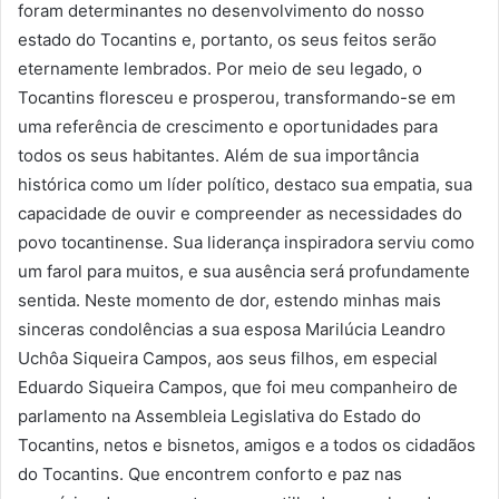
foram determinantes no desenvolvimento do nosso
estado do Tocantins e, portanto, os seus feitos serão
eternamente lembrados. Por meio de seu legado, o
Tocantins floresceu e prosperou, transformando-se em
uma referência de crescimento e oportunidades para
todos os seus habitantes. Além de sua importância
histórica como um líder político, destaco sua empatia, sua
capacidade de ouvir e compreender as necessidades do
povo tocantinense. Sua liderança inspiradora serviu como
um farol para muitos, e sua ausência será profundamente
sentida. Neste momento de dor, estendo minhas mais
sinceras condolências a sua esposa Marilúcia Leandro
Uchôa Siqueira Campos, aos seus filhos, em especial
Eduardo Siqueira Campos, que foi meu companheiro de
parlamento na Assembleia Legislativa do Estado do
Tocantins, netos e bisnetos, amigos e a todos os cidadãos
do Tocantins. Que encontrem conforto e paz nas