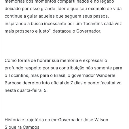
memórias dos momentos compartilhados e no legado
deixado por esse grande líder e que seu exemplo de vida
continue a guiar aqueles que seguem seus passos,
inspirando a busca incessante por um Tocantins cada vez
mais próspero e justo”, destacou o Governador.
Como forma de honrar sua memória e expressar o
profundo respeito por sua contribuição não somente para
o Tocantins, mas para o Brasil, o governador Wanderlei
Barbosa decretou luto oficial de 7 dias e ponto facultativo
nesta quarta-feira, 5.
História e trajetória do ex-Governador José Wilson
Siqueira Campos