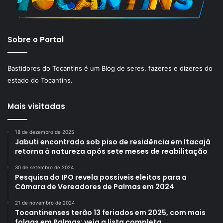
Sobre o Portal
Bastidores do Tocantins é um Blog de seres, fazeres e dizeres do
estado do Tocantins.
Mais visitadas
18 de dezembro de 2025
Jabuti encontrado sob piso de residência em Itacajá
retorna à natureza após sete meses de reabilitação
30 de setembro de 2024
Pesquisa do IPO revela possíveis eleitos para a
Câmara de Vereadores de Palmas em 2024
21 de novembro de 2024
Tocantinenses terão 13 feriados em 2025, com mais
folgas em Palmas; veja a lista completa