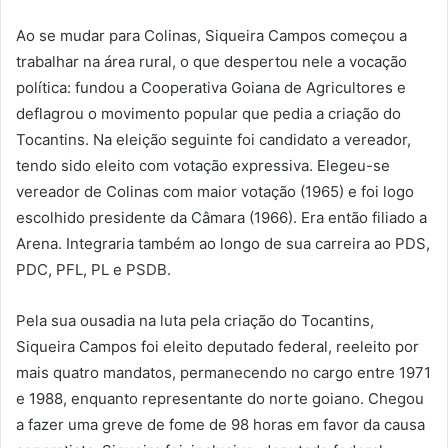
Ao se mudar para Colinas, Siqueira Campos começou a
trabalhar na área rural, o que despertou nele a vocação
política: fundou a Cooperativa Goiana de Agricultores e
deflagrou o movimento popular que pedia a criação do
Tocantins. Na eleição seguinte foi candidato a vereador,
tendo sido eleito com votação expressiva. Elegeu-se
vereador de Colinas com maior votação (1965) e foi logo
escolhido presidente da Câmara (1966). Era então filiado a
Arena. Integraria também ao longo de sua carreira ao PDS,
PDC, PFL, PL e PSDB.
Pela sua ousadia na luta pela criação do Tocantins,
Siqueira Campos foi eleito deputado federal, reeleito por
mais quatro mandatos, permanecendo no cargo entre 1971
e 1988, enquanto representante do norte goiano. Chegou
a fazer uma greve de fome de 98 horas em favor da causa