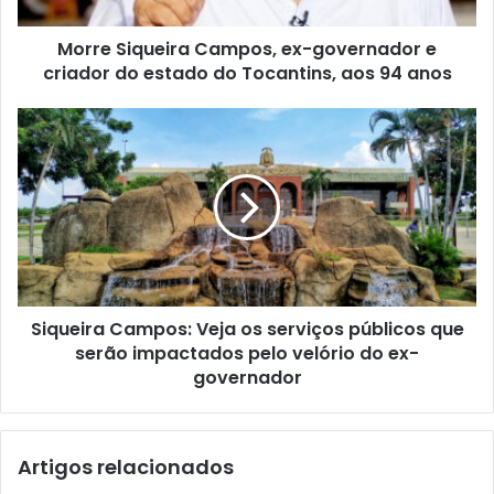
Morre Siqueira Campos, ex-governador e
criador do estado do Tocantins, aos 94 anos
Siqueira Campos: Veja os serviços públicos que
serão impactados pelo velório do ex-
governador
Artigos relacionados