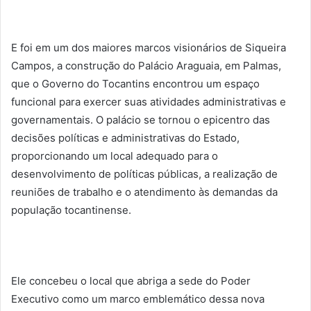
E foi em um dos maiores marcos visionários de Siqueira
Campos, a construção do Palácio Araguaia, em Palmas,
que o Governo do Tocantins encontrou um espaço
funcional para exercer suas atividades administrativas e
governamentais. O palácio se tornou o epicentro das
decisões políticas e administrativas do Estado,
proporcionando um local adequado para o
desenvolvimento de políticas públicas, a realização de
reuniões de trabalho e o atendimento às demandas da
população tocantinense.
Ele concebeu o local que abriga a sede do Poder
Executivo como um marco emblemático dessa nova