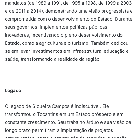
mandatos (de 1989 a 1991, de 1995 a 1998, de 1999 a 2003
e de 2011 a 2014), demonstrando uma visão progressista e
comprometida com o desenvolvimento do Estado. Durante
seus governos, implementou políticas públicas
inovadoras, incentivando o pleno desenvolvimento do
Estado, como a agricultura e o turismo. Também dedicou-
se em levar investimentos em infraestrutura, educação e
saúde, transformando a realidade da região.
Legado
O legado de Siqueira Campos é indiscutível. Ele
transformou o Tocantins em um Estado próspero e em
constante crescimento. Seu trabalho árduo e sua visão de
longo prazo permitiram a implantação de projetos