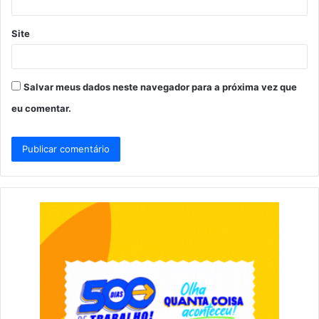
Site
Salvar meus dados neste navegador para a próxima vez que
eu comentar.