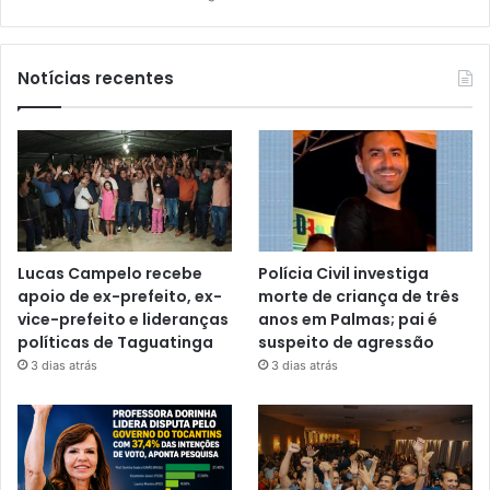
Notícias recentes
Lucas Campelo recebe
Polícia Civil investiga
apoio de ex-prefeito, ex-
morte de criança de três
vice-prefeito e lideranças
anos em Palmas; pai é
políticas de Taguatinga
suspeito de agressão
3 dias atrás
3 dias atrás