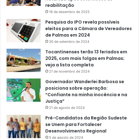
reabilitação
18 de dezembro de 2025
Pesquisa do IPO revela possíveis
eleitos para a Câmara de Vereadores
de Palmas em 2024
30 de setembro de 2024
Tocantinenses terão 13 feriados em
2025, com mais folgas em Palmas;
veja a lista completa
21 de novembro de 2024
Governador Wanderlei Barbosa se
posiciona sobre operação:
“Confiante na minha inocência e na
Justiça”
21 de agosto de 2024
Pré-Candidatos da Região Sudeste
se Unem para Fortalecer
Desenvolvimento Regional
5 de agosto de 2024