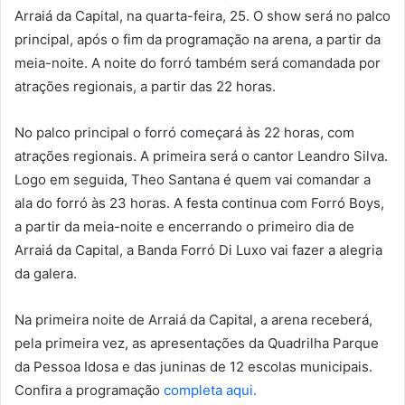
Arraiá da Capital, na quarta-feira, 25. O show será no palco
principal, após o fim da programação na arena, a partir da
meia-noite. A noite do forró também será comandada por
atrações regionais, a partir das 22 horas.
No palco principal o forró começará às 22 horas, com
atrações regionais. A primeira será o cantor Leandro Silva.
Logo em seguida, Theo Santana é quem vai comandar a
ala do forró às 23 horas. A festa continua com Forró Boys,
a partir da meia-noite e encerrando o primeiro dia de
Arraiá da Capital, a Banda Forró Di Luxo vai fazer a alegria
da galera.
Na primeira noite de Arraiá da Capital, a arena receberá,
pela primeira vez, as apresentações da Quadrilha Parque
da Pessoa Idosa e das juninas de 12 escolas municipais.
Confira a programação
completa aqui.