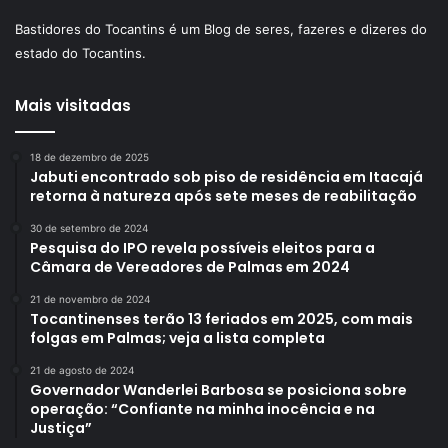
Bastidores do Tocantins é um Blog de seres, fazeres e dizeres do
estado do Tocantins.
Mais visitadas
18 de dezembro de 2025
Jabuti encontrado sob piso de residência em Itacajá
retorna à natureza após sete meses de reabilitação
30 de setembro de 2024
Pesquisa do IPO revela possíveis eleitos para a
Câmara de Vereadores de Palmas em 2024
21 de novembro de 2024
Tocantinenses terão 13 feriados em 2025, com mais
folgas em Palmas; veja a lista completa
21 de agosto de 2024
Governador Wanderlei Barbosa se posiciona sobre
operação: “Confiante na minha inocência e na
Justiça”