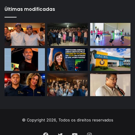
Últimas modificadas
© Copyright 2026, Todos os direitos reservados
Facebook
Twitter
YouTube
Instagram