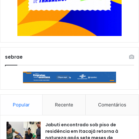
sebrae
Popular
Recente
Comentários
Jabuti encontrado sob piso de
residência em Itacajá retorna à
natureza após sete meses de