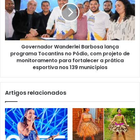
Governador Wanderlei Barbosa lança
programa Tocantins no Pódio, com projeto de
monitoramento para fortalecer a prática
esportiva nos 139 municípios
Artigos relacionados