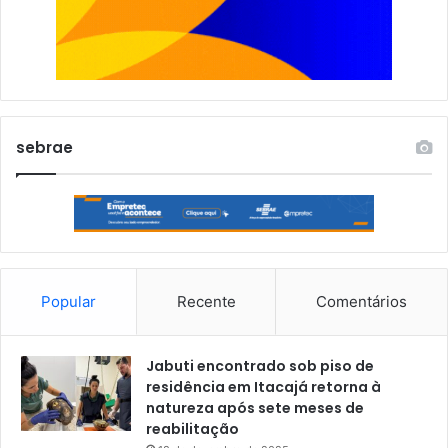
sebrae
Popular
Recente
Comentários
Jabuti encontrado sob piso de
residência em Itacajá retorna à
natureza após sete meses de
reabilitação