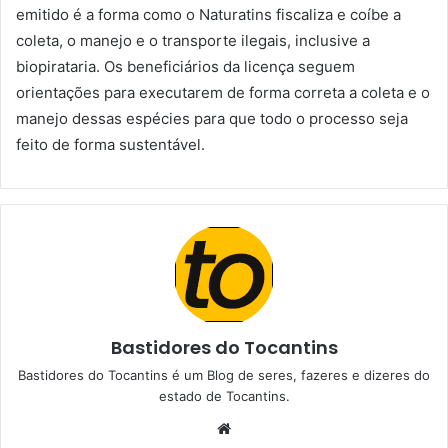
emitido é a forma como o Naturatins fiscaliza e coíbe a
coleta, o manejo e o transporte ilegais, inclusive a
biopirataria. Os beneficiários da licença seguem
orientações para executarem de forma correta a coleta e o
manejo dessas espécies para que todo o processo seja
feito de forma sustentável.
Bastidores do Tocantins
Bastidores do Tocantins é um Blog de seres, fazeres e dizeres do
estado de Tocantins.
W