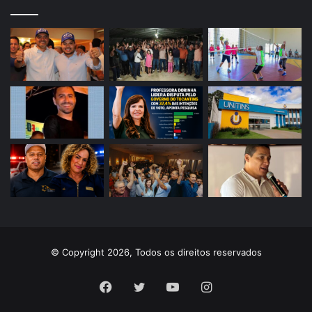
© Copyright 2026, Todos os direitos reservados
Facebook
Twitter
YouTube
Instagram