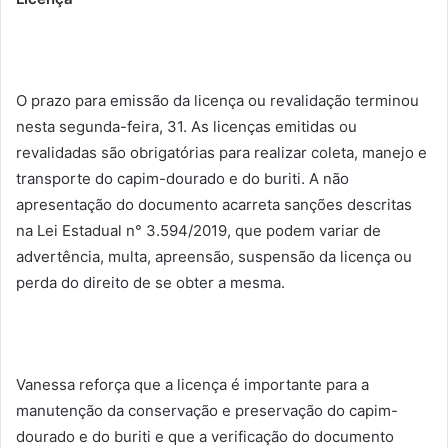
O prazo para emissão da licença ou revalidação terminou
nesta segunda-feira, 31. As licenças emitidas ou
revalidadas são obrigatórias para realizar coleta, manejo e
transporte do capim-dourado e do buriti. A não
apresentação do documento acarreta sanções descritas
na Lei Estadual n° 3.594/2019, que podem variar de
advertência, multa, apreensão, suspensão da licença ou
perda do direito de se obter a mesma.
Vanessa reforça que a licença é importante para a
manutenção da conservação e preservação do capim-
dourado e do buriti e que a verificação do documento