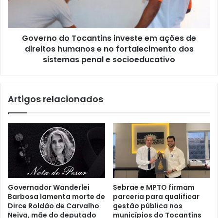
Governo do Tocantins investe em ações de
direitos humanos e no fortalecimento dos
sistemas penal e socioeducativo
Artigos relacionados
Governador Wanderlei
Sebrae e MPTO firmam
Barbosa lamenta morte de
parceria para qualificar
Dirce Roldão de Carvalho
gestão pública nos
Neiva, mãe do deputado
municípios do Tocantins