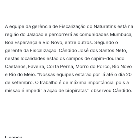
A equipe da gerência de Fiscalização do Naturatins está na
região do Jalapão e percorrerá as comunidades Mumbuca,
Boa Esperança e Rio Novo, entre outros. Segundo o
gerente da Fiscalização, Cândido José dos Santos Neto,
nestas localidades estão os campos de capim-dourado
Caetanos, Faveira, Corta Perna, Morro do Porco, Rio Novo
e Rio do Meio. “Nossas equipes estarão por lá até o dia 20
de setembro. O trabalho é de máxima importância, pois a
missão é impedir a ação de biopiratas”, observou Cândido.
Licença