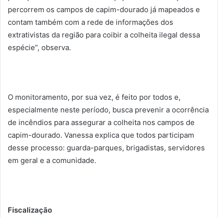
percorrem os campos de capim-dourado já mapeados e
contam também com a rede de informações dos
extrativistas da região para coibir a colheita ilegal dessa
espécie”, observa.
O monitoramento, por sua vez, é feito por todos e,
especialmente neste período, busca prevenir a ocorrência
de incêndios para assegurar a colheita nos campos de
capim-dourado. Vanessa explica que todos participam
desse processo: guarda-parques, brigadistas, servidores
em geral e a comunidade.
Fiscalização