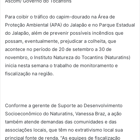
Ascom/ Governo do Tocantins
Para coibir o tráfico do capim-dourado na Área de
Proteção Ambiental (APA) do Jalapão e no Parque Estadual
do Jalapão, além de prevenir possíveis incêndios que
possam, eventualmente, prejudicar a colheita, que
acontece no período de 20 de setembro a 30 de
novembro, o Instituto Natureza do Tocantins (Naturatins)
inicia nesta semana o trabalho de monitoramento e
fiscalização na região.
Conforme a gerente de Suporte ao Desenvolvimento
Socioeconômico do Naturatins, Vanessa Braz, a ação
também atende demandas das comunidades e das
associações locais, que têm no extrativismo local sua
principal fonte de renda. “As equipes de fiscalização