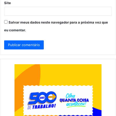
Site
Salvar meus dados neste navegador para a próxima vez que
eu comentar.