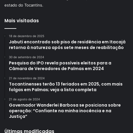
estado do Tocantins.
Mais visitadas
18 de dezembro de 2025
Jabuti encontrado sob piso de residência em Itacajá
retorna à natureza após sete meses de reabilitação
30 de setembro de 2024
Pesquisa do IPO revela possíveis eleitos para a
Câmara de Vereadores de Palmas em 2024
21 de novembro de 2024
Tocantinenses terão 13 feriados em 2025, com mais
folgas em Palmas; veja a lista completa
21 de agosto de 2024
Governador Wanderlei Barbosa se posiciona sobre
operação: “Confiante na minha inocência e na
Justiça”
Últimas modificadas