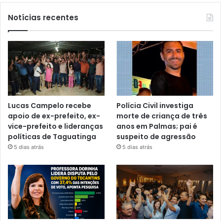
Notícias recentes
Lucas Campelo recebe
Polícia Civil investiga
apoio de ex-prefeito, ex-
morte de criança de três
vice-prefeito e lideranças
anos em Palmas; pai é
políticas de Taguatinga
suspeito de agressão
5 dias atrás
5 dias atrás