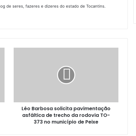
log de seres, fazeres e dizeres do estado de Tocantins.
Léo Barbosa solicita pavimentação
asfáltica de trecho da rodovia TO-
373 no município de Peixe