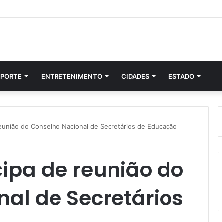
SPORTE
ENTRETENIMENTO
CIDADES
ESTADO
reunião do Conselho Nacional de Secretários de Educação
cipa de reunião do
al de Secretários