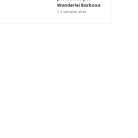
Wanderlei Barbosa
2 semanas atrás