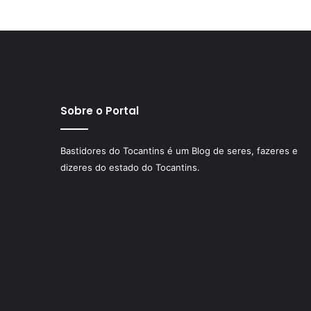
Sobre o Portal
Bastidores do Tocantins é um Blog de seres, fazeres e
dizeres do estado do Tocantins.