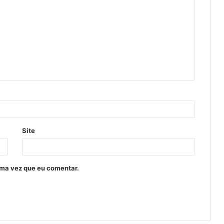
Site
ima vez que eu comentar.