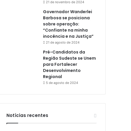
21 de novembro de 2024
Governador Wanderlei
Barbosa se posiciona
sobre operação:
“Confiante na minha
inocência e na Justiça”
21 de agosto de 2024
Pré-Candidatos da
Região Sudeste se Unem
para Fortalecer
Desenvolvimento
Regional
5 de agosto de 2024
Notícias recentes