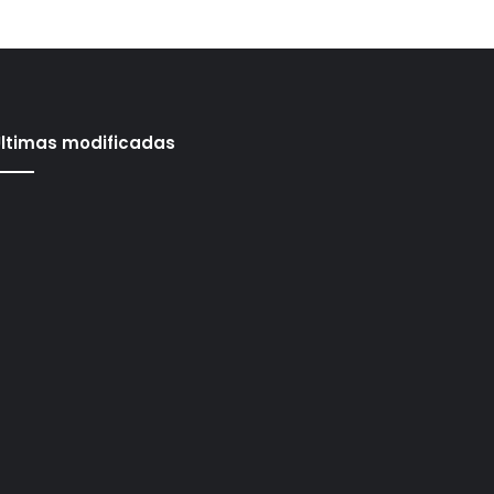
ltimas modificadas