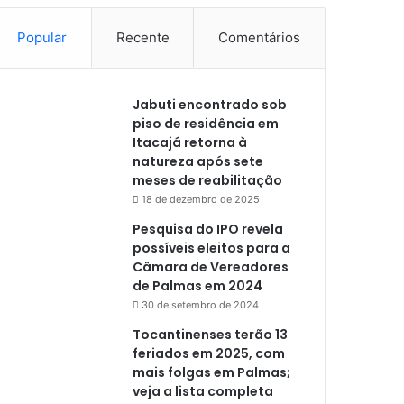
Popular
Recente
Comentários
Jabuti encontrado sob
piso de residência em
Itacajá retorna à
natureza após sete
meses de reabilitação
18 de dezembro de 2025
Pesquisa do IPO revela
possíveis eleitos para a
Câmara de Vereadores
de Palmas em 2024
30 de setembro de 2024
Tocantinenses terão 13
feriados em 2025, com
mais folgas em Palmas;
veja a lista completa