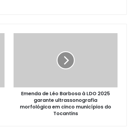
Emenda de Léo Barbosa à LDO 2025
garante ultrassonografia
morfológica em cinco municípios do
Tocantins