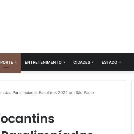
SPORTE
ENTRETENIMENTO
CIDADES
ESTADO
am das Paralimpíadas Escolares 2024 em São Paulo
Tocantins