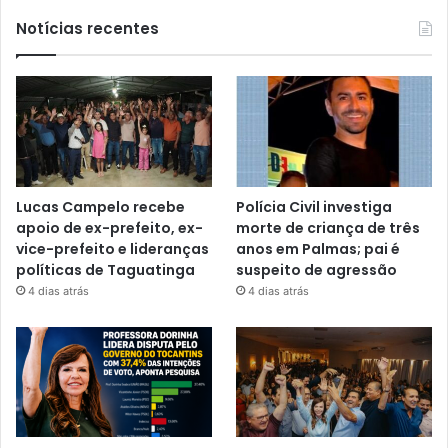
Notícias recentes
Lucas Campelo recebe
Polícia Civil investiga
apoio de ex-prefeito, ex-
morte de criança de três
vice-prefeito e lideranças
anos em Palmas; pai é
políticas de Taguatinga
suspeito de agressão
4 dias atrás
4 dias atrás