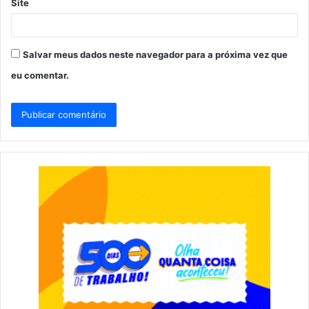
Site
Salvar meus dados neste navegador para a próxima vez que
eu comentar.