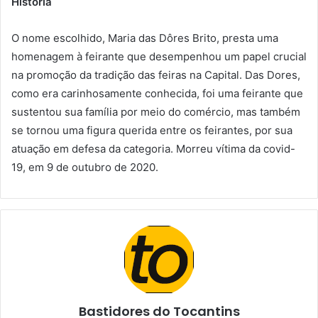
História
O nome escolhido, Maria das Dôres Brito, presta uma
homenagem à feirante que desempenhou um papel crucial
na promoção da tradição das feiras na Capital. Das Dores,
como era carinhosamente conhecida, foi uma feirante que
sustentou sua família por meio do comércio, mas também
se tornou uma figura querida entre os feirantes, por sua
atuação em defesa da categoria. Morreu vítima da covid-
19, em 9 de outubro de 2020.
Bastidores do Tocantins