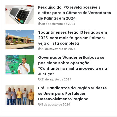
Pesquisa do IPO revela possíveis
eleitos para a Câmara de Vereadores
de Palmas em 2024
30 de setembro de 2024
Tocantinenses terão 13 feriados em
2025, com mais folgas em Palmas;
veja a lista completa
21 de novembro de 2024
Governador Wanderlei Barbosa se
posiciona sobre operação:
“Confiante na minha inocência e na
Justiça”
21 de agosto de 2024
Pré-Candidatos da Região Sudeste
se Unem para Fortalecer
Desenvolvimento Regional
5 de agosto de 2024