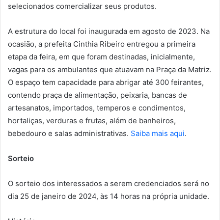
selecionados comercializar seus produtos.
A estrutura do local foi inaugurada em agosto de 2023. Na
ocasião, a prefeita Cinthia Ribeiro entregou a primeira
etapa da feira, em que foram destinadas, inicialmente,
vagas para os ambulantes que atuavam na Praça da Matriz.
O espaço tem capacidade para abrigar até 300 feirantes,
contendo praça de alimentação, peixaria, bancas de
artesanatos, importados, temperos e condimentos,
hortaliças, verduras e frutas, além de banheiros,
bebedouro e salas administrativas.
Saiba mais aqui
.
Sorteio
O sorteio dos interessados a serem credenciados será no
dia 25 de janeiro de 2024, às 14 horas na própria unidade.