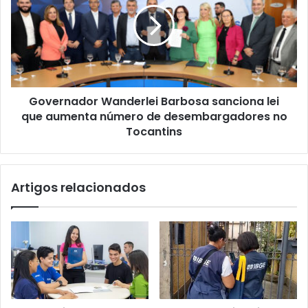
Governador Wanderlei Barbosa sanciona lei
que aumenta número de desembargadores no
Tocantins
Artigos relacionados