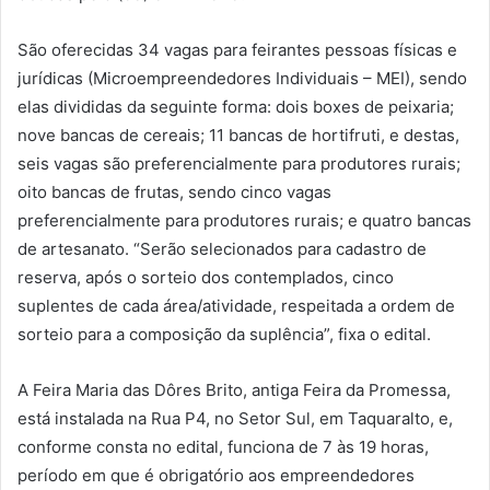
São oferecidas 34 vagas para feirantes pessoas físicas e
jurídicas (Microempreendedores Individuais – MEI), sendo
elas divididas da seguinte forma: dois boxes de peixaria;
nove bancas de cereais; 11 bancas de hortifruti, e destas,
seis vagas são preferencialmente para produtores rurais;
oito bancas de frutas, sendo cinco vagas
preferencialmente para produtores rurais; e quatro bancas
de artesanato. “Serão selecionados para cadastro de
reserva, após o sorteio dos contemplados, cinco
suplentes de cada área/atividade, respeitada a ordem de
sorteio para a composição da suplência”, fixa o edital.
A Feira Maria das Dôres Brito, antiga Feira da Promessa,
está instalada na Rua P4, no Setor Sul, em Taquaralto, e,
conforme consta no edital, funciona de 7 às 19 horas,
período em que é obrigatório aos empreendedores