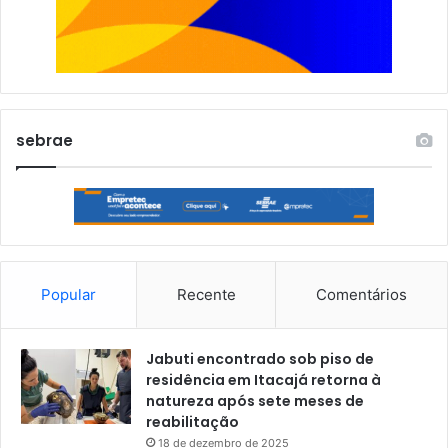
sebrae
Popular
Recente
Comentários
Jabuti encontrado sob piso de
residência em Itacajá retorna à
natureza após sete meses de
reabilitação
18 de dezembro de 2025