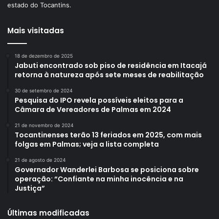
estado do Tocantins.
Mais visitadas
18 de dezembro de 2025
Jabuti encontrado sob piso de residência em Itacajá
retorna à natureza após sete meses de reabilitação
30 de setembro de 2024
Pesquisa do IPO revela possíveis eleitos para a
Câmara de Vereadores de Palmas em 2024
21 de novembro de 2024
Tocantinenses terão 13 feriados em 2025, com mais
folgas em Palmas; veja a lista completa
21 de agosto de 2024
Governador Wanderlei Barbosa se posiciona sobre
operação: “Confiante na minha inocência e na
Justiça”
Últimas modificadas