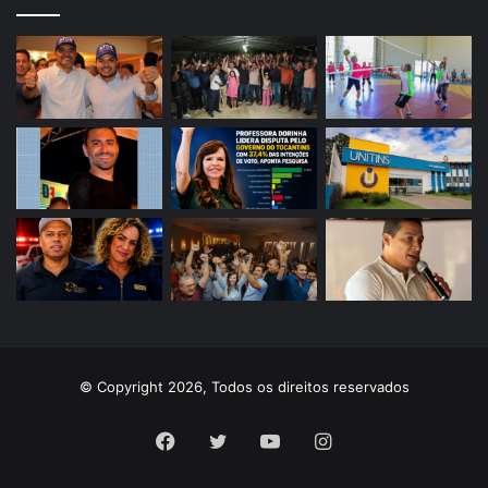
© Copyright 2026, Todos os direitos reservados
Facebook
Twitter
YouTube
Instagram