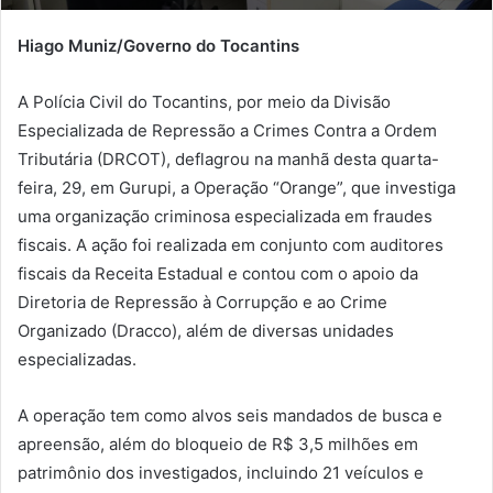
Hiago Muniz/Governo do Tocantins
A Polícia Civil do Tocantins, por meio da Divisão
Especializada de Repressão a Crimes Contra a Ordem
Tributária (DRCOT), deflagrou na manhã desta quarta-
feira, 29, em Gurupi, a Operação “Orange”, que investiga
uma organização criminosa especializada em fraudes
fiscais. A ação foi realizada em conjunto com auditores
fiscais da Receita Estadual e contou com o apoio da
Diretoria de Repressão à Corrupção e ao Crime
Organizado (Dracco), além de diversas unidades
especializadas.
A operação tem como alvos seis mandados de busca e
apreensão, além do bloqueio de R$ 3,5 milhões em
patrimônio dos investigados, incluindo 21 veículos e