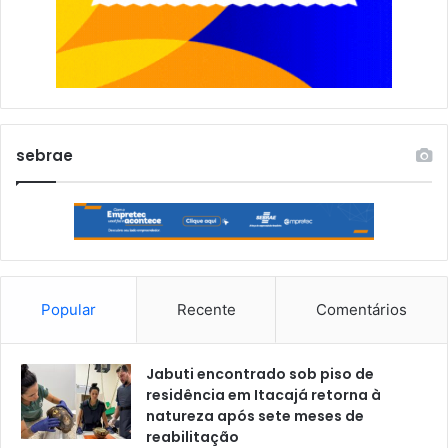
sebrae
Popular
Recente
Comentários
Jabuti encontrado sob piso de
residência em Itacajá retorna à
natureza após sete meses de
reabilitação