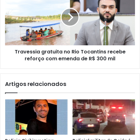
Travessia gratuita no Rio Tocantins recebe
reforço com emenda de R$ 300 mil
Artigos relacionados