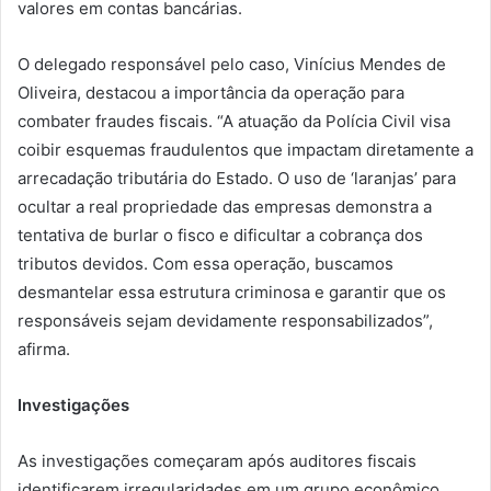
valores em contas bancárias.
O delegado responsável pelo caso, Vinícius Mendes de
Oliveira, destacou a importância da operação para
combater fraudes fiscais. “A atuação da Polícia Civil visa
coibir esquemas fraudulentos que impactam diretamente a
arrecadação tributária do Estado. O uso de ‘laranjas’ para
ocultar a real propriedade das empresas demonstra a
tentativa de burlar o fisco e dificultar a cobrança dos
tributos devidos. Com essa operação, buscamos
desmantelar essa estrutura criminosa e garantir que os
responsáveis sejam devidamente responsabilizados”,
afirma.
Investigações
As investigações começaram após auditores fiscais
identificarem irregularidades em um grupo econômico