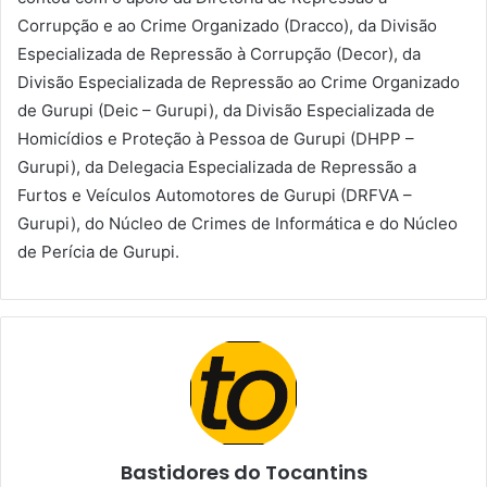
Corrupção e ao Crime Organizado (Dracco), da Divisão
Especializada de Repressão à Corrupção (Decor), da
Divisão Especializada de Repressão ao Crime Organizado
de Gurupi (Deic – Gurupi), da Divisão Especializada de
Homicídios e Proteção à Pessoa de Gurupi (DHPP –
Gurupi), da Delegacia Especializada de Repressão a
Furtos e Veículos Automotores de Gurupi (DRFVA –
Gurupi), do Núcleo de Crimes de Informática e do Núcleo
de Perícia de Gurupi.
Bastidores do Tocantins