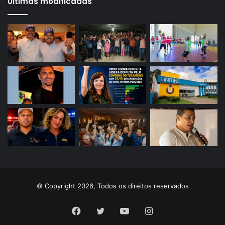
Últimas modificadas
© Copyright 2026, Todos os direitos reservados
Facebook
Twitter
YouTube
Instagram