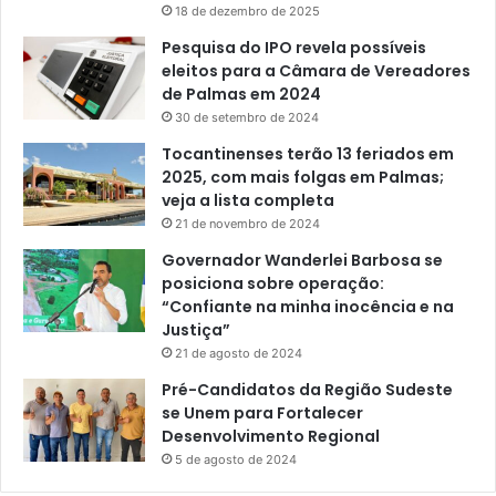
18 de dezembro de 2025
Pesquisa do IPO revela possíveis
eleitos para a Câmara de Vereadores
de Palmas em 2024
30 de setembro de 2024
Tocantinenses terão 13 feriados em
2025, com mais folgas em Palmas;
veja a lista completa
21 de novembro de 2024
Governador Wanderlei Barbosa se
posiciona sobre operação:
“Confiante na minha inocência e na
Justiça”
21 de agosto de 2024
Pré-Candidatos da Região Sudeste
se Unem para Fortalecer
Desenvolvimento Regional
5 de agosto de 2024