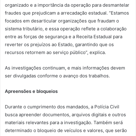
organizado e a importância da operação para desmantelar
fraudes que prejudicam a arrecadação estadual. “Estamos
focados em desarticular organizações que fraudam o
sistema tributário, e essa operação reflete a colaboração
entre as forças de segurança e a Receita Estadual para
reverter os prejuízos ao Estado, garantindo que os
recursos retornem ao serviço público”, explica.
As investigações continuam, e mais informações devem
ser divulgadas conforme o avanço dos trabalhos.
Apreensões e bloqueios
Durante o cumprimento dos mandados, a Polícia Civil
busca apreender documentos, arquivos digitais e outros
materiais relevantes para a investigação. Também será
determinado o bloqueio de veículos e valores, que serão