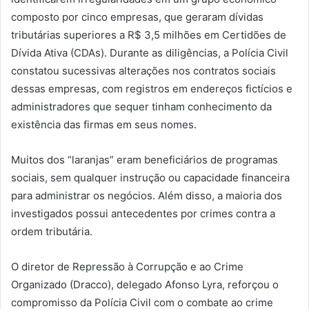
composto por cinco empresas, que geraram dívidas
tributárias superiores a R$ 3,5 milhões em Certidões de
Dívida Ativa (CDAs). Durante as diligências, a Polícia Civil
constatou sucessivas alterações nos contratos sociais
dessas empresas, com registros em endereços fictícios e
administradores que sequer tinham conhecimento da
existência das firmas em seus nomes.
Muitos dos “laranjas” eram beneficiários de programas
sociais, sem qualquer instrução ou capacidade financeira
para administrar os negócios. Além disso, a maioria dos
investigados possui antecedentes por crimes contra a
ordem tributária.
O diretor de Repressão à Corrupção e ao Crime
Organizado (Dracco), delegado Afonso Lyra, reforçou o
compromisso da Polícia Civil com o combate ao crime