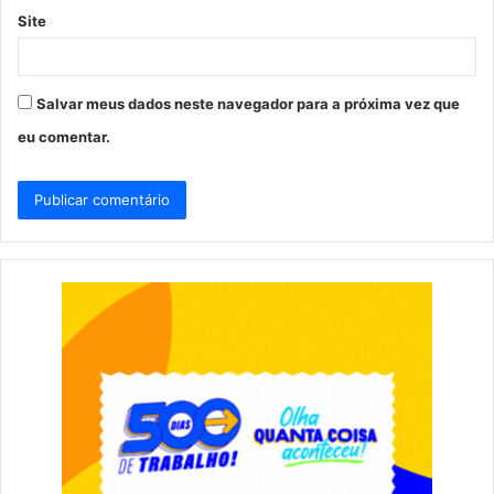
Site
Salvar meus dados neste navegador para a próxima vez que
eu comentar.