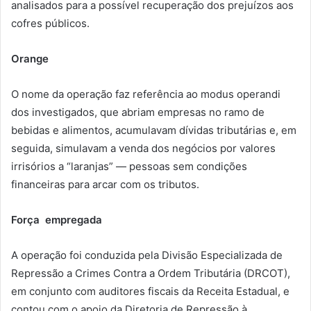
analisados para a possível recuperação dos prejuízos aos
cofres públicos.
Orange
O nome da operação faz referência ao modus operandi
dos investigados, que abriam empresas no ramo de
bebidas e alimentos, acumulavam dívidas tributárias e, em
seguida, simulavam a venda dos negócios por valores
irrisórios a “laranjas” — pessoas sem condições
financeiras para arcar com os tributos.
Força empregada
A operação foi conduzida pela Divisão Especializada de
Repressão a Crimes Contra a Ordem Tributária (DRCOT),
em conjunto com auditores fiscais da Receita Estadual, e
contou com o apoio da Diretoria de Repressão à