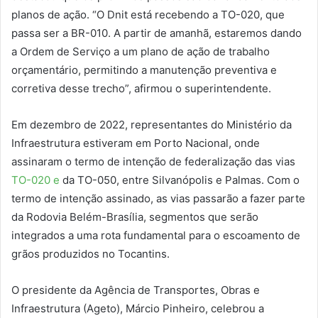
planos de ação. “O Dnit está recebendo a TO-020, que
passa ser a BR-010. A partir de amanhã, estaremos dando
a Ordem de Serviço a um plano de ação de trabalho
orçamentário, permitindo a manutenção preventiva e
corretiva desse trecho”, afirmou o superintendente.
Em dezembro de 2022, representantes do Ministério da
Infraestrutura estiveram em Porto Nacional, onde
assinaram o termo de intenção de federalização das vias
TO-020 e
da TO-050, entre Silvanópolis e Palmas. Com o
termo de intenção assinado, as vias passarão a fazer parte
da Rodovia Belém-Brasília, segmentos que serão
integrados a uma rota fundamental para o escoamento de
grãos produzidos no Tocantins.
O presidente da Agência de Transportes, Obras e
Infraestrutura (Ageto), Márcio Pinheiro, celebrou a