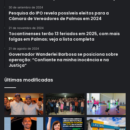
30 de setembro de 2024
Pesquisa do IPO revela possíveis eleitos para a
Câmara de Vereadores de Palmas em 2024
21 de novembro de 2024
Tocantinenses terão 13 feriados em 2025, com mais
folgas em Palmas; veja a lista completa
21 de agosto de 2024
Governador Wanderlei Barbosa se posiciona sobre
operação: “Confiante na minha inocência e na
Justiça”
Últimas modificadas