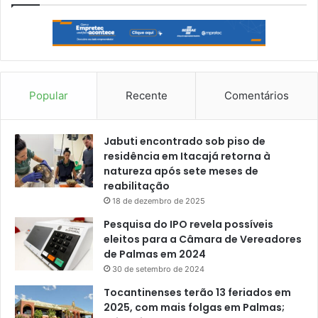
Popular
Recente
Comentários
Jabuti encontrado sob piso de
residência em Itacajá retorna à
natureza após sete meses de
reabilitação
18 de dezembro de 2025
Pesquisa do IPO revela possíveis
eleitos para a Câmara de Vereadores
de Palmas em 2024
30 de setembro de 2024
Tocantinenses terão 13 feriados em
2025, com mais folgas em Palmas;