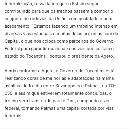
federalização, ressaltando que o Estado segue
contribuindo para que os trechos passem a compor o
conjunto de rodovias da União, com qualidade e bom
acabamento. “Estamos fazendo um trabalho intenso em
diversas vias estaduais e muitas delas próximas aqui da
Capital, o que nos coloca como parceiros do Governo
Federal para garantir qualidade nas vias que cortam o
estado do Tocantins”, pontuou o presidente da Ageto.
Ainda conforme a Ageto, o Governo do Tocantins está
realizando obras de melhorias e adaptações na malha
asfáltica do trecho entre Silvanópolis e Palmas, na TO-
050, e assim que estiverem totalmente concluídas, o
trecho será transferido para o Dnit, compondo a via
federal, tornando Palmas uma capital cortada por vias
federais.