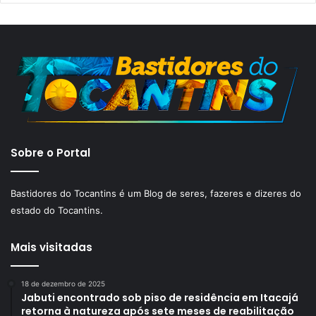
Sobre o Portal
Bastidores do Tocantins é um Blog de seres, fazeres e dizeres do
estado do Tocantins.
Mais visitadas
18 de dezembro de 2025
Jabuti encontrado sob piso de residência em Itacajá
retorna à natureza após sete meses de reabilitação