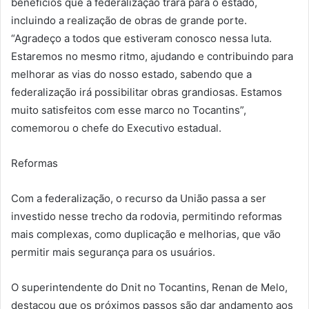
benefícios que a federalização trará para o estado,
incluindo a realização de obras de grande porte.
“Agradeço a todos que estiveram conosco nessa luta.
Estaremos no mesmo ritmo, ajudando e contribuindo para
melhorar as vias do nosso estado, sabendo que a
federalização irá possibilitar obras grandiosas. Estamos
muito satisfeitos com esse marco no Tocantins”,
comemorou o chefe do Executivo estadual.
Reformas
Com a federalização, o recurso da União passa a ser
investido nesse trecho da rodovia, permitindo reformas
mais complexas, como duplicação e melhorias, que vão
permitir mais segurança para os usuários.
O superintendente do Dnit no Tocantins, Renan de Melo,
destacou que os próximos passos são dar andamento aos