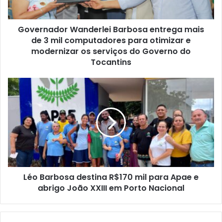
Governador Wanderlei Barbosa entrega mais
de 3 mil computadores para otimizar e
modernizar os serviços do Governo do
Tocantins
Léo Barbosa destina R$170 mil para Apae e
abrigo João XXIII em Porto Nacional