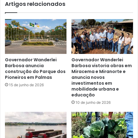
Artigos relacionados
Governador Wanderlei
Governador Wanderlei
Barbosa anuncia
Barbosa vistoria obras em
construção do Parque dos
Miracema e Miranorte e
Pioneiros em Palmas
anuncia novos
investimentos em
15 de junho de 2026
mobilidade urbana e
educação
10 de junho de 2026