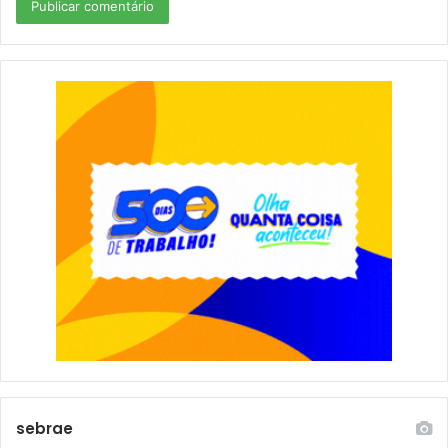
sebrae