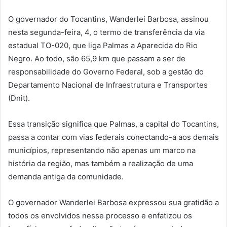
O governador do Tocantins, Wanderlei Barbosa, assinou
nesta segunda-feira, 4, o termo de transferência da via
estadual TO-020, que liga Palmas a Aparecida do Rio
Negro. Ao todo, são 65,9 km que passam a ser de
responsabilidade do Governo Federal, sob a gestão do
Departamento Nacional de Infraestrutura e Transportes
(Dnit).
Essa transição significa que Palmas, a capital do Tocantins,
passa a contar com vias federais conectando-a aos demais
municípios, representando não apenas um marco na
história da região, mas também a realização de uma
demanda antiga da comunidade.
O governador Wanderlei Barbosa expressou sua gratidão a
todos os envolvidos nesse processo e enfatizou os