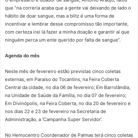
que “na correria acaba que a gente vai deixando de lado o
hábito de doar sangue, mas a blitz é uma forma de
incentivar e lembrar desse compromisso tão importante,
com certeza irei lá fazer a minha doação e garantir aí que
ninguém perca um ente querido por falta de sangue”.
Agenda do mês
Neste mês de fevereiro estão previstas cinco coletas
externas, em Paraíso do Tocantins, na Feira Coberta
Central da cidade, no dia 06 de fevereiro; Em Barrolândia,
na Unidade de Saúde da Família, no dia 07 de fevereiro;
Em Divinópolis, na Feira Coberta, no dia 20 de fevereiro e
nos dias 22 e 23 de fevereiro na Secretaria de
Administração, a ‘Campanha Super Servidor’.
No Hemocentro Coordenador de Palmas terá cinco coletas