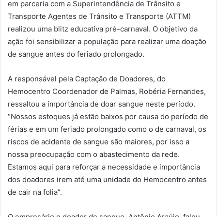
em parceria com a Superintendência de Trânsito e
Transporte Agentes de Trânsito e Transporte (ATTM)
realizou uma blitz educativa pré-carnaval. O objetivo da
ação foi sensibilizar a população para realizar uma doação
de sangue antes do feriado prolongado.
A responsável pela Captação de Doadores, do
Hemocentro Coordenador de Palmas, Robéria Fernandes,
ressaltou a importância de doar sangue neste período.
“Nossos estoques já estão baixos por causa do período de
férias e em um feriado prolongado como o de carnaval, os
riscos de acidente de sangue são maiores, por isso a
nossa preocupação com o abastecimento da rede.
Estamos aqui para reforçar a necessidade e importância
dos doadores irem até uma unidade do Hemocentro antes
de cair na folia”.
O empresário e doador de sangue, Antônio Araújo, falou