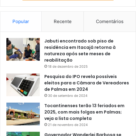
Popular
Recente
Comentários
Jabuti encontrado sob piso de
residência em Itacajá retorna à
natureza após sete meses de
reabilitação
18 de dezembro de 2025
Pesquisa do IPO revela possíveis
eleitos para a Câmara de Vereadores
de Palmas em 2024
30 de setembro de 2024
Tocantinenses terão 13 feriados em
2025, com mais folgas em Palmas;
veja a lista completa
21 de novembro de 2024
Governador Wanderlei Barbosa se