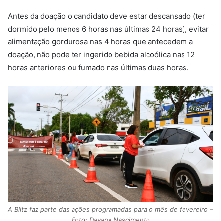
Antes da doação o candidato deve estar descansado (ter
dormido pelo menos 6 horas nas últimas 24 horas), evitar
alimentação gordurosa nas 4 horas que antecedem a
doação, não pode ter ingerido bebida alcoólica nas 12
horas anteriores ou fumado nas últimas duas horas.
A Blitz faz parte das ações programadas para o mês de fevereiro –
Foto: Dayana Nascimento