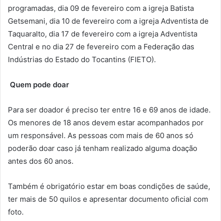
programadas, dia 09 de fevereiro com a igreja Batista
Getsemani, dia 10 de fevereiro com a igreja Adventista de
Taquaralto, dia 17 de fevereiro com a igreja Adventista
Central e no dia 27 de fevereiro com a Federação das
Indústrias do Estado do Tocantins (FIETO).
Quem pode doar
Para ser doador é preciso ter entre 16 e 69 anos de idade.
Os menores de 18 anos devem estar acompanhados por
um responsável. As pessoas com mais de 60 anos só
poderão doar caso já tenham realizado alguma doação
antes dos 60 anos.
Também é obrigatório estar em boas condições de saúde,
ter mais de 50 quilos e apresentar documento oficial com
foto.