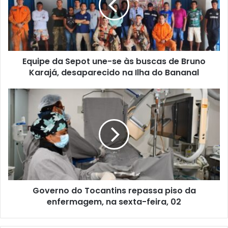
Equipe da Sepot une-se às buscas de Bruno
Karajá, desaparecido na Ilha do Bananal
Governo do Tocantins repassa piso da
enfermagem, na sexta-feira, 02