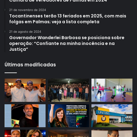
Câmara de Vereadores de Palmas em 2024
21 de novembro de 2024
Tocantinenses terão 13 feriados em 2025, com mais
folgas em Palmas; veja a lista completa
21 de agosto de 2024
Governador Wanderlei Barbosa se posiciona sobre
operação: “Confiante na minha inocência e na
Justiça”
Últimas modificadas