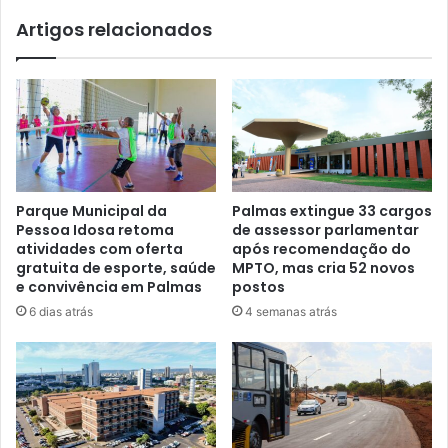
Artigos relacionados
Parque Municipal da
Palmas extingue 33 cargos
Pessoa Idosa retoma
de assessor parlamentar
atividades com oferta
após recomendação do
gratuita de esporte, saúde
MPTO, mas cria 52 novos
e convivência em Palmas
postos
6 dias atrás
4 semanas atrás