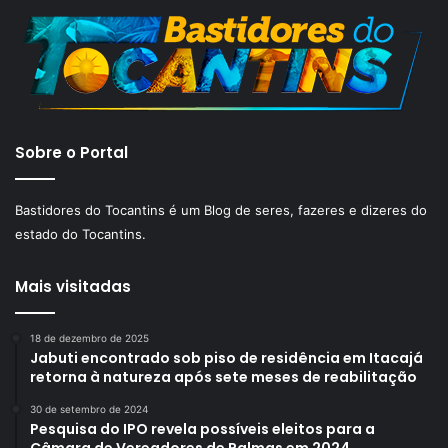
Sobre o Portal
Bastidores do Tocantins é um Blog de seres, fazeres e dizeres do
estado do Tocantins.
Mais visitadas
18 de dezembro de 2025
Jabuti encontrado sob piso de residência em Itacajá
retorna à natureza após sete meses de reabilitação
30 de setembro de 2024
Pesquisa do IPO revela possíveis eleitos para a