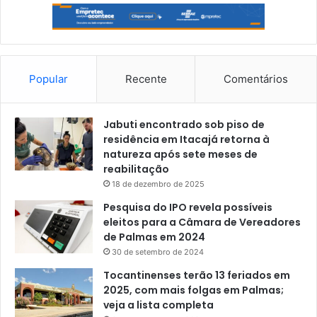
Popular
Recente
Comentários
Jabuti encontrado sob piso de
residência em Itacajá retorna à
natureza após sete meses de
reabilitação
18 de dezembro de 2025
Pesquisa do IPO revela possíveis
eleitos para a Câmara de Vereadores
de Palmas em 2024
30 de setembro de 2024
Tocantinenses terão 13 feriados em
2025, com mais folgas em Palmas;
veja a lista completa