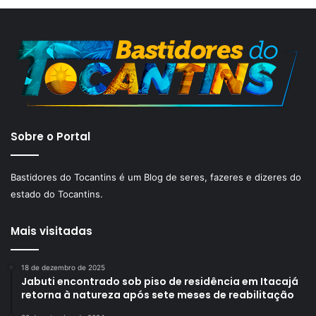
Sobre o Portal
Bastidores do Tocantins é um Blog de seres, fazeres e dizeres do
estado do Tocantins.
Mais visitadas
18 de dezembro de 2025
Jabuti encontrado sob piso de residência em Itacajá
retorna à natureza após sete meses de reabilitação