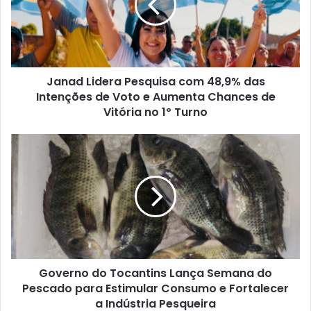
Janad Lidera Pesquisa com 48,9% das
Intenções de Voto e Aumenta Chances de
Vitória no 1º Turno
Governo do Tocantins Lança Semana do
Pescado para Estimular Consumo e Fortalecer
a Indústria Pesqueira