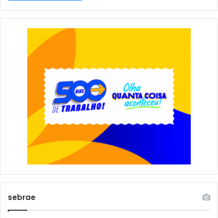
sebrae