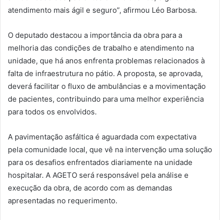
atendimento mais ágil e seguro”, afirmou Léo Barbosa.
O deputado destacou a importância da obra para a
melhoria das condições de trabalho e atendimento na
unidade, que há anos enfrenta problemas relacionados à
falta de infraestrutura no pátio. A proposta, se aprovada,
deverá facilitar o fluxo de ambulâncias e a movimentação
de pacientes, contribuindo para uma melhor experiência
para todos os envolvidos.
A pavimentação asfáltica é aguardada com expectativa
pela comunidade local, que vê na intervenção uma solução
para os desafios enfrentados diariamente na unidade
hospitalar. A AGETO será responsável pela análise e
execução da obra, de acordo com as demandas
apresentadas no requerimento.