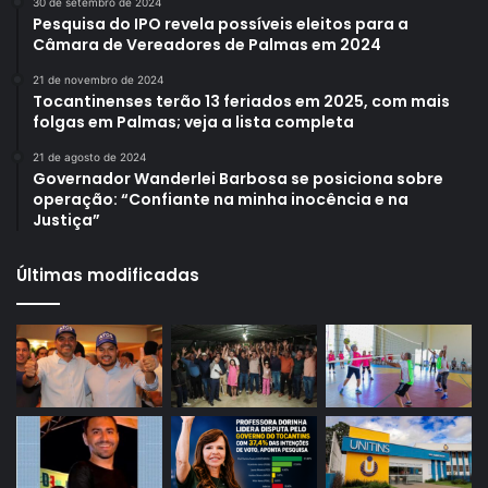
30 de setembro de 2024
Pesquisa do IPO revela possíveis eleitos para a
Câmara de Vereadores de Palmas em 2024
21 de novembro de 2024
Tocantinenses terão 13 feriados em 2025, com mais
folgas em Palmas; veja a lista completa
21 de agosto de 2024
Governador Wanderlei Barbosa se posiciona sobre
operação: “Confiante na minha inocência e na
Justiça”
Últimas modificadas