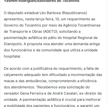
Yasmim Rodrigues/Bastidores do Tocantins
O deputado estadual Léo Barbosa (Republicanos)
apresentou, nesta terça-feira, 10, um requerimento ao
Governo do Tocantins por meio da Agência Tocantinense
de Transporte e Obras (AGETO), solicitando a
pavimentação asfáltica do pátio do Hospital Regional de
Dianópolis. A proposta visa atender uma demanda antiga
dos funcionários e da comunidade que utiliza a unidade
hospitalar.
De acordo com a justificativa do requerimento, a falta de
calçamento adequado tem dificultado a movimentação das
macas e das ambulâncias, comprometendo a eficiência
dos atendimentos. “Recebemos esta solicitação do
vereador Gena Ferreira e de André Cavalari, ex-diretor da
unidade. A pavimentação asfáltica é crucial para melhorar
a mobilidade dos pacientes e funcionários, e garantir um