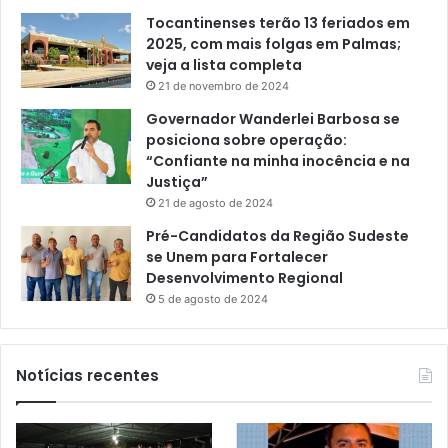
Tocantinenses terão 13 feriados em
2025, com mais folgas em Palmas;
veja a lista completa
21 de novembro de 2024
Governador Wanderlei Barbosa se
posiciona sobre operação:
“Confiante na minha inocência e na
Justiça”
21 de agosto de 2024
Pré-Candidatos da Região Sudeste
se Unem para Fortalecer
Desenvolvimento Regional
5 de agosto de 2024
Notícias recentes