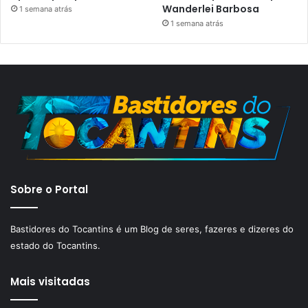
Wanderlei Barbosa
1 semana atrás
1 semana atrás
Sobre o Portal
Bastidores do Tocantins é um Blog de seres, fazeres e dizeres do
estado do Tocantins.
Mais visitadas