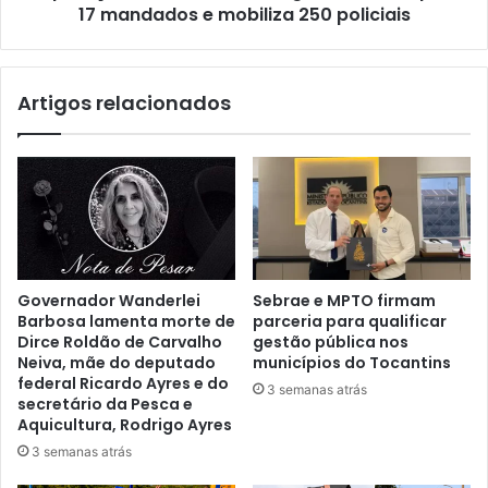
17 mandados e mobiliza 250 policiais
Artigos relacionados
Governador Wanderlei
Sebrae e MPTO firmam
Barbosa lamenta morte de
parceria para qualificar
Dirce Roldão de Carvalho
gestão pública nos
Neiva, mãe do deputado
municípios do Tocantins
federal Ricardo Ayres e do
3 semanas atrás
secretário da Pesca e
Aquicultura, Rodrigo Ayres
3 semanas atrás