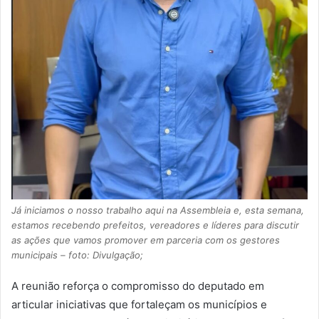
Já iniciamos o nosso trabalho aqui na Assembleia e, esta semana,
estamos recebendo prefeitos, vereadores e líderes para discutir
as ações que vamos promover em parceria com os gestores
municipais – foto: Divulgação;
A reunião reforça o compromisso do deputado em
articular iniciativas que fortaleçam os municípios e