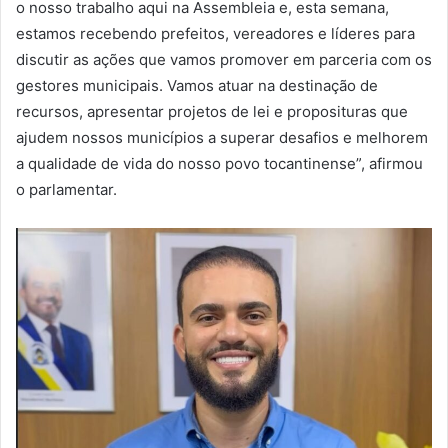
o nosso trabalho aqui na Assembleia e, esta semana,
estamos recebendo prefeitos, vereadores e líderes para
discutir as ações que vamos promover em parceria com os
gestores municipais. Vamos atuar na destinação de
recursos, apresentar projetos de lei e proposituras que
ajudem nossos municípios a superar desafios e melhorem
a qualidade de vida do nosso povo tocantinense”, afirmou
o parlamentar.