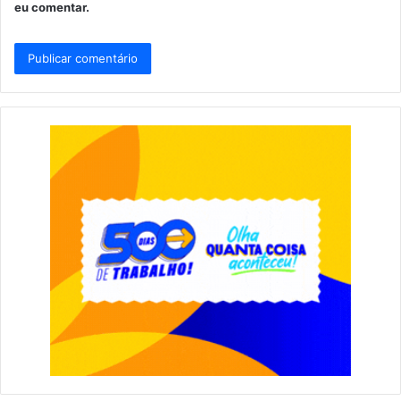
eu comentar.