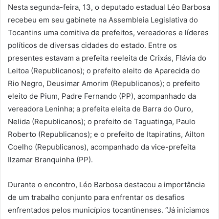
Nesta segunda-feira, 13, o deputado estadual Léo Barbosa
recebeu em seu gabinete na Assembleia Legislativa do
Tocantins uma comitiva de prefeitos, vereadores e líderes
políticos de diversas cidades do estado. Entre os
presentes estavam a prefeita reeleita de Crixás, Flávia do
Leitoa (Republicanos); o prefeito eleito de Aparecida do
Rio Negro, Deusimar Amorim (Republicanos); o prefeito
eleito de Pium, Padre Fernando (PP), acompanhado da
vereadora Leninha; a prefeita eleita de Barra do Ouro,
Nelida (Republicanos); o prefeito de Taguatinga, Paulo
Roberto (Republicanos); e o prefeito de Itapiratins, Ailton
Coelho (Republicanos), acompanhado da vice-prefeita
Ilzamar Branquinha (PP).
Durante o encontro, Léo Barbosa destacou a importância
de um trabalho conjunto para enfrentar os desafios
enfrentados pelos municípios tocantinenses. “Já iniciamos