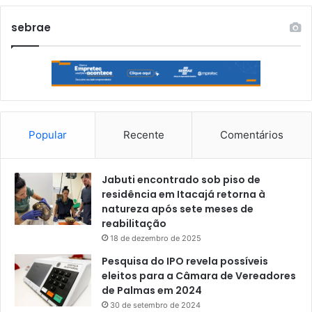
sebrae
Popular
Recente
Comentários
Jabuti encontrado sob piso de
residência em Itacajá retorna à
natureza após sete meses de
reabilitação
18 de dezembro de 2025
Pesquisa do IPO revela possíveis
eleitos para a Câmara de Vereadores
de Palmas em 2024
30 de setembro de 2024