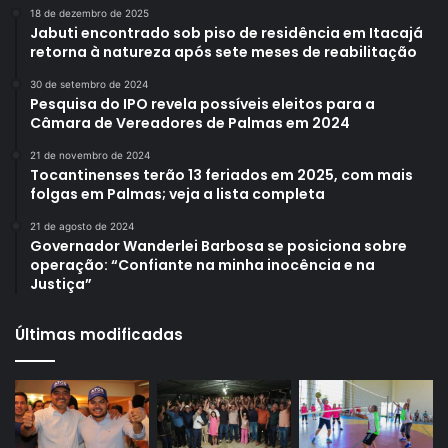
18 de dezembro de 2025
Jabuti encontrado sob piso de residência em Itacajá
retorna à natureza após sete meses de reabilitação
30 de setembro de 2024
Pesquisa do IPO revela possíveis eleitos para a
Câmara de Vereadores de Palmas em 2024
21 de novembro de 2024
Tocantinenses terão 13 feriados em 2025, com mais
folgas em Palmas; veja a lista completa
21 de agosto de 2024
Governador Wanderlei Barbosa se posiciona sobre
operação: “Confiante na minha inocência e na
Justiça”
Últimas modificadas